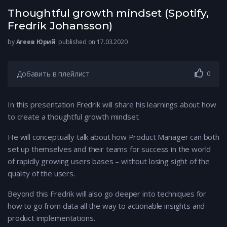
Thoughtful growth mindset (Spotify,
Fredrik Johansson)
by
Агеев Юрий
published on 17.03.2020
Добавить в плейлист
0
In this presentation Fredrik will share his learnings about how
to create a thoughtful growth mindset.
He will conceptually talk about how Product Manager can both
set up themselves and their teams for success in the world
of rapidly growing users bases – without losing sight of the
quality of the users.
Beyond this Fredrik will also go deeper into techniques for
how to go from data all the way to actionable insights and
product implementations.