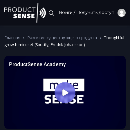
Войти / Получить доступ
Главная
Развитие существующего продукта
Thoughtful
growth mindset (Spotify, Fredrik Johansson)