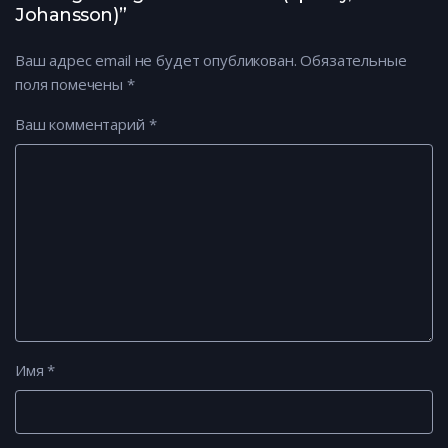
RU, Юрий Дроган)
Johansson)”
Ваш адрес email не будет опубликован.
Обязательные
поля помечены
*
Ваш комментарий
*
Имя
*