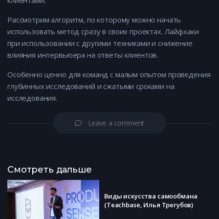
клиентами.
Рассмотрим алгоритм, по которому можно начать
использовать метод сразу в своих проектах. Лайфхаки
при использовании с другими техниками и снижение
влияния интервьюера на ответы клиентов.
Особенно ценно для команд с малым опытом проведения
глубинных исследований и сжатыми сроками на
исследования.
Leave a comment
Смотреть дальше
Виды искусства самообмана
(Teachbase, Илья Трегубов)