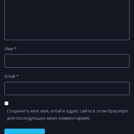
Имя
*
Email
*
Сохранить моё имя, email и адрес сайта в этом браузере
для последующих моих комментариев.