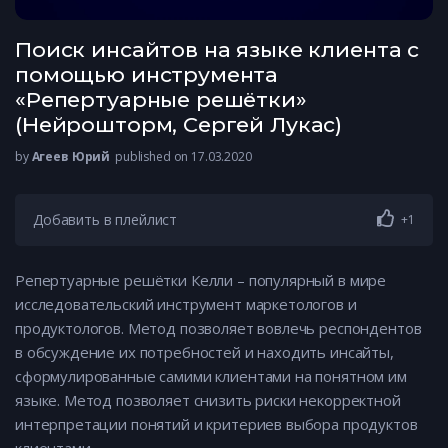
Поиск инсайтов на языке клиента с
помощью инструмента
«Репертуарные решётки»
(Нейрошторм, Сергей Лукас)
by
Агеев Юрий
published on 17.03.2020
Добавить в плейлист
+1
Репертуарные решётки Келли – популярный в мире
исследовательский инструмент маркетологов и
продуктологов. Метод позволяет вовлечь респондентов
в обсуждение их потребностей и находить инсайты,
сформулированные самими клиентами на понятном им
языке. Метод позволяет снизить риски некорректной
интерпретации понятий и критериев выбора продуктов