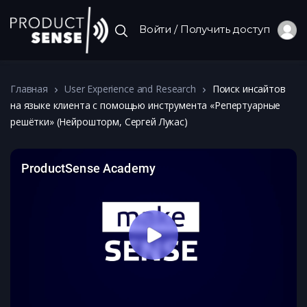
Войти / Получить доступ
Главная
User Experience and Research
Поиск инсайтов
на языке клиента с помощью инструмента «Репертуарные
решётки» (Нейрошторм, Сергей Лукас)