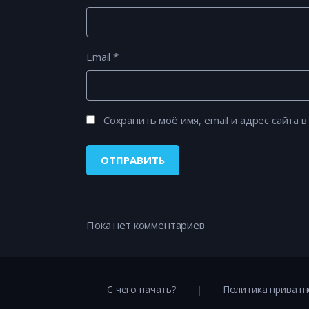
Email
*
Сохранить моё имя, email и адрес сайта
Пока нет комментариев
С чего начать?
Политика приватн