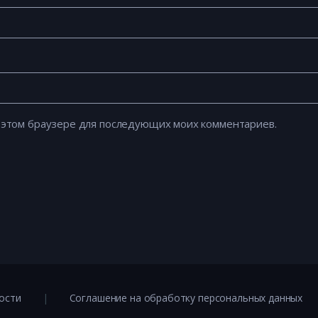
 в этом браузере для последующих моих комментариев.
ости
Соглашение на обработку персональных данных