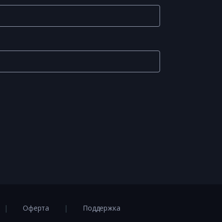
Оферта
Поддержка