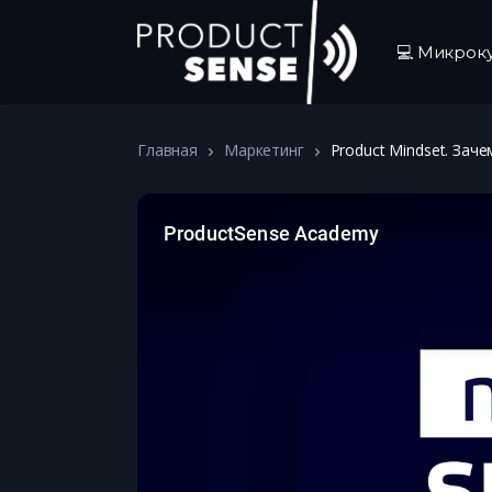
💻 Микрок
Главная
Маркетинг
Product Mindset. Зач