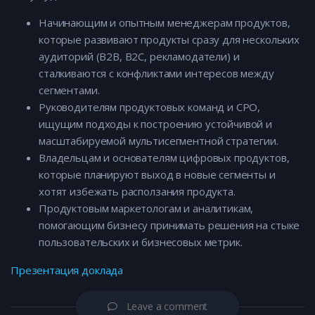
Начинающим и опытным менеджерам продуктов,
которые развивают продукты сразу для нескольких
аудиторий (B2B, B2C, рекламодатели) и
сталкиваются с конфликтами интересов между
сегментами.
Руководителям продуктовых команд и CPO,
ищущим подходы к построению устойчивой и
масштабируемой мультисегментной стратегии.
Владельцам и основателям цифровых продуктов,
которые планируют выход в новые сегменты и
хотят избежать расползания продукта.
Продуктовым маркетологам и аналитикам,
помогающим бизнесу принимать решения на стыке
пользовательских и бизнесовых метрик.
Презентация доклада
Leave a comment