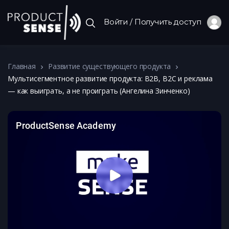
Войти / Получить доступ
Главная
Развитие существующего продукта
Мультисегментное развитие продукта: B2B, B2C и реклама
— как выиграть, а не проиграть (Ангелина Зинченко)