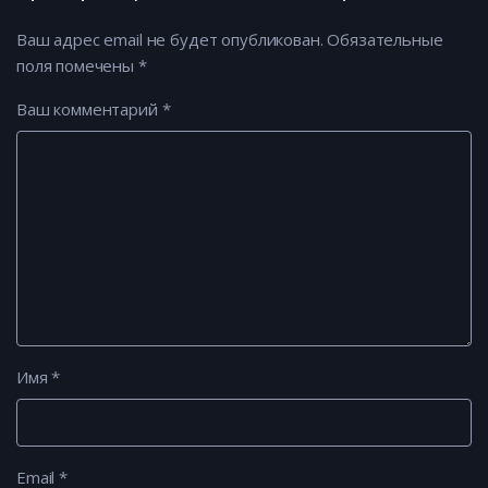
Ваш адрес email не будет опубликован.
Обязательные
поля помечены
*
Ваш комментарий
*
Имя
*
Email
*