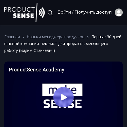
Войти / Получить доступ
Главная
Навыки менеджера продуктов
Первые 30 дней
в новой компании: чек-лист для продакта, меняющего
работу (Вадим Станкевич)