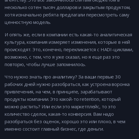
несколько сотен тысяч долларов и закрытым продуктом,
хотя изначально ребята предлагали пересмотреть саму
ценностную модель.
И опять же, если в компании есть какая-то аналитическая
культура, компания измеряет изменения, которые в ней
происходят. Это, конечно, перекликается с HADI-циклами,
возможно, с тем, что я уже сказал, но я еще раз это
повторю, чтобы лучше запомнилось.
Что нужно знать про аналитику? За ваши первые 30
рабочих дней нужно разобраться, как устроена воронка
привлечения, на чем, в принципе, зарабатывают
продукты компании. Это какой-то retention, который
можно растить? Или если это маркетплейс, то это
количество сделок, какая-то конверсия. Вам надо
разобраться без оценок, хорошо это или плохо, в чем
именно состоит главный бизнес, где деньги.