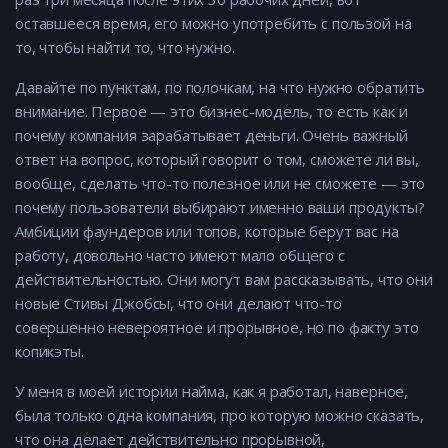
оставшееся время, его можно употребить с пользой на
то, чтобы найти то, что нужно.
Давайте по пунктам, по полочкам, на что нужно обратить
внимание. Первое — это бизнес-модель, то есть как и
почему компания зарабатывает деньги. Очень важный
ответ на вопрос, который говорит о том, сможете ли вы,
вообще, сделать что-то полезное или не сможете — это
почему пользователи выбирают именно ваши продукты?
Амбиции фаундеров или топов, которые берут вас на
работу, довольно часто имеют мало общего с
действительностью. Они могут вам рассказывать, что они
новые Стивы Джобсы, что они делают что-то
совершенно невероятное и прорывное, но по факту это
копикэты.
У меня в моей истории найма, как я работал, наверное,
была только одна компания, про которую можно сказать,
что она делает действительно прорывной,