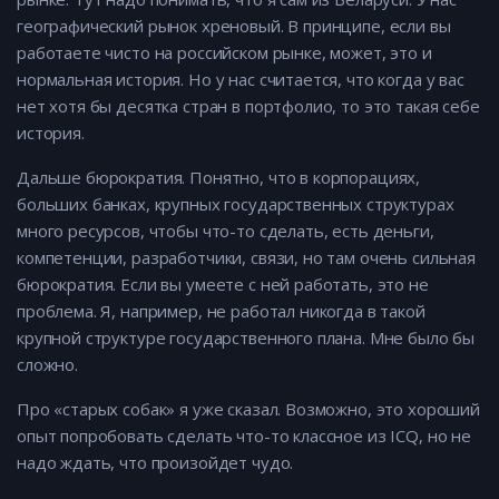
географический рынок хреновый. В принципе, если вы
работаете чисто на российском рынке, может, это и
нормальная история. Но у нас считается, что когда у вас
нет хотя бы десятка стран в портфолио, то это такая себе
история.
Дальше бюрократия. Понятно, что в корпорациях,
больших банках, крупных государственных структурах
много ресурсов, чтобы что-то сделать, есть деньги,
компетенции, разработчики, связи, но там очень сильная
бюрократия. Если вы умеете с ней работать, это не
проблема. Я, например, не работал никогда в такой
крупной структуре государственного плана. Мне было бы
сложно.
Про «старых собак» я уже сказал. Возможно, это хороший
опыт попробовать сделать что-то классное из ICQ, но не
надо ждать, что произойдет чудо.