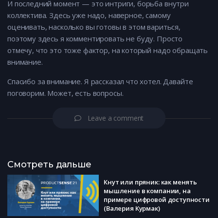
И последний момент — это интриги, борьба внутри
коллектива. Здесь уже надо, наверное, самому
оценивать, насколько вы готовы в этом вариться,
поэтому здесь я комментировать не буду. Просто
отмечу, что это тоже фактор, на который надо обращать
внимание.
Спасибо за внимание. Я рассказал что хотел. Давайте
поговорим. Может, есть вопросы.
Leave a comment
Смотреть дальше
Кнут или пряник: как менять
мышление в компании, на
примере цифровой доступности
(Валерия Курмак)