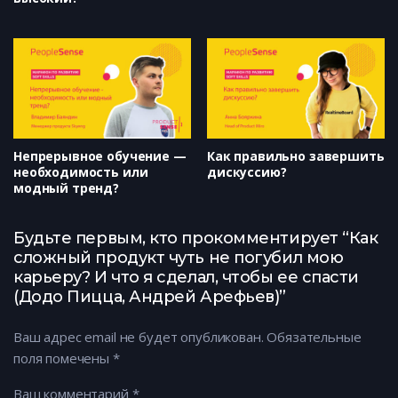
Непрерывное обучение —
Как правильно завершить
необходимость или
дискуссию?
модный тренд?
Будьте первым, кто прокомментирует “Как
сложный продукт чуть не погубил мою
карьеру? И что я сделал, чтобы ее спасти
(Додо Пицца, Андрей Арефьев)”
Ваш адрес email не будет опубликован.
Обязательные
поля помечены
*
Ваш комментарий
*