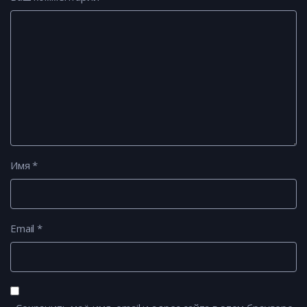
Имя
*
Email
*