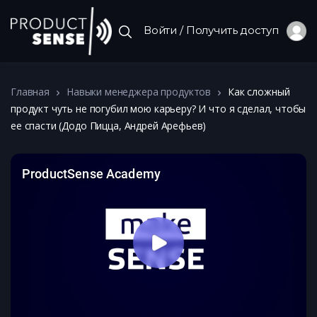
Войти / Получить доступ
Главная
Навыки менеджера продуктов
Как сложный
продукт чуть не погубил мою карьеру? И что я сделал, чтобы
ее спасти (Додо Пицца, Андрей Арефьев)