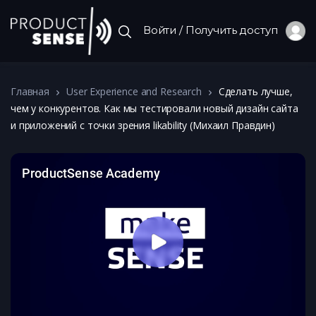
Войти / Получить доступ
Главная
User Experience and Research
Сделать лучше,
чем у конкурентов. Как мы тестировали новый дизайн сайта
и приложений с точки зрения likability (Михаил Правдин)