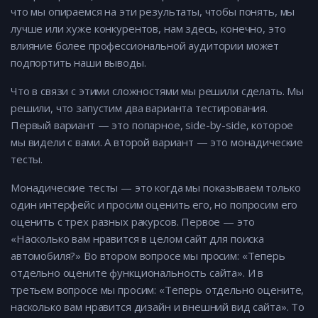
что мы опираемся на эти результаты, чтобы понять, мы
лучше или хуже конкурентов, нам здесь, конечно, это
влияние более профессиональной аудитории может
подпортить наши выводы.
Что в связи с этими сложностями мы решили сделать. Мы
решили, что запустим два варианта тестирования.
Первый вариант — это попарное, side-by-side, которое
мы видели с вами. А второй вариант — это монадические
тесты.
Монадические тесты — это когда мы показываем только
один интерфейс и просим оценить его, но попросим его
оценить с трех разных ракурсов. Первое — это
«Насколько вам нравится в целом сайт для поиска
автомобиля?» Во втором вопросе мы просим: «Теперь
отдельно оцените функциональность сайта». И в
третьем вопросе мы просим: «Теперь отдельно оцените,
насколько вам нравится дизайн и внешний вид сайта». То