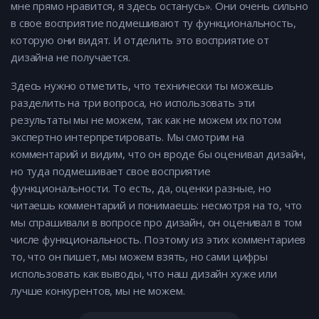
мне прямо нравится, я здесь останусь». Они очень сильно
в свое восприятие подмешивают ту функциональность,
которую они видят. И отделить это восприятие от
дизайна не получается.
Здесь нужно отметить, что технически ты можешь
разделить на три вопроса, но использовать эти
результаты мы не можем, так как не можем их потом
экспертно интерпретировать. Мы смотрим на
комментарий и видим, что он вроде бы оценивал дизайн,
но туда подмешивает свое восприятие
функциональности. То есть, да, оценки разные, но
читаешь комментарий и понимаешь: несмотря на то, что
мы спрашивали в вопросе про дизайн, он оценивал в том
числе функциональность. Поэтому из этих комментариев
то, что он пишет, мы можем взять, но сами цифры
использовать как выводы, что наш дизайн хуже или
лучше конкурентов, мы не можем.