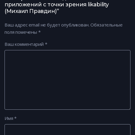
приложений с точки зрения likability
(Михаил Правдин)”
Ваш адрес email не будет опубликован.
Обязательные
поля помечены
*
Ваш комментарий
*
Имя
*