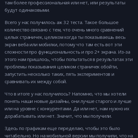
там более профессиональная или нет, или результаты
будут одинаковыми.
Всего у нас получилось аж 32 теста. Такое большое
количество связано с тем, что очень много сравнений
целых страничек, целиком когда ты показываешь весь
экран веба или мобилки, потому что там есть вот эти
сложности про функциональность и про 2+ экрана. Из-за
этого нам пришлось, чтобы попытаться в результатах эти
проблемы показывания целиком страничек обойти,
запустить несколько таких, пять экспериментов и
сравнивать их между собой.
Что в итоге у нас получилось? Напомню, что мы хотели
понять наши новые дизайны, они лучше старого и лучше
или на уровне с конкурентами. Да или нет, нам нужно их
дорабатывать или нет. Значит, что мы получили.
Здесь по графикам еще переделаю, чтобы это было
читабельно. Но на мобильной версии мы получили, что на