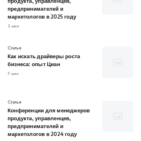
продукта, управленцев,
предпринимателей и
маркетологов в 2025 году
3 мин
Категория
Статья
Как искать драйверы роста
бизнеса: опыт Циан
7 мин
Категория
Статья
Конференции для менеджеров
продукта, управленцев,
предпринимателей и
маркетологов в 2024 году