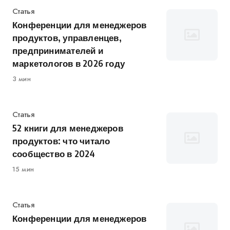
Категория
Статья
Конференции для менеджеров
продуктов, управленцев,
предпринимателей и
маркетологов в 2026 году
3 мин
Категория
Статья
52 книги для менеджеров
продуктов: что читало
сообщество в 2024
15 мин
Категория
Статья
Конференции для менеджеров