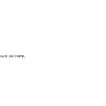
ьги на счете,