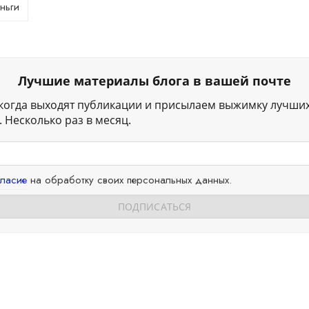
ньги
Лучшие материалы блога в вашей почте
когда выходят публикации и присылаем выжимку лучши
 Несколько раз в месяц.
гласие
на обработку своих персональных данных.