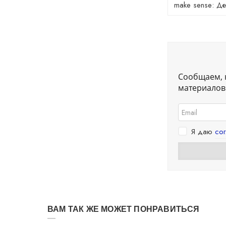
make sense: Де
Сообщаем, 
материалов.
Я даю
со
ВАМ ТАК ЖЕ МОЖЕТ ПОНРАВИТЬСЯ