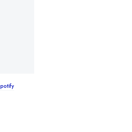
potify