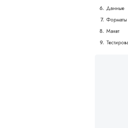
Данные
Форматы
Макет
Тестиров