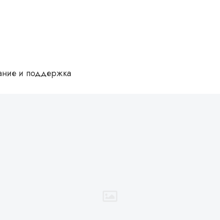
ание и поддержка