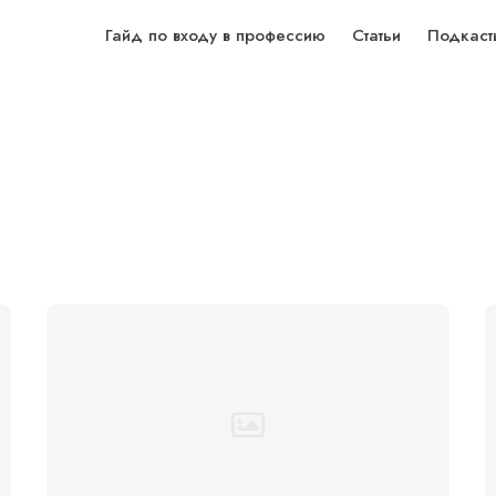
Гайд по входу в профессию
Статьи
Подкаст