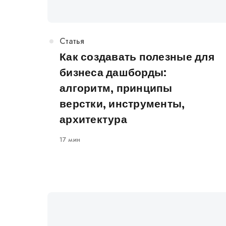
Категория
Статья
Как создавать полезные для
бизнеса дашборды:
алгоритм, принципы
верстки, инструменты,
архитектура
17 мин