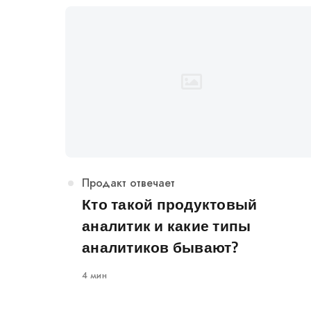
Категория
Продакт отвечает
Кто такой продуктовый
аналитик и какие типы
аналитиков бывают?
4 мин