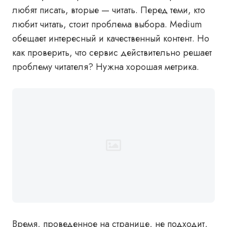
любят писать, вторые — читать. Перед теми, кто
любит читать, стоит проблема выбора. Medium
обещает интересный и качественный контент. Но
как проверить, что сервис действительно решает
проблему читателя? Нужна хорошая метрика.
Время, проведенное на странице, не подходит,