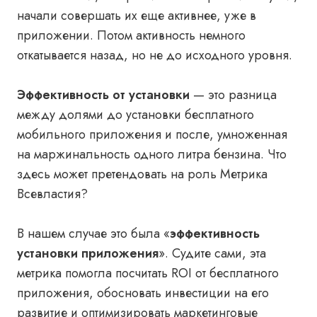
начали совершать их еще активнее, уже в
приложении. Потом активность немного
откатывается назад, но не до исходного уровня.
Эффективность от установки
— это разница
между долями до установки бесплатного
мобильного приложения и после, умноженная
на маржинальность одного литра бензина. Что
здесь может претендовать на роль Метрика
Всевластия?
В нашем случае это была «
эффективность
установки приложения
». Судите сами, эта
метрика помогла посчитать ROI от бесплатного
приложения, обосновать инвестиции на его
развитие и оптимизировать маркетинговые