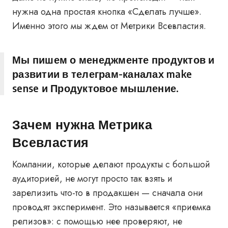
нужна одна простая кнопка «Сделать лучше».
Именно этого мы ждем от Метрики Всевластия.
Мы пишем о менеджменте продуктов и
развитии в телеграм-каналах
make
sense
и
Продуктовое мышление
.
Зачем нужна Метрика
Всевластия
Компании, которые делают продукты с большой
аудиторией, не могут просто так взять и
зарелизить что-то в продакшен — сначала они
проводят эксперимент. Это называется «приемка
релизов»: с помощью нее проверяют, не