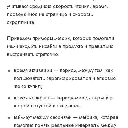
учитывает среднюю скорость чтения, время,
проведенное на странице и скорость
скроллинга.
Приведем примеры метрик, которые помогали
нам находить инсайты в продукте и правильно
выстраивать стратегию:
время активации — период между тем, как
пользователь зарегистрировался и впервые
что-то купил;
время возврата — период между первой и
второй покупкой и так далее;
тайм-аут между сессиями — метрика, которая
помогает понять реальные интервалы между