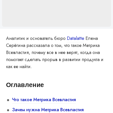
Аналитик и основатель бюро
Datalatte
Елена
Серёгина
рассказала о том, что такое Метрика
Всевластия, почему все в нее верят, когда она
помогает сделать прорыв в развитии продукта и
как ее найти.
Оглавление
Что такое Метрика Всевластия
Зачем нужна Метрика Всевластия