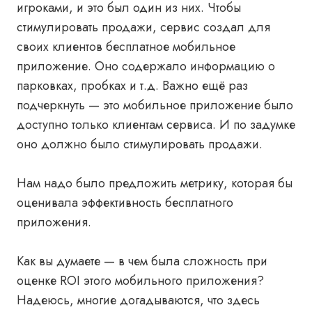
игроками, и это был один из них. Чтобы
стимулировать продажи, сервис создал для
своих клиентов бесплатное мобильное
приложение. Оно содержало информацию о
парковках, пробках и т.д. Важно ещё раз
подчеркнуть — это мобильное приложение было
доступно только клиентам сервиса. И по задумке
оно должно было стимулировать продажи.
Нам надо было предложить метрику, которая бы
оценивала эффективность бесплатного
приложения.
Как вы думаете — в чем была сложность при
оценке ROI этого мобильного приложения?
Надеюсь, многие догадываются, что здесь