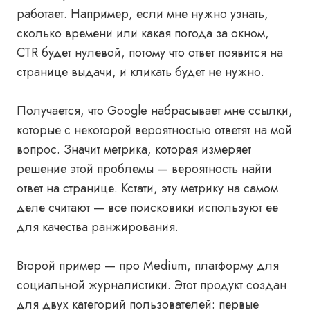
работает. Например, если мне нужно узнать,
сколько времени или какая погода за окном,
CTR будет нулевой, потому что ответ появится на
странице выдачи, и кликать будет не нужно.
Получается, что Google набрасывает мне ссылки,
которые с некоторой вероятностью ответят на мой
вопрос. Значит метрика, которая измеряет
решение этой проблемы — вероятность найти
ответ на странице. Кстати, эту метрику на самом
деле считают — все поисковики используют ее
для качества ранжирования.
Второй пример — про Medium, платформу для
социальной журналистики. Этот продукт создан
для двух категорий пользователей: первые