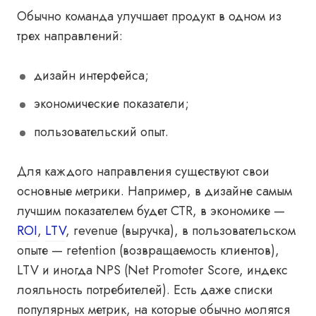
Обычно команда улучшает продукт в одном из
трех направлений:
дизайн интерфейса;
экономические показатели;
пользовательский опыт.
Для каждого направления существуют свои
основные метрики. Например, в дизайне самым
лучшим показателем будет CTR, в экономике —
ROI
,
LTV
, revenue (выручка), в пользовательском
опыте — retention (возвращаемость клиентов),
LTV и иногда NPS (Net Promoter Score, индекс
лояльность потребителей). Есть даже списки
популярных метрик, на которые обычно молятся