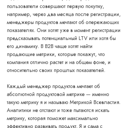
пользователи совершают первую покупку,
например, через два месяца после регистрации,
менеджеры продуктов мечтают об опережающих
показателях. Они хотят уже в момент регистрации
предсказывать потенциальный LTV или хотя бы
его динамику. В B2B чаще хотят найти
продающие метрики, которые покажут, что
компания отлично растет и на общем фоне, и
относительно своих прошлых показателей.
Каждый менеджер продуктов мечтает об
абсолютной продуктовой метрике — именно
такую метрику я и называю Метрикой Всевластия.
Аналитики не отстают и тоже пытаются искать
метрику, которая поможет максимально
эффективно развивать продукт. Я и сама с