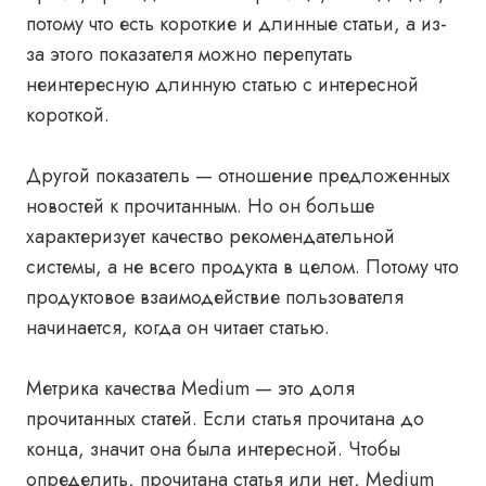
потому что есть короткие и длинные статьи, а из-
за этого показателя можно перепутать
неинтересную длинную статью с интересной
короткой.
Другой показатель — отношение предложенных
новостей к прочитанным. Но он больше
характеризует качество рекомендательной
системы, а не всего продукта в целом. Потому что
продуктовое взаимодействие пользователя
начинается, когда он читает статью.
Метрика качества Medium — это доля
прочитанных статей. Если статья прочитана до
конца, значит она была интересной. Чтобы
определить, прочитана статья или нет, Medium