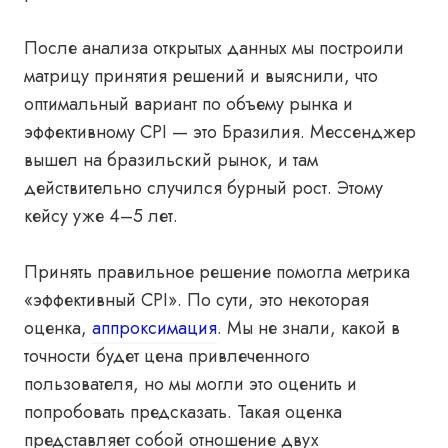
После анализа открытых данных мы построили
матрицу принятия решений и выяснили, что
оптимальный вариант по объему рынка и
эффективному CPI — это Бразилия. Мессенджер
вышел на бразильский рынок, и там
действительно случился бурный рост. Этому
кейсу уже 4–5 лет.
Принять правильное решение помогла метрика
«эффективный CPI». По сути, это некоторая
оценка,
аппроксимация
. Мы не знали, какой в
точности будет цена привлеченного
пользователя, но мы могли это оценить и
попробовать предсказать. Такая оценка
представляет собой отношение двух