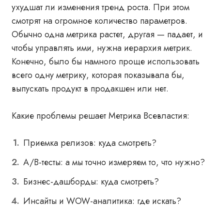
ухудшат ли изменения тренд роста. При этом
смотрят на огромное количество параметров.
Обычно одна метрика растет, другая — падает, и
чтобы управлять ими, нужна иерархия метрик.
Конечно, было бы намного проще использовать
всего одну метрику, которая показывала бы,
выпускать продукт в продакшен или нет.
Какие проблемы решает Метрика Всевластия:
Приемка релизов: куда смотреть?
A/B-тесты: а мы точно измеряем то, что нужно?
Бизнес-дашборды: куда смотреть?
Инсайты и WOW-аналитика: где искать?