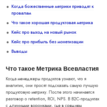
Когда божественные метрики приводят к
провалам
Что такое хорошая продуктовая метрика
Кейс про выход на новый рынок
Кейс про прибыль без монетизации
Выводы
Что такое Метрика Всевластия
Когда менеджеры продуктов узнают, что я
аналитик, они просят подсказать самую лучшую
продуктовую метрику. После этого начинается
разговор о retention, ROI, NPS. В B2C-продуктах
с длинными воронками, где в среднем