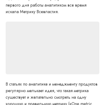
первого дня работы аналитиком все время
искала Метрику Всевластия.
В статьях по аналитике и менеджменту продуктов
регулярно мелькает идея, что такая метрика
существует и желательно смотреть на одну
хорошую и правильную метрику («One metric