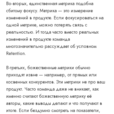
Во-вторых, единственная метрика подобна
сбитому фокусу. Метрика — это измерение
изменений в продукте. Если фокусироваться на
одной метрике, можно потерять связь с
реальностью. И тогда часто вместо реальных
изменений в продукте команда
многозначительно рассуждает об условном
Retention.
В-третьих, божественные метрики обычно
приходят извне — например, от прямых или
косвенных конкурентов. Эти метрики не про ваш
продукт. Часто команда даже не вникает, как
именно считают божественную метрику её
авторы, какие выводы делают и что получают в
итоге. Если бездумно смотреть на показатели,