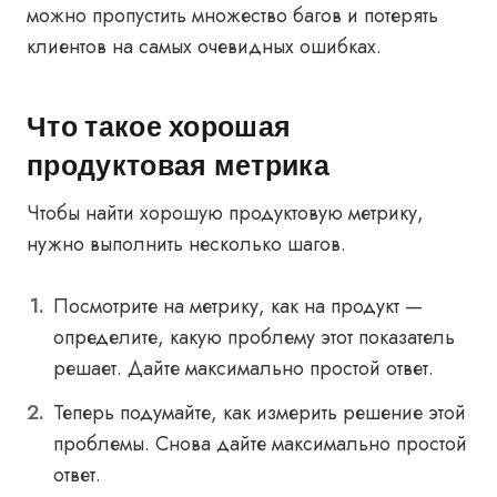
можно пропустить множество багов и потерять
клиентов на самых очевидных ошибках.
Что такое хорошая
продуктовая метрика
Чтобы найти хорошую продуктовую метрику,
нужно выполнить несколько шагов.
Посмотрите на метрику, как на продукт —
определите, какую проблему этот показатель
решает. Дайте максимально простой ответ.
Теперь подумайте, как измерить решение этой
проблемы. Снова дайте максимально простой
ответ.