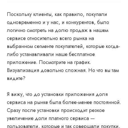
Поскольку клиенты, как правило, покупали
одновременно и у нас, и конкурентов, было
логично смотреть на долю продаж в нашем
сервисе относительно всего рынка на
выбранном сегменте покупателей, которые когда-
либо устанавливали наше бесплатное
приложение. Посмотрите на график.
Визуализация довольно сложная. Но что вы там
видите?
Я вижу, что до установки приложения доля
сервиса на рынке была более-менее постоянной.
Сразу после установки происходит резкое
увеличение доли платного сервиса —
пользователи, которые и так совершали покупки,