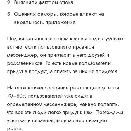
Выяснили факторы оттока.
Оценили факторы, которые влияют на
виральность приложения.
Под виральностью в этом кейсе я подразумеваю
вот что: если пользователю нравится
мессенджер, он пригласит в него друзей и
родственников. То есть новые пользователи
придут в продукт, а платить за них не придется.
На отток влияет состояние рынка в целом: если
70–80% пользователей уже сидят в
определенном мессенджере, наивно полагать,
что все эти люди легко придут к нам. Поэтому мы
учитывали сегментацию и монополизацию
рынка.