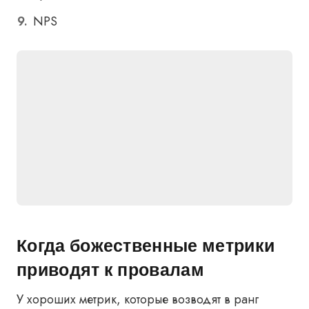
NPS
Когда божественные метрики
приводят к провалам
У хороших метрик, которые возводят в ранг