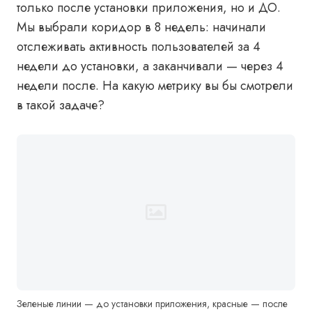
только после установки приложения, но и ДО.
Мы выбрали коридор в 8 недель: начинали
отслеживать активность пользователей за 4
недели до установки, а заканчивали — через 4
недели после. На какую метрику вы бы смотрели
в такой задаче?
Зеленые линии — до установки приложения, красные — после