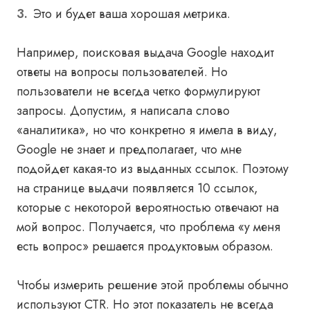
Это и будет ваша хорошая метрика.
Например, поисковая выдача Google находит
ответы на вопросы пользователей. Но
пользователи не всегда четко формулируют
запросы. Допустим, я написала слово
«аналитика», но что конкретно я имела в виду,
Google не знает и предполагает, что мне
подойдет какая-то из выданных ссылок. Поэтому
на странице выдачи появляется 10 ссылок,
которые с некоторой вероятностью отвечают на
мой вопрос. Получается, что проблема «у меня
есть вопрос» решается продуктовым образом.
Чтобы измерить решение этой проблемы обычно
используют CTR. Но этот показатель не всегда