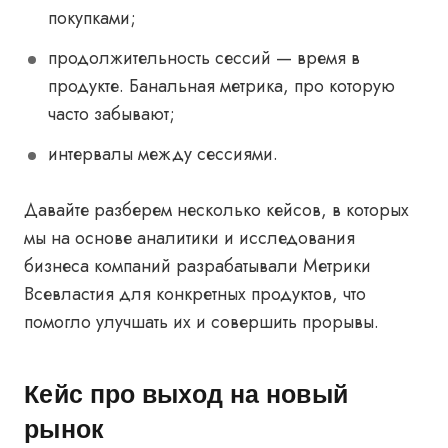
покупками;
продолжительность сессий — время в
продукте. Банальная метрика, про которую
часто забывают;
интервалы между сессиями.
Давайте разберем несколько кейсов, в которых
мы на основе аналитики и исследования
бизнеса компаний разрабатывали Метрики
Всевластия для конкретных продуктов, что
помогло улучшать их и совершить прорывы.
Кейс про выход на новый
рынок