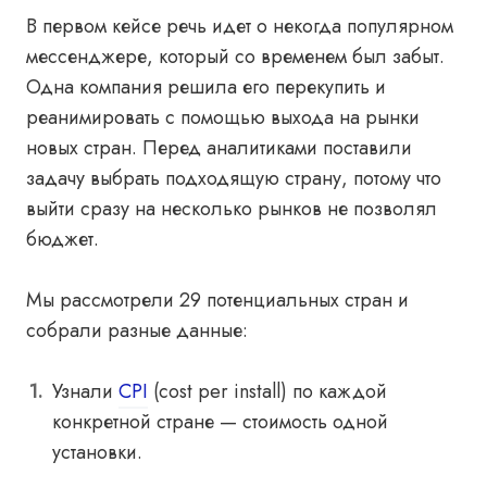
В первом кейсе речь идет о некогда популярном
мессенджере, который со временем был забыт.
Одна компания решила его перекупить и
реанимировать с помощью выхода на рынки
новых стран. Перед аналитиками поставили
задачу выбрать подходящую страну, потому что
выйти сразу на несколько рынков не позволял
бюджет.
Мы рассмотрели 29 потенциальных стран и
собрали разные данные:
Узнали
CPI
(cost per install) по каждой
конкретной стране — стоимость одной
установки.