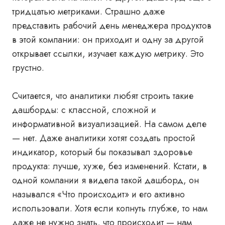
тридцатью метриками. Страшно даже
представить рабочий день менеджера продуктов
в этой компании: он приходит и одну за другой
открывает ссылки, изучает каждую метрику. Это
грустно.
Считается, что аналитики любят строить такие
дашборды: с классной, сложной и
информативной визуализацией. На самом деле
— нет. Даже аналитики хотят создать простой
индикатор, который бы показывал здоровье
продукта: лучше, хуже, без изменений. Кстати, в
одной компании я видела такой дашборд, он
назывался «Что происходит» и его активно
использовали. Хотя если копнуть глубже, то нам
даже не нужно знать, что происходит — нам