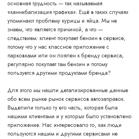
основная трудность — так называемая
«каннибализация трафика». Ещё в таких случаях
упоминают проблему курицы и яйца. Мы не
знаем, что является причиной, а что —
следствием: клиент покупает бензин в сервисе,
потому что у нас классное приложение с
парковками или он лоялен к бренду сервиса,
регулярно покупает там бензин и потому
пользуется другими продуктами бренда?
Для этого мы нашли детализированные данные
обо всем рынке рынок сервисов автозаправок.
Выделили только ту его часть, которая была
нашими клиентами и у которых было установлено
приложение. Нас интересовало то, как люди
пользуются нашим и другими сервисами не