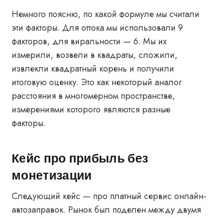
Немного поясню, по какой формуле мы считали
эти факторы. Для оттока мы использовали 9
факторов, для виральности — 6. Мы их
измерили, возвели в квадраты, сложили,
извлекли квадратный корень и получили
итоговую оценку. Это как некоторый аналог
расстояния в многомерном пространстве,
измерениями которого являются разные
факторы.
Кейс про прибыль без
монетизации
Следующий кейс — про платный сервис онлайн-
автозаправок. Рынок был поделен между двумя