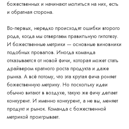
божественных и начинают молиться на них, есть
и обратная сторона.
Во-первых, нередко происходят ошибки второго
рода, когда мы отвергаем правильную гипотезу.
И божественные метрики — основные виновники
подобных провалов. Иногда команда
отказывается от новой фичи, которая может стать
драйвером кратного роста продукта и даже
рынка. А всё потому, что эта крутая фича роняет
божественную метрику. Но поскольку идеи
обычно витают в воздухе, такую же фичу делает
конкурент. И именно конкурент, а не вы, меняет
продукт и рынок. Команда с божественной
метрикой проигрывает.