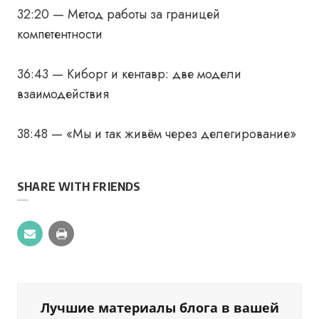
32:20 — Метод работы за границей
компетентности
36:43 — Киборг и кентавр: две модели
взаимодействия
38:48 — «Мы и так живём через делегирование»
SHARE WITH FRIENDS
Лучшие материалы блога в вашей