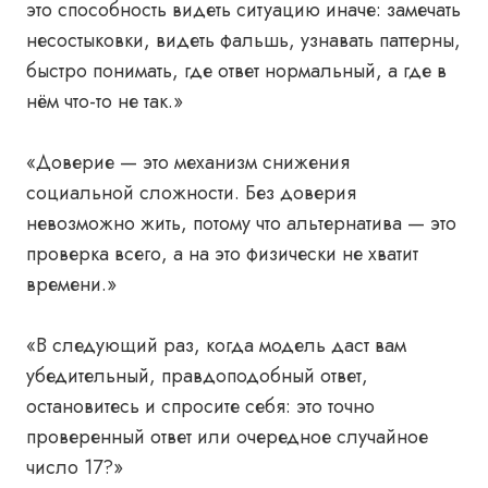
это способность видеть ситуацию иначе: замечать
несостыковки, видеть фальшь, узнавать паттерны,
быстро понимать, где ответ нормальный, а где в
нём что-то не так.»
«Доверие — это механизм снижения
социальной сложности. Без доверия
невозможно жить, потому что альтернатива — это
проверка всего, а на это физически не хватит
времени.»
«В следующий раз, когда модель даст вам
убедительный, правдоподобный ответ,
остановитесь и спросите себя: это точно
проверенный ответ или очередное случайное
число 17?»