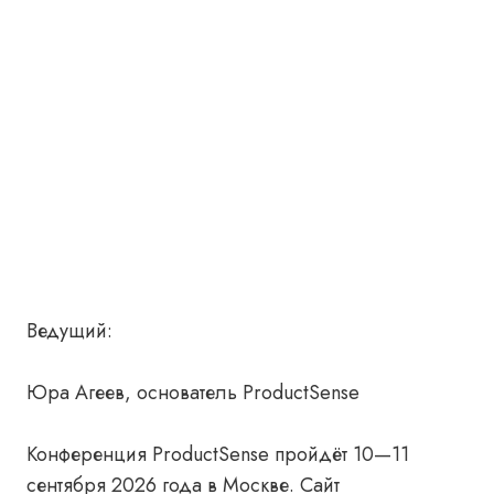
Ведущий:
Юра Агеев, основатель ProductSense
Конференция ProductSense пройдёт 10—11
сентября 2026 года в Москве. Сайт