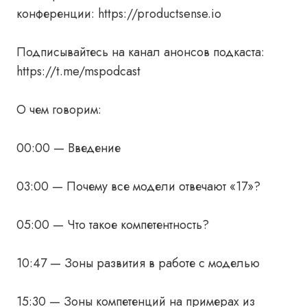
конференции: https://productsense.io
Подписывайтесь на канал анонсов подкаста:
https://t.me/mspodcast
О чем говорим:
00:00 — Введение
03:00 — Почему все модели отвечают «17»?
05:00 — Что такое компетентность?
10:47 — Зоны развития в работе с моделью
15:30 — Зоны компетенций на примерах из