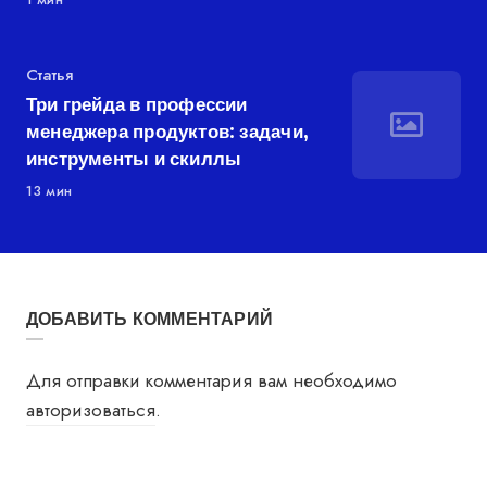
Категория
Статья
Три грейда в профессии
менеджера продуктов: задачи,
инструменты и скиллы
13 мин
ДОБАВИТЬ КОММЕНТАРИЙ
Для отправки комментария вам необходимо
авторизоваться
.