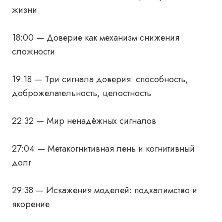
жизни
18:00 — Доверие как механизм снижения
сложности
19:18 — Три сигнала доверия: способность,
доброжелательность, целостность
22:32 — Мир ненадёжных сигналов
27:04 — Метакогнитивная лень и когнитивный
долг
29:38 — Искажения моделей: подхалимство и
якорение