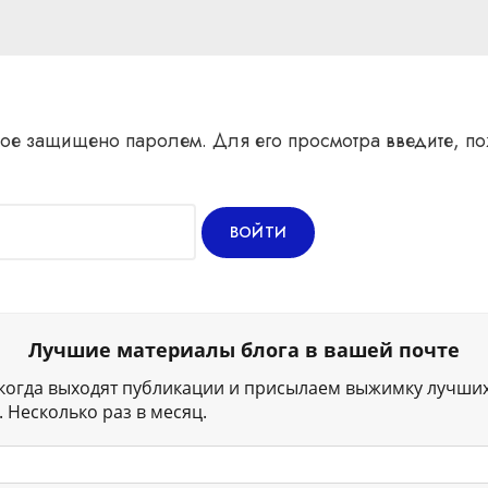
ое защищено паролем. Для его просмотра введите, по
Лучшие материалы блога в вашей почте
когда выходят публикации и присылаем выжимку лучши
 Несколько раз в месяц.