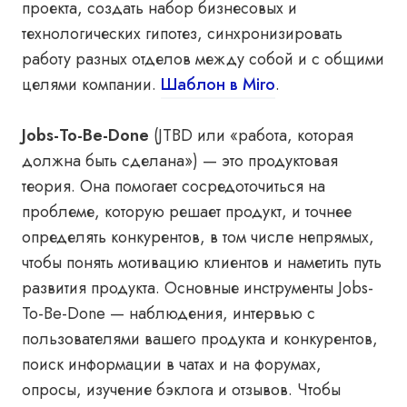
проекта, создать набор бизнесовых и
технологических гипотез, синхронизировать
работу разных отделов между собой и с общими
целями компании.
Шаблон в Miro
.
Jobs-To-Be-Done
(JTBD или «работа, которая
должна быть сделана») — это продуктовая
теория. Она помогает сосредоточиться на
проблеме, которую решает продукт, и точнее
определять конкурентов, в том числе непрямых,
чтобы понять мотивацию клиентов и наметить путь
развития продукта. Основные инструменты Jobs-
To-Be-Done — наблюдения, интервью с
пользователями вашего продукта и конкурентов,
поиск информации в чатах и на форумах,
опросы, изучение бэклога и отзывов. Чтобы