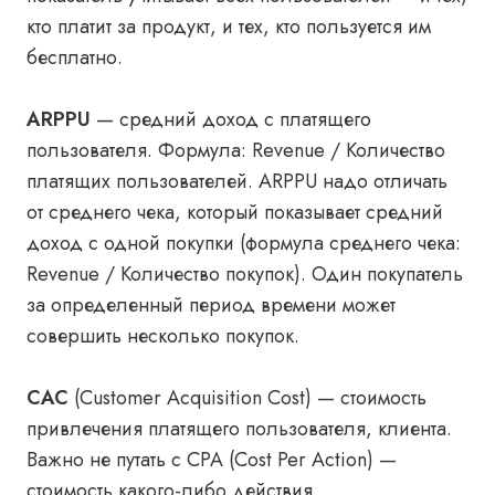
кто платит за продукт, и тех, кто пользуется им
бесплатно.
ARPPU
— средний доход с платящего
пользователя. Формула: Revenue / Количество
платящих пользователей. ARPPU надо отличать
от среднего чека, который показывает средний
доход с одной покупки (формула среднего чека:
Revenue / Количество покупок). Один покупатель
за определенный период времени может
совершить несколько покупок.
CAC
(Customer Acquisition Cost) — стоимость
привлечения платящего пользователя, клиента.
Важно не путать с CPA (Cost Per Action) —
стоимость какого-либо действия.