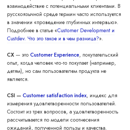
взаимодействие с потенциальными клиентами. В
русскоязычной среде термин часто используется
в значении «проведение глубинных интервью».
Подробнее в статье «
Customer Development и
Custdev. Что это такое и в чем разница?
».
CX
— это
Customer Experience
, покупательский
опыт, когда человек что-то покупает (например,
детям), но сам пользователем продукта не
является.
CSI
—
Customer satisfaction index
, индекс для
измерения удовлетворенности пользователей.
Состоит из трех вопросов, а удовлетворенность
рассчитывается по модели соотнесения
ожиданий, полученной пользы и качества.