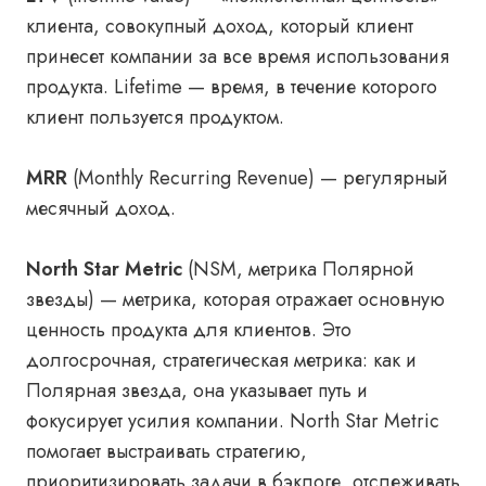
клиента, совокупный доход, который клиент
принесет компании за все время использования
продукта. Lifetime — время, в течение которого
клиент пользуется продуктом.
MRR
(Monthly Recurring Revenue) — регулярный
месячный доход.
North Star Metric
(NSM, метрика Полярной
звезды) — метрика, которая отражает основную
ценность продукта для клиентов. Это
долгосрочная, стратегическая метрика: как и
Полярная звезда, она указывает путь и
фокусирует усилия компании. North Star Metric
помогает выстраивать стратегию,
приоритизировать задачи в бэклоге, отслеживать