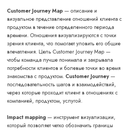
Customer Journey Map
— описание и
визуальное представление отношений клиента с
продуктом в течение определенного периода
времени. Отношения визуализируются с точки
зрения клиента, что помогает уловить его общие
впечатления. Цель Customer Journey Map —
чтобы команда лучше понимала и закрывала
потребности клиентов и болевые точки во время
знакомства с продуктом.
Customer Journey
—
последовательность шагов и взаимодействий,
через которые проходит клиент в отношениях с
компанией, продуктом, услугой.
Impact mapping
— инструмент визуализации,
который позволяет четко обозначить границы