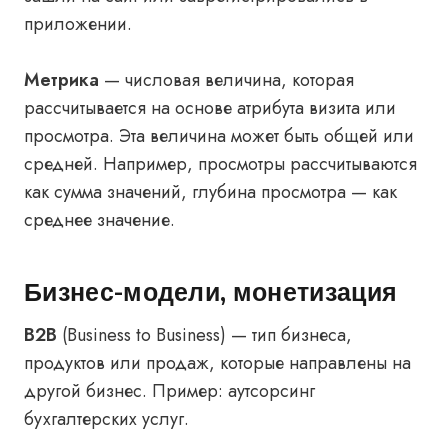
приложении.
Метрика
— числовая величина, которая
рассчитывается на основе атрибута визита или
просмотра. Эта величина может быть общей или
средней. Например, просмотры рассчитываются
как сумма значений, глубина просмотра — как
среднее значение.
Бизнес-модели, монетизация
B2B
(Business to Business) — тип бизнеса,
продуктов или продаж, которые направлены на
другой бизнес. Пример: аутсорсинг
бухгалтерских услуг.