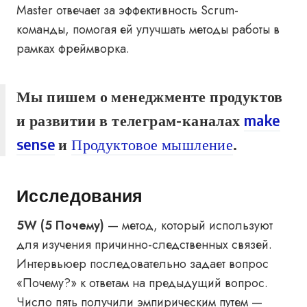
Master отвечает за эффективность Scrum-
команды, помогая ей улучшать методы работы в
рамках фреймворка.
Мы пишем о менеджменте продуктов
и развитии в телеграм-каналах
make
sense
и
Продуктовое мышление
.
Исследования
5W (5 Почему)
— метод, который используют
для изучения причинно-следственных связей.
Интервьюер последовательно задает вопрос
«Почему?» к ответам на предыдущий вопрос.
Число пять получили эмпирическим путем —