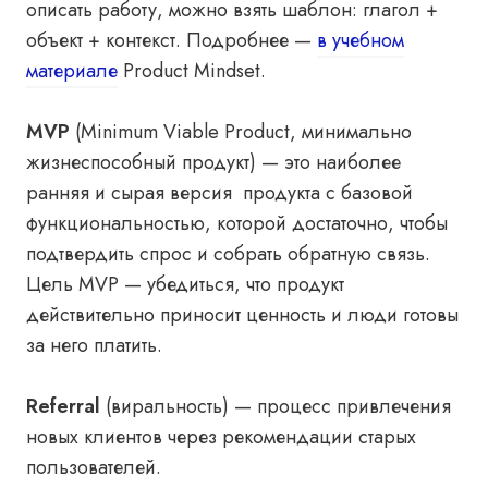
описать работу, можно взять шаблон: глагол +
объект + контекст. Подробнее —
в учебном
материале
Product Mindset.
MVP
(Minimum Viable Product, минимально
жизнеспособный продукт) — это наиболее
ранняя и сырая версия продукта с базовой
функциональностью, которой достаточно, чтобы
подтвердить спрос и собрать обратную связь.
Цель MVP — убедиться, что продукт
действительно приносит ценность и люди готовы
за него платить.
Referral
(виральность) — процесс привлечения
новых клиентов через рекомендации старых
пользователей.