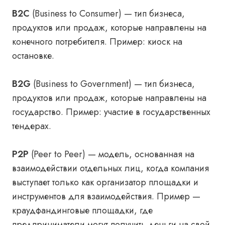
B2C
(Business to Consumer) — тип бизнеса,
продуктов или продаж, которые направлены на
конечного потребителя. Пример: киоск на
остановке.
B2G
(Business to Government) — тип бизнеса,
продуктов или продаж, которые направлены на
государство. Пример: участие в государственных
тендерах.
P2P
(Peer to Peer) — модель, основанная на
взаимодействии отдельных лиц, когда компания
выступает только как организатор площадки и
инструментов для взаимодействия. Пример —
краудфандинговые площадки, где
предприниматели могут получить деньги на свой