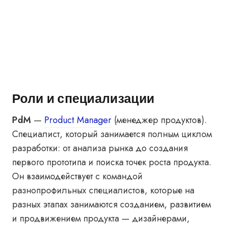
Роли и специализации
PdM
—
Product Manager
(менеджер продуктов).
Специалист, который занимается полным циклом
разработки: от анализа рынка до создания
первого прототипа и поиска точек роста продукта.
Он взаимодействует с командой
разнопрофильных специалистов, которые на
разных этапах занимаются созданием, развитием
и продвижением продукта — дизайнерами,