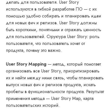
делать для пользователя. User Story
используются в гибкой разработке ПО — с их
помощью удобно собирать и планировать идеи
для новых фич и релизов. User Story должны
быть короткими, понятными и отражать ценность
для пользователей. Структура User Story: роль
пользователя, что пользователь хочет от
продукта, почему это важно.
User Story Mapping
— метод, который помогает
организовать все User Story, приоритизировать
их и найти между ними связь, чтобы планировать
выпуск новых фич и релизов продукта, искать
пробелы в функциональности продукта. Результат
применения метода — User Story Map, карта
пользовательских историй.