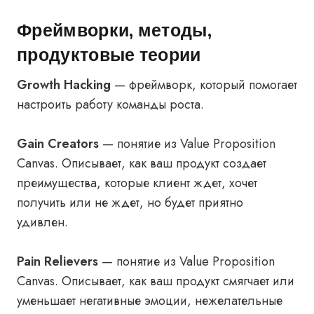
Фреймворки, методы,
продуктовые теории
Growth Hacking
— фреймворк, который помогает
настроить работу команды роста.
Gain Creators
— понятие из Value Proposition
Canvas. Описывает, как ваш продукт создает
преимущества, которые клиент ждет, хочет
получить или не ждет, но будет приятно
удивлен.
Pain Relievers
— понятие из Value Proposition
Canvas. Описывает, как ваш продукт смягчает или
уменьшает негативные эмоции, нежелательные