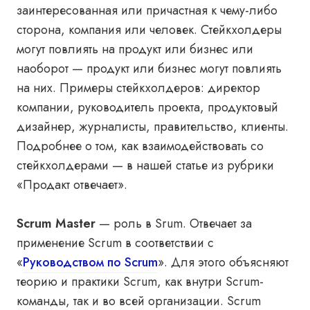
заинтересованная или причастная к чему-либо
сторона, компания или человек. Стейкхолдеры
могут повлиять на продукт или бизнес или
наоборот — продукт или бизнес могут повлиять
на них. Примеры стейкхолдеров: директор
компании, руководитель проекта, продуктовый
дизайнер, журналисты, правительство, клиенты.
Подробнее о том, как взаимодействовать со
стейкхолдерами —
в нашей статье
из рубрики
«Продакт отвечает».
Scrum Master
— роль в Srum. Отвечает за
применение Scrum в соответствии с
«
Руководством по Scrum
»
. Для этого объясняют
теорию и практики Scrum, как внутри Scrum-
команды, так и во всей организации. Scrum