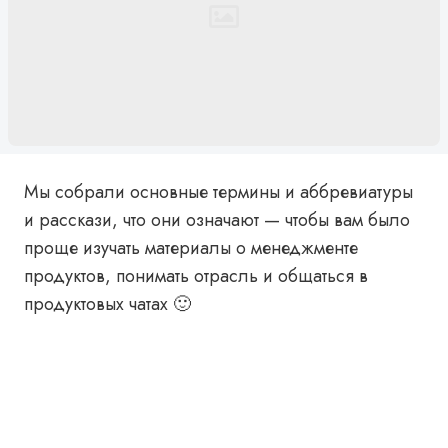
Мы собрали основные термины и аббревиатуры
и расскази, что они означают — чтобы вам было
проще изучать материалы о менеджменте
продуктов, понимать отрасль и общаться в
продуктовых чатах 🙂