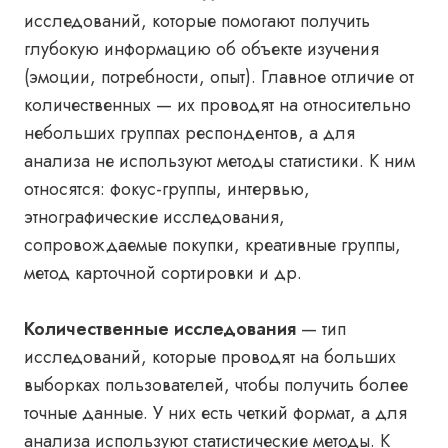
исследований, которые помогают получить
глубокую информацию об объекте изучения
(эмоции, потребности, опыт). Главное отличие от
количественных — их проводят на относительно
небольших группах респондентов, а для
анализа не используют методы статистики. К ним
относятся: фокус-группы, интервью,
этнографические исследования,
сопровождаемые покупки, креативные группы,
метод карточной сортировки и др.
Количественные исследования
— тип
исследований, которые проводят на больших
выборках пользователей, чтобы получить более
точные данные. У них есть четкий формат, а для
анализа используют статистические методы. К