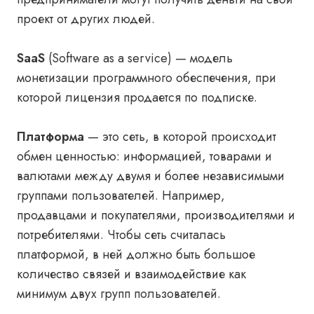
проект от других людей.
SaaS
(Software as a service) — модель
монетизации программного обеспечения, при
которой лицензия продается по подписке.
Платформа
— это сеть, в которой происходит
обмен ценностью: информацией, товарами и
валютами между двумя и более независимыми
группами пользователей. Например,
продавцами и покупателями, производителями и
потребителями. Чтобы сеть считалась
платформой, в ней должно быть большое
количество связей и взаимодействие как
минимум двух групп пользователей.