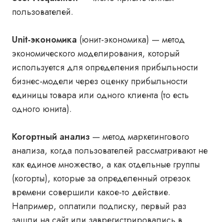
пользователей.
Unit-экономика
(юнит-экономика) — метод
экономического моделирования, который
используется для определения прибыльности
бизнес-модели через оценку прибыльности
единицы товара или одного клиента (то есть
одного юнита).
Когортный анализ
— метод маркетингового
анализа, когда пользователей рассматривают не
как единое множество, а как отдельные группы
(когорты), которые за определенный отрезок
времени совершили какое-то действие.
Например, оплатили подписку, первый раз
зашли на сайт или заврегистрировались в