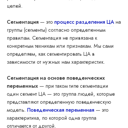
целей.
Сегментация
— это
процесс разделения ЦА
на
группы (сегменты) согласно определенным
правилам. Сегментация не привязана к
конкретным техникам или признакам. Мы сами
определяем, как сегментировать ЦА в
зависимости от нужных нам характеристик.
Сегментация на основе поведенческих
переменных
— при таком типе сегментации
один сегмент ЦА — это группа людей, которые
представляют определенную поведенческую
модель.
Поведенческая переменная
— это
характеритика, по которой одна группа
отличается от другой.