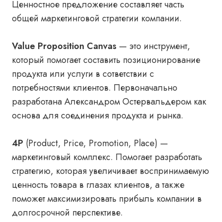
Ценностное предложение составляет часть
общей маркетинговой стратегии компании.
Value Proposition Canvas
— это инструмент,
который помогает составить позиционирование
продукта или услуги в сответствии с
потребностями клиентов. Первоначально
разработана Александром Остервальдером как
основа для соединения продукта и рынка.
4P
(Product, Price, Promotion, Place) —
маркетинговый комплекс. Помогает разработать
стратегию, которая увеличивает воспринимаемую
ценность товара в глазах клиентов, а также
поможет максимизировать прибыль компании в
долгосрочной перспективе.