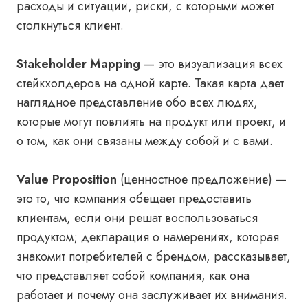
расходы и ситуации, риски, с которыми может
столкнуться клиент.
Stakeholder Mapping
— это визуализация всех
стейкхолдеров на одной карте. Такая карта дает
наглядное представление обо всех людях,
которые могут повлиять на продукт или проект, и
о том, как они связаны между собой и с вами.
Value Proposition
(ценностное предложение) —
это то, что компания обещает предоставить
клиентам, если они решат воспользоваться
продуктом; декларация о намерениях, которая
знакомит потребителей с брендом, рассказывает,
что представляет собой компания, как она
работает и почему она заслуживает их внимания.