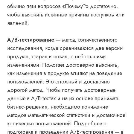
обычно пяти вопросов «Почему?» достаточно,
чтобы выяснить истинные причины поступков или
явлений.
A/B-тестирование
— метод количественного
исследования, когда сравниваются две версии
продукта, старая и новая, с небольшими
изменениями. Помогает достоверно выяснить,
как изменения в продукте влияют на поведение
пользователей. Это сложный и достаточно
дорогой метод. Чтобы получать достоверные
данные в A/B-тестах и на их основе принимать
бизнес-решения, необходимо понимание
методов математической статистики и достаточное
количество пользователей. Подробнее о
подготовке и проведении A/B-тестирования —
в