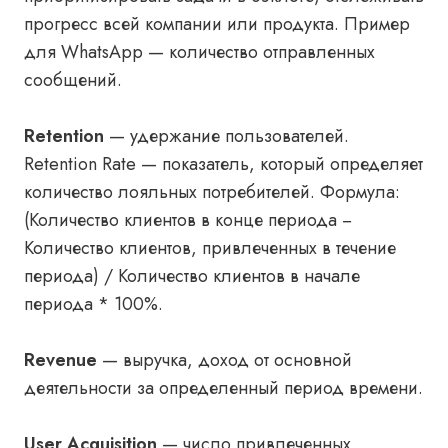
прогресс всей компании или продукта. Пример
для WhatsApp — количество отправленных
сообщений.
Retention
— удержание пользователей.
Retention Rate — показатель, который определяет
количество лояльных потребителей. Формула:
(Количество клиентов в конце периода −
Количество клиентов, привлеченных в течение
периода) / Количество клиентов в начале
периода * 100%.
Revenue
— выручка, доход от основной
деятельности за определенный период времени.
User Acquisition
— число привлеченных