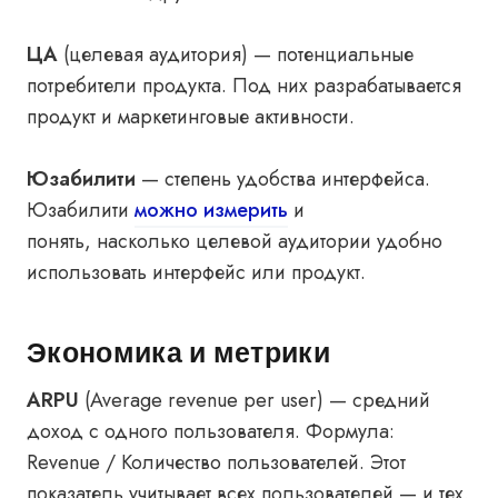
ЦА
(целевая аудитория) — потенциальные
потребители продукта. Под них разрабатывается
продукт и маркетинговые активности.
Юзабилити
— степень удобства интерфейса.
Юзабилити
можно измерить
и
понять, насколько целевой аудитории удобно
использовать интерфейс или продукт.
Экономика и метрики
ARPU
(Average revenue per user) — средний
доход с одного пользователя. Формула:
Revenue / Количество пользователей. Этот
показатель учитывает всех пользователей — и тех,