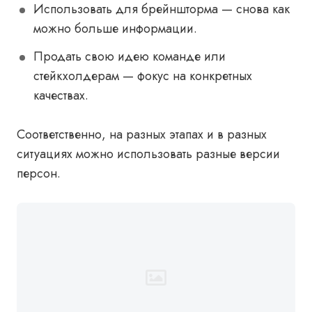
Использовать для брейншторма — снова как
можно больше информации.
Продать свою идею команде или
стейкхолдерам — фокус на конкретных
качествах.
Соответственно, на разных этапах и в разных
ситуациях можно использовать разные версии
персон.