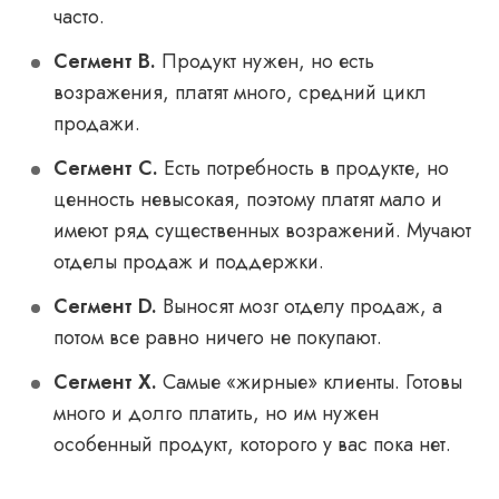
часто.
Сегмент B.
Продукт нужен, но есть
возражения, платят много, средний цикл
продажи.
Сегмент С.
Есть потребность в продукте, но
ценность невысокая, поэтому платят мало и
имеют ряд существенных возражений. Мучают
отделы продаж и поддержки.
Сегмент D.
Выносят мозг отделу продаж, а
потом все равно ничего не покупают.
Сегмент X.
Самые «жирные» клиенты. Готовы
много и долго платить, но им нужен
особенный продукт, которого у вас пока нет.