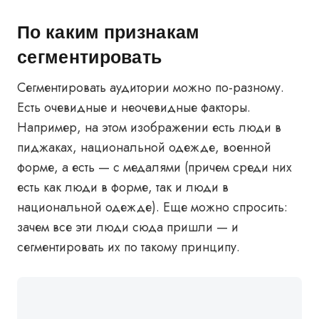
По каким признакам
сегментировать
Сегментировать аудитории можно по-разному.
Есть очевидные и неочевидные факторы.
Например, на этом изображении есть люди в
пиджаках, национальной одежде, военной
форме, а есть — с медалями (причем среди них
есть как люди в форме, так и люди в
национальной одежде). Еще можно спросить:
зачем все эти люди сюда пришли — и
сегментировать их по такому принципу.