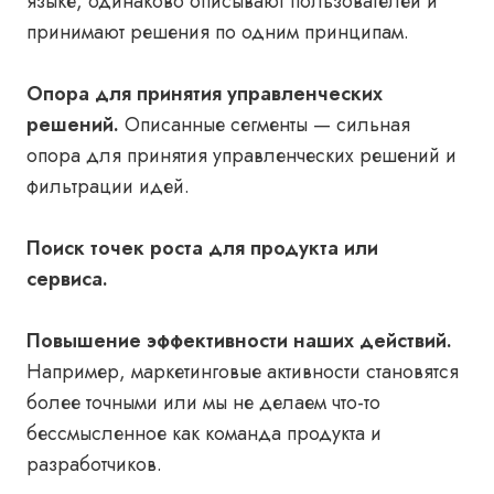
языке, одинаково описывают пользователей и
принимают решения по одним принципам.
Опора для принятия управленческих
решений.
Описанные сегменты — сильная
опора для принятия управленческих решений и
фильтрации идей.
Поиск точек роста для продукта или
сервиса.
Повышение эффективности наших действий.
Например, маркетинговые активности становятся
более точными или мы не делаем что-то
бессмысленное как команда продукта и
разработчиков.