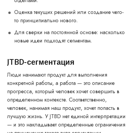
отделами.
Оценка текущих решений или создание чего-
то принципиально нового.
Для сверки на постоянной основе: насколько
новые идеи подходят сегментам.
JTBD-сегментация
Люди нанимают продукт для выполнения
конкретной работы, а работа — это описание
прогресса, который человек хочет совершить в
определенном контексте. Соответственно,
человек, нанимая наш продукт, хочет попасть в
лучшую жизнь. У JTBD нет единой интерпретации
— и это накладывает определенные ограничения