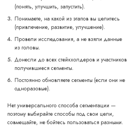
(понять, улучшить, запустить).
Понимаете, на какой из этапов вы целитесь
(привлечение, развитие, улучшение).
Провели исследования, а не взяли данные
из головы.
Донесли до всех стейкхолдеров и участников
получившиеся сегменты.
Постоянно обновляете сегменты (если они не
одноразовые).
Нет универсального способа сегментации —
поэтому выбирайте способы под свои цели,
совмещайте, не бойтесь пользоваться разными.