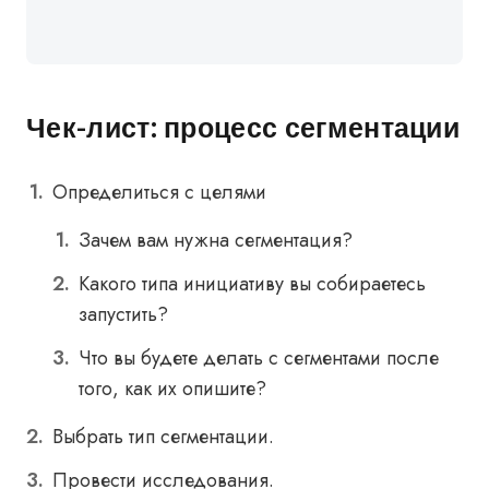
Чек-лист: процесс сегментации
Определиться с целями
Зачем вам нужна сегментация?
Какого типа инициативу вы собираетесь
запустить?
Что вы будете делать с сегментами после
того, как их опишите?
Выбрать тип сегментации.
Провести исследования.