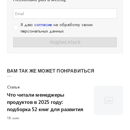
Я даю
согласие
на обработку своих
персональных данных.
ВАМ ТАК ЖЕ МОЖЕТ ПОНРАВИТЬСЯ
Категория
Статья
Что читали менеджеры
продуктов в 2025 году:
подборка 52 книг для развития
18 мин