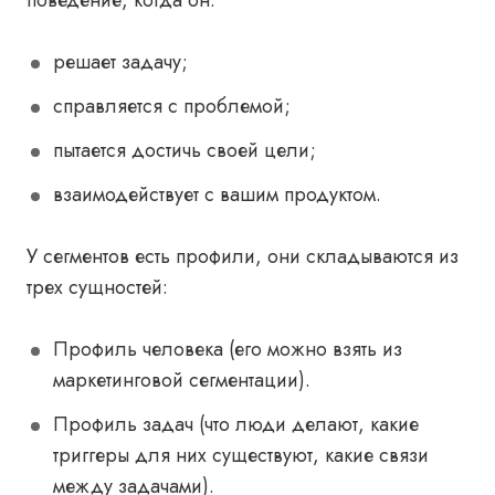
поведение, когда он:
решает задачу;
справляется с проблемой;
пытается достичь своей цели;
взаимодействует с вашим продуктом.
У сегментов есть профили, они складываются из
трех сущностей:
Профиль человека (его можно взять из
маркетинговой сегментации).
Профиль задач (что люди делают, какие
триггеры для них существуют, какие связи
между задачами).