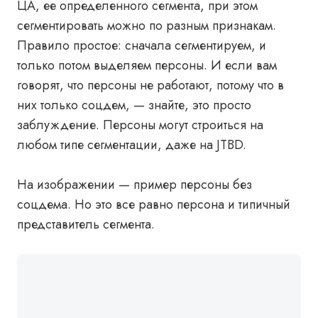
ЦА, ее определенного сегмента, при этом
сегментировать можно по разным признакам.
Правило простое: сначала сегментируем, и
только потом выделяем персоны. И если вам
говорят, что персоны не работают, потому что в
них только соцдем, — знайте, это просто
заблуждение. Персоны могут строиться на
любом типе сегментации, даже на JTBD.
На изображении — пример персоны без
соцдема. Но это все равно персона и типичный
представитель сегмента.