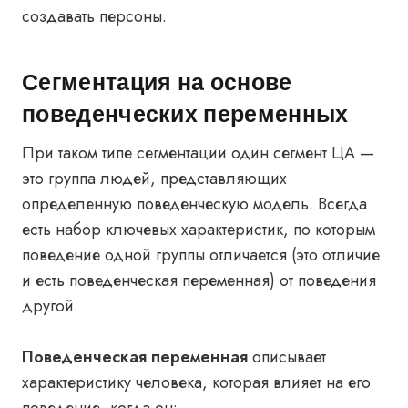
создавать персоны.
Сегментация на основе
поведенческих переменных
При таком типе сегментации один сегмент ЦА —
это группа людей, представляющих
определенную поведенческую модель. Всегда
есть набор ключевых характеристик, по которым
поведение одной группы отличается (это отличие
и есть поведенческая переменная) от поведения
другой.
Поведенческая переменная
описывает
характеристику человека, которая влияет на его