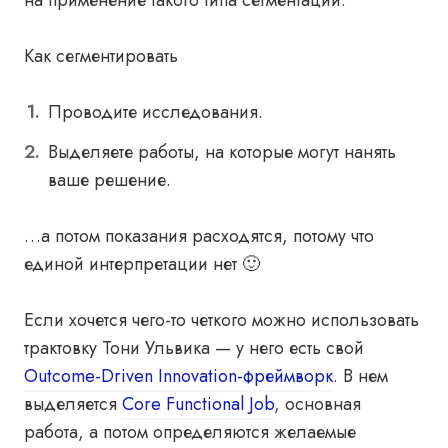
на применение такого типа сегментации.
Как сегментировать
Проводите исследования.
Выделяете работы, на которые могут нанять
ваше решение.
…а потом показания расходятся, потому что
единой интерпретации нет 🙂
Если хочется чего-то четкого можно использовать
трактовку Тони Ульвика — у него есть свой
Outcome-Driven Innovation-фреймворк
. В нем
выделяется
Core Functional Job
, основная
работа, а потом определяются желаемые