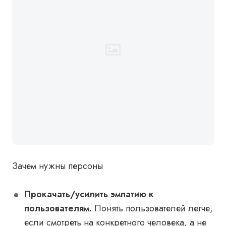
Зачем нужны персоны
Прокачать/усилить эмпатию к
пользователям.
Понять пользователей легче,
если смотреть на конкретного человека, а не