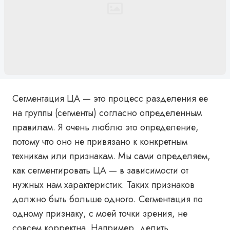
Сегментация ЦА — это процесс разделения ее
на группы (сегменты) согласно определенным
правилам.
Я очень люблю это определение,
потому что оно не привязано к конкретным
техникам или признакам. Мы сами определяем,
как сегментировать ЦА — в зависимости от
нужных нам характеристик. Таких признаков
должно быть больше одного. Сегментация по
одному признаку, с моей точки зрения, не
совсем корректна. Например, делить