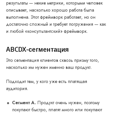
результаты — некие метрики, которыми человек
описывает, насколько хорошо работа была
выполнена. Этот фреймворк работает, но он
достаточно сложный и требует погружения — как
и любой «консультантский» фреймворк.
ABCDX-сегментация
Это сегментация клиентов сквозь призму того,
насколько им нужен именно ваш продукт.
Подходит тем, у кого уже есть платящая
аудитория.
Сегмент A.
Продукт очень нужен, поэтому
покупают быстро, платят много или покупают