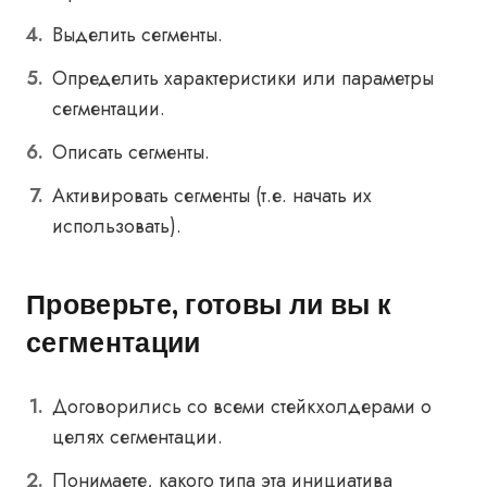
Выделить сегменты.
Определить характеристики или параметры
сегментации.
Описать сегменты.
Активировать сегменты (т.е. начать их
использовать).
Проверьте, готовы ли вы к
сегментации
Договорились со всеми стейкхолдерами о
целях сегментации.
Понимаете, какого типа эта инициатива