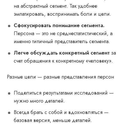
на абстрактный сегмент. Так удобнее
эмпатировать, воспринимать боли и цели.
Сфокусировать понимание сегмента.
Персона — это не среднестатистический, а
именно типичный представитель сегмента.
Легче обсуждать конкретный сегмент
за
счет обращения к конкретному «человеку».
Разные цели — разные представления персон
Поделиться результатами исследований —
нужно много деталей.
Всегда брать с собой и вдохновляться —
базовая версия, меньше деталей.