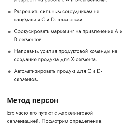
Разрешить сильным сотрудникам не
заниматься C и D-сегментами.
Сфокусировать маркетинг на привлечение A и
В-сегментов.
Направить усилия продуктовой команды на
создание продукта для X-сегмента.
Автоматизировать продукт для C и D-
сегментов.
Метод персон
Его часто его путают с маркетинговой
сегментацией. Посмотрим определение.