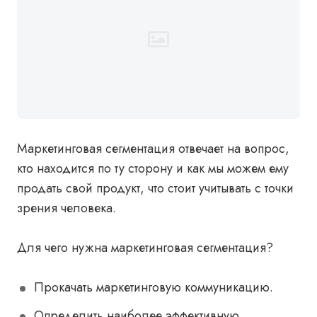
Маркетинговая сегментация отвечает на вопрос,
кто находится по ту сторону и как мы можем ему
продать свой продукт, что стоит учитывать с точки
зрения человека.
Для чего нужна маркетинговая сегментация?
Прокачать маркетинговую коммуникацию.
Определить наиболее эффективную