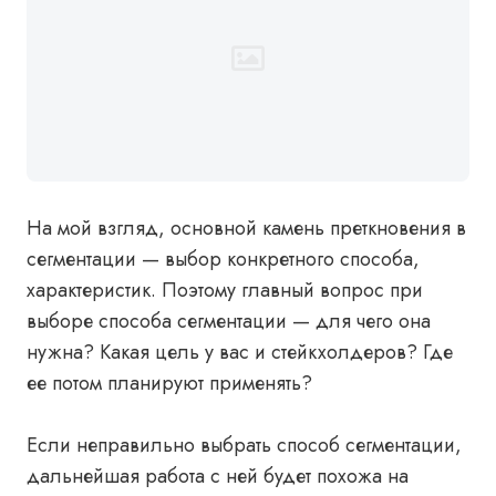
На мой взгляд, основной камень преткновения в
сегментации — выбор конкретного способа,
характеристик. Поэтому главный вопрос при
выборе способа сегментации — для чего она
нужна? Какая цель у вас и стейкхолдеров? Где
ее потом планируют применять?
Если неправильно выбрать способ сегментации,
дальнейшая работа с ней будет похожа на