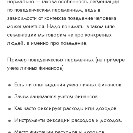
нормально — такова особенность сегментации
по поведенческим переменным, ведь в
зависимости от контекста поведение человека
может меняться. Надо понимать: в таком типе
сегментации мы говорим не про конкретных
людей, а именно про поведение.
Пример поведенческих переменных (на примере
учета личных финансов)
Есть ли опыт ведения учета личных финансов.
Зачем занимается учётом финансов.
Как часто фиксирует расходы или доходов.
Инструменты фиксации расходов и доходов.
Место фиксации расходов и доходов.