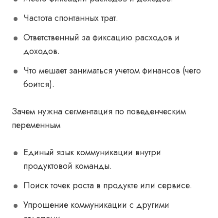
Частота спонтанных трат.
Ответственный за фиксацию расходов и
доходов.
Что мешает заниматься учетом финансов (чего
боится).
Зачем нужна сегментация по поведенческим
переменным
Единый язык коммуникации внутри
продуктовой команды.
Поиск точек роста в продукте или сервисе.
Упрощение коммуникации с другими