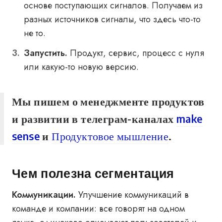
основе поступающих сигналов. Получаем из
разных источников сигналы, что здесь что-то
не то.
Запустить.
Продукт, сервис, процесс с нуля
или какую-то новую версию.
Мы пишем о менеджменте продуктов
и развитии в телеграм-каналах
make
sense
и
Продуктовое мышление
.
Чем полезна сегментация
Коммуникации.
Улучшение коммуникаций в
команде и компании: все говорят на одном