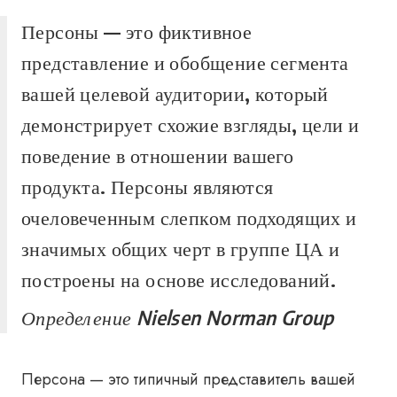
Персоны — это фиктивное
представление и обобщение сегмента
вашей целевой аудитории, который
демонстрирует схожие взгляды, цели и
поведение в отношении вашего
продукта. Персоны являются
очеловеченным слепком подходящих и
значимых общих черт в группе ЦА и
построены на основе исследований.
Определение Nielsen Norman Group
Персона — это типичный представитель вашей