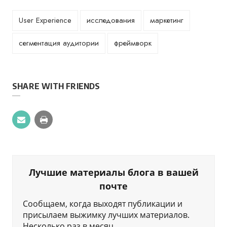
User Experience
исследования
маркетинг
сегментация аудитории
фреймворк
SHARE WITH FRIENDS
Лучшие материалы блога в вашей
почте
Сообщаем, когда выходят публикации и
присылаем выжимку лучших материалов.
Несколько раз в месяц.