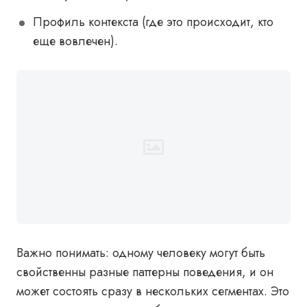
Профиль контекста (где это происходит, кто
еще вовлечен).
Важно понимать: одному человеку могут быть
свойственны разные паттерны поведения, и он
может состоять сразу в нескольких сегментах. Это