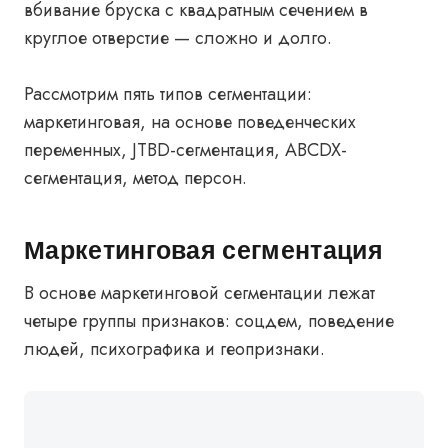
вбивание бруска с квадратным сечением в
круглое отверстие — сложно и долго.
Рассмотрим пять типов сегментации:
маркетинговая, на основе поведенческих
переменных, JTBD-сегментация, ABCDX-
сегментация, метод персон.
Маркетинговая сегментация
В основе маркетинговой сегментации лежат
четыре группы признаков: соцдем, поведение
людей, психографика и геопризнаки.