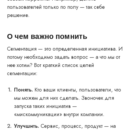
пользователей только по полу — так себе
решение.
О чем важно помнить
Сегментация — это определенная инициатива. И
потому необходимо задать вопрос — а что мы от
нее хотим? Вот краткий список целей
сегментации:
Понять.
Кто ваши клиенты, пользователи, что
мы можем для них сделать. Звоночек для
запуска таких инициатив —
«мискоммуникации» внутри компании.
Улучшить.
Сервис, процесс, продукт — на