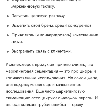
маркетинговую тактику.
Запустить целевую рекламу.
Выделить свой бренд среди конкурентов.
Привлекать (и конвертировать) качественные
лиды.
Выстраивать связь с клиентами.
У менеджеров продуктов принято считать, что
маркетинговая сегментация — это про цифры и
количественные исследования. На самом деле,
она подразумевает еще и качественные
исследования. Еще часто маркетинговую
сегментацию ассоциируют с методом персон. И
отсюда вытекает грубая ошибка — сразу