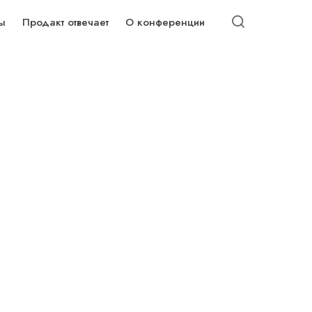
ы
Продакт отвечает
О конференции