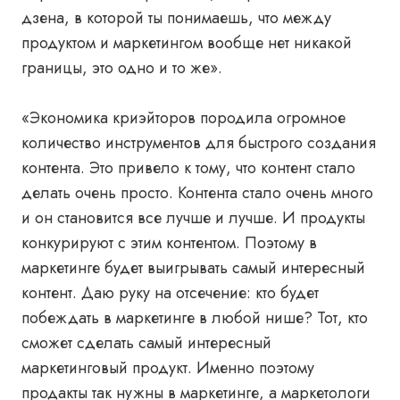
дзена, в которой ты понимаешь, что между
продуктом и маркетингом вообще нет никакой
границы, это одно и то же».
«Экономика криэйторов породила огромное
количество инструментов для быстрого создания
контента. Это привело к тому, что контент стало
делать очень просто. Контента стало очень много
и он становится все лучше и лучше. И продукты
конкурируют с этим контентом. Поэтому в
маркетинге будет выигрывать самый интересный
контент. Даю руку на отсечение: кто будет
побеждать в маркетинге в любой нише? Тот, кто
сможет сделать самый интересный
маркетинговый продукт. Именно поэтому
продакты так нужны в маркетинге, а маркетологи