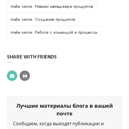
make sense: Навыки менеджера продуктов
make sense: Создание продуктов
make-sense: Работа с командой и процессы
SHARE WITH FRIENDS
Лучшие материалы блога в вашей
почте
Сообщаем, когда выходят публикации и