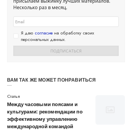
присылаем выжимку лучших материалов.
Несколько раз в месяц.
Я даю
согласие
на обработку своих
персональных данных.
ВАМ ТАК ЖЕ МОЖЕТ ПОНРАВИТЬСЯ
Категория
Статья
Между часовыми поясами и
культурами: рекомендации по
эффективному управлению
международной командой