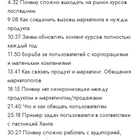
4:32 Почему сложно выходить на рынок курсов
последним
9:08 Как соединить вызовы маркетинга и нужды
продукта
10:37 Зачем обновлять контент курсов полностью
каждый год
11:50 Борьба за пользователей с корпорациями
и маленькми компаниями
13:41 Как связать продукт и маркетинг. Обещания
маркетологов
18:15 Почему нет синхронизации между
продуктом и маркетингом/продажами
21:40 Что и как обещать пользователям
25:18 Пример задач пользователя в соответствии
с лестницей Ханта
30:27 Почему сложно работать с аудиторией,