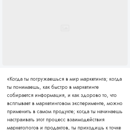
«Когда ты погружаешься в мир маркетинга; когда
ты понимаешь, как быстро в маркетинге
собирается информация, и как здорово то, что
всплывает в маркетинговом эксперименте, можно
применить в самом продукте; когда ты начинаешь
настраивать этот процесс взаимодействия
маркетологов и продактов, ты приходишь к точке