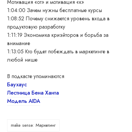
Мотивация «от» и мотивация «к»
1:04:00 Зачем нужны бесплатные курсы
1:08:52 Почему снижается уровень входа в
продуктовую разработку
1:11:19 Экономика криэйторов и борьба за
внимание
1:13:05 Кто будет побеждать в маркетинге в
любой нише
В подкасте упоминаются
Баухаус
Лестница Бена Ханта
Модель AIDA
make sense: Маркетинг