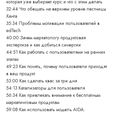
которая уже выбирает курс и что с этим делать
32:44 Что обещать на верхнем уровне лестницы
Ханта
35:34 Проблемы мотивации пользователей в
edTech
40:00 Зачем маркетологу продуктовая
экспертиза и как добиться синергии
44:51 Как работать с пользователями на ранних
этапах
49:23 Как понять, почему пользователи приходят
в ваш продукт
53:00 Как сделать квас за три дня
54:13 Катализаторы для пользователя
56:34 Как привлекать внимание к бесплатным
маркетинговым продуктам
59:08 Как использовать модель AIDA.