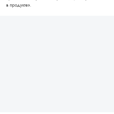
в продукте».