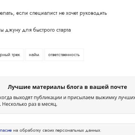
елать, если специалист не хочет руководить
ы джуну для быстрого старта
рный трек
найм
ответственность
Лучшие материалы блога в вашей почте
когда выходят публикации и присылаем выжимку лучши
 Несколько раз в месяц.
гласие
на обработку своих персональных данных.