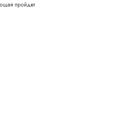
ующая пройдет