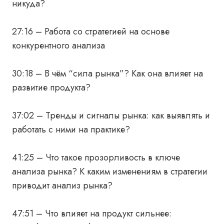
никуда?
27:16 – Работа со стратегией на основе
конкурентного анализа
30:18 – В чём “сила рынка”? Как она влияет на
развитие продукта?
37:02 – Тренды и сигналы рынка: как выявлять и
работать с ними на практике?
41:25 – Что такое прозорливость в ключе
анализа рынка? К каким изменениям в стратегии
приводит анализ рынка?
47:51 – Что влияет на продукт сильнее: