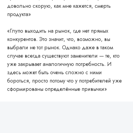
довольно скорую, как мне кажется, смерть
продукта»
«Глупо выходить на рынок, где нет прямых
конкурентов. Это значит, что, возможно, вы
выбрали не тот рынок. Однако даже в таком
случае всегда существуют заменители — те, кто
уже закрывает аналогичную потребность. И
здесь может быть очень сложно с ними
бороться, просто потому что у потребителей уже
сформированы определённые привычки»