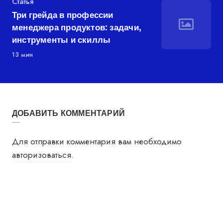
Категория
Статья
Три грейда в профессии
менеджера продуктов: задачи,
инструменты и скиллы
13 мин
ДОБАВИТЬ КОММЕНТАРИЙ
Для отправки комментария вам необходимо
авторизоваться
.