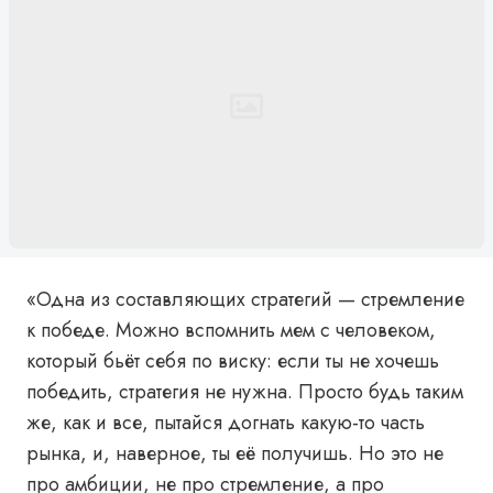
«Одна из составляющих стратегий — стремление
к победе. Можно вспомнить мем с человеком,
который бьёт себя по виску: если ты не хочешь
победить, стратегия не нужна. Просто будь таким
же, как и все, пытайся догнать какую-то часть
рынка, и, наверное, ты её получишь. Но это не
про амбиции, не про стремление, а про