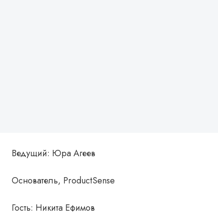
Ведущий: Юра Агеев
Основатель, ProductSense
Гость: Никита Ефимов