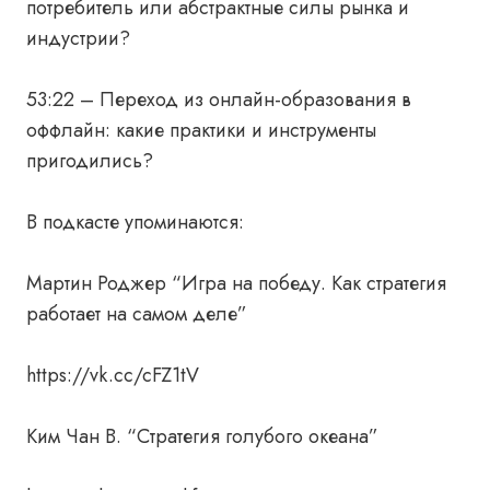
потребитель или абстрактные силы рынка и
индустрии?
53:22 – Переход из онлайн-образования в
оффлайн: какие практики и инструменты
пригодились?
В подкасте упоминаются:
Мартин Роджер “Игра на победу. Как стратегия
работает на самом деле”
https://vk.cc/cFZ1tV
Ким Чан В. “Стратегия голубого океана”