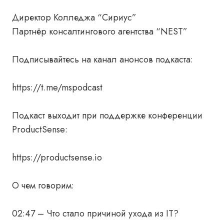
Директор Колледжа “Сириус”
Партнёр консалтингового агентства “NEST”
Подписывайтесь на канал анонсов подкаста:
https://t.me/mspodcast
Подкаст выходит при поддержке конференции
ProductSense:
https://productsense.io
О чем говорим:
02:47 – Что стало причиной ухода из IT?