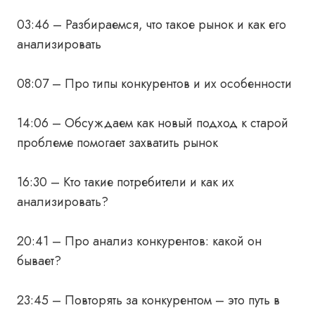
03:46 – Разбираемся, что такое рынок и как его
анализировать
08:07 – Про типы конкурентов и их особенности
14:06 – Обсуждаем как новый подход к старой
проблеме помогает захватить рынок
16:30 – Кто такие потребители и как их
анализировать?
20:41 – Про анализ конкурентов: какой он
бывает?
23:45 – Повторять за конкурентом – это путь в