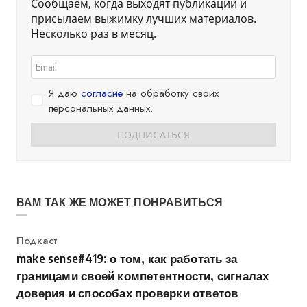
Сообщаем, когда выходят публикации и
присылаем выжимку лучших материалов.
Несколько раз в месяц.
Я даю
согласие
на обработку своих
персональных данных.
ВАМ ТАК ЖЕ МОЖЕТ ПОНРАВИТЬСЯ
Категория
Подкаст
make sense#419: о том, как работать за
границами своей компетентности, сигналах
доверия и способах проверки ответов