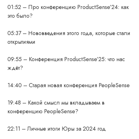
01:52 – Про конференцию ProductSense’24: как
это было?
05:37 – Нововведения этого года, которые стали
открытиями
09:55 – Конференция ProductSense’25: что нас
ждёт?
14:40 – Старая новая конференция PeopleSense
19:48 – Какой смысл мы вкладываем в
конференцию PeopleSense?
22:11 – Личные итоги Юры за 2024 год