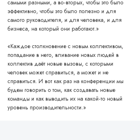
самыми разными, а во-вторых, чтобы это было
эффективно, чтобы это было полезно и для
самого руководителя, и для человека, и для
бизнеса, на который они работают.»
«Каждое столкновение с новым коллективом,
попадание в него, вливание новых людей в
коллектив даёт новые вызовы, с которыми
человек может справиться, а может и не
справиться. И вот как раз на конференции мы
будем говорить о том, как создавать новые
команды и как выводить их на какой-то новый
уровень производительности.»