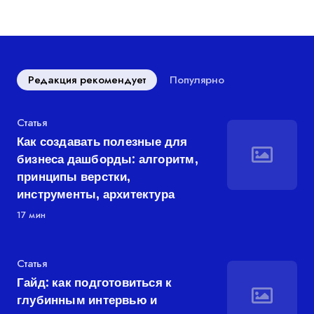
Редакция рекомендует
Популярно
Категория
Статья
Как создавать полезные для
бизнеса дашборды: алгоритм,
принципы верстки,
инструменты, архитектура
17 мин
Категория
Статья
Гайд: как подготовиться к
глубинным интервью и