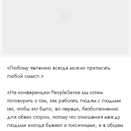
«Любому явлению всегда можно приписать
любой смысл.»
«На конференции PeopleSense мы хотим
поговорить о том, как работать людям с людьми
так, чтобы это было, во-первых, безболезненно
для обеих сторон, потому что отношения между
людьми иногда бывают и токсичными, и в общем