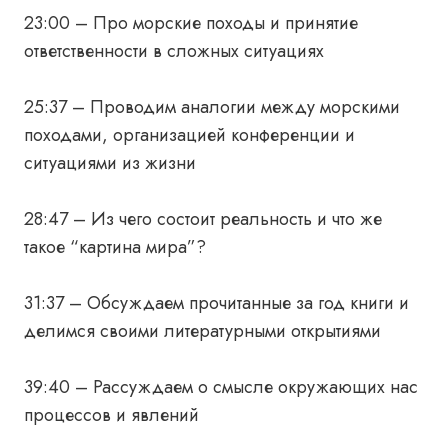
23:00 – Про морские походы и принятие
ответственности в сложных ситуациях
25:37 – Проводим аналогии между морскими
походами, организацией конференции и
ситуациями из жизни
28:47 – Из чего состоит реальность и что же
такое “картина мира”?
31:37 – Обсуждаем прочитанные за год книги и
делимся своими литературными открытиями
39:40 – Рассуждаем о смысле окружающих нас
процессов и явлений