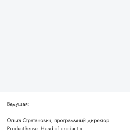
Ведущая:
Ольга Стратанович, программный директор
ProductSense, Head of product в