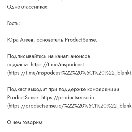
Одноклассниках.
Гость:
Юра Агеев, основатель ProductSense.
Подписывайтесь на канал анонсов
подкаста: https://t.me/mspodcast
(https://t.me/mspodcast%22%20%5Ct%20%22_blank)
Подкаст выходит при поддержке конференции
ProductSense: https://productsense.io
(https://productsense.io/%22%20%5Ct%20%22_blank
О чем говорим: