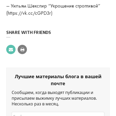
– Уильям Шекспир “Укрощение строптивой”
(https://vk.cc/cGPD3r)
SHARE WITH FRIENDS
Лучшие материалы блога в вашей
почте
Сообщаем, когда выходят публикации и
присылаем выжимку лучших материалов.
Несколько раз в месяц.