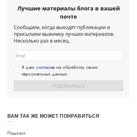
Лучшие материалы блога в вашей
почте
Сообщаем, когда выходят публикации и
присылаем выжимку лучших материалов.
Несколько раз в месяц.
Я даю
согласие
на обработку своих
персональных данных.
ВАМ ТАК ЖЕ МОЖЕТ ПОНРАВИТЬСЯ
Категория
Подкаст