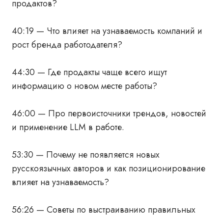
продактов?
40:19 — Что влияет на узнаваемость компаний и
рост бренда работодателя?
44:30 — Где продакты чаще всего ищут
информацию о новом месте работы?
46:00 — Про первоисточники трендов, новостей
и применение LLM в работе.
53:30 — Почему не появляется новых
русскоязычных авторов и как позиционирование
влияет на узнаваемость?
56:26 — Советы по выстраиванию правильных