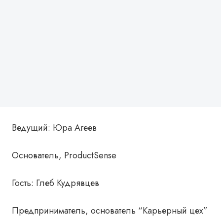
Ведущий: Юра Агеев
Основатель, ProductSense
Гость: Глеб Кудрявцев
Предприниматель, основатель “Карьерный цех”