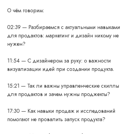
О чём говорим:
02:39 — Разбираемся с актуальными навыками
для продактов: маркетинг и дизайн никому не
нужен?
11:54 — С дизайнером за руку: о важности
визуализации идей при создании продукта.
15:21 — Так ли важны управленческие скиллы
для продактов и зачем нужны проджекты?
17:30 — Как навыки продаж и исследований
помогают не провалить запуск продукта?