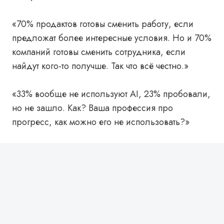
«70% продактов готовы сменить работу, если
предложат более интересные условия. Но и 70%
компаний готовы сменить сотрудника, если
найдут кого-то получше. Так что всё честно.»
«33% вообще не используют AI, 23% пробовали,
но не зашло. Как? Ваша профессия про
прогресс, как можно его не использовать?»