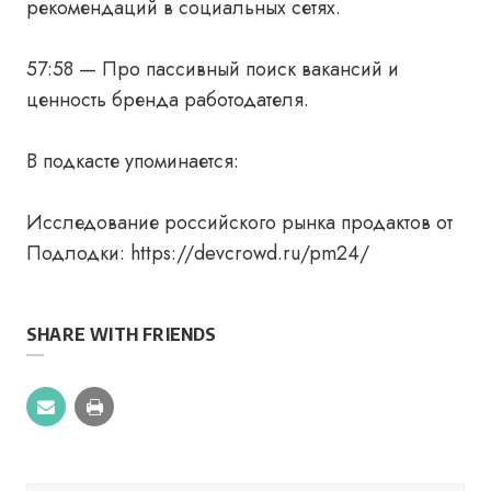
рекомендаций в социальных сетях.
57:58 — Про пассивный поиск вакансий и
ценность бренда работодателя.
В подкасте упоминается:
Исследование российского рынка продактов от
Подлодки: https://devcrowd.ru/pm24/
SHARE WITH FRIENDS