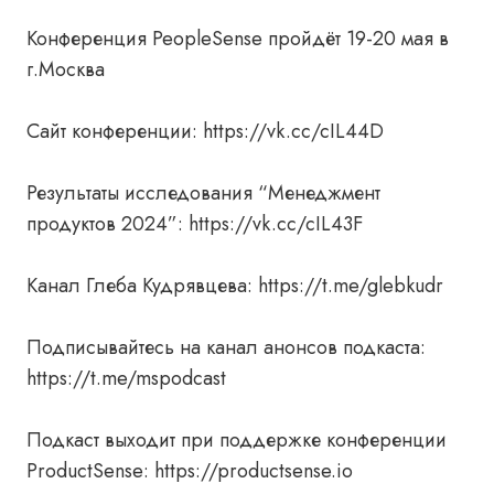
Конференция PeopleSense пройдёт 19-20 мая в
г.Москва
Сайт конференции: https://vk.cc/cIL44D
Результаты исследования “Менеджмент
продуктов 2024”: https://vk.cc/cIL43F
Канал Глеба Кудрявцева: https://t.me/glebkudr
Подписывайтесь на канал анонсов подкаста:
https://t.me/mspodcast
Подкаст выходит при поддержке конференции
ProductSense: https://productsense.io