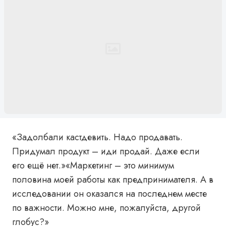
«Задолбали кастдевить. Надо продавать.
Придумал продукт – иди продай. Даже если
его ещё нет.»«Маркетинг – это минимум
половина моей работы как предпринимателя. А в
исследовании он оказался на последнем месте
по важности. Можно мне, пожалуйста, другой
глобус?»