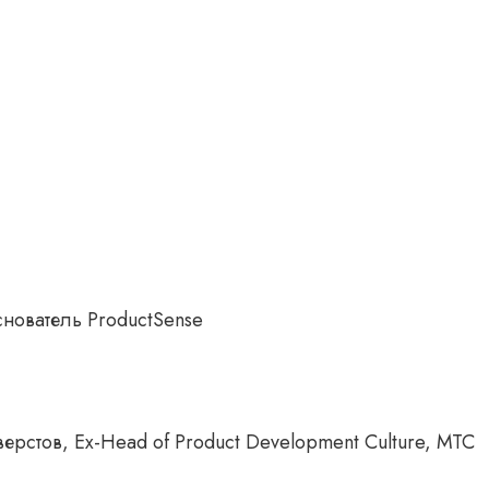
нователь ProductSense
ерстов, Ex-Head of Product Development Culture, МТС