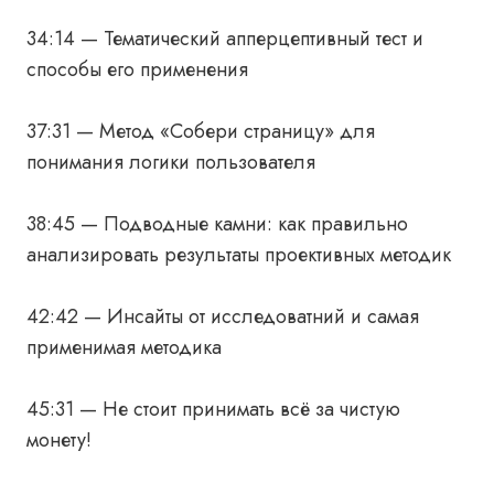
34:14 — Тематический апперцептивный тест и
способы его применения
37:31 — Метод «Собери страницу» для
понимания логики пользователя
38:45 — Подводные камни: как правильно
анализировать результаты проективных методик
42:42 — Инсайты от исследоватний и самая
применимая методика
45:31 — Не стоит принимать всё за чистую
монету!