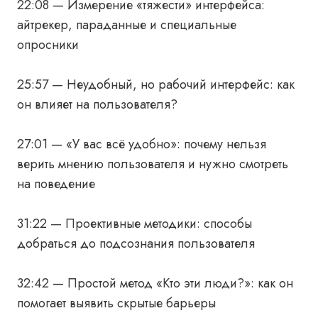
22:08 — Измерение «тяжести» интерфейса:
айтрекер, параданные и специальные
опросники
25:57 — Неудобный, но рабочий интерфейс: как
он влияет на пользователя?
27:01 — «У вас всё удобно»: почему нельзя
верить мнению пользователя и нужно смотреть
на поведение
31:22 — Проективные методики: способы
добраться до подсознания пользователя
32:42 — Простой метод «Кто эти люди?»: как он
помогает выявить скрытые барьеры