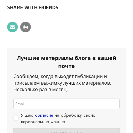
SHARE WITH FRIENDS
Лучшие материалы блога в вашей
почте
Сообщаем, когда выходят публикации и
присылаем выжимку лучших материалов.
Несколько раз в месяц.
Я даю
согласие
на обработку своих
персональных данных.