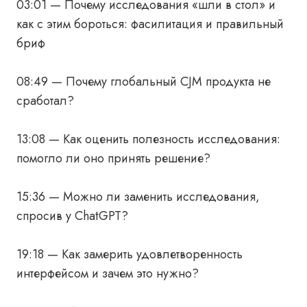
03:01 — Почему исследования «шли в стол» и
как с этим бороться: фасилитация и правильный
бриф
08:49 — Почему глобальный CJM продукта не
сработал?
13:08 — Как оценить полезность исследования:
помогло ли оно принять решение?
15:36 — Можно ли заменить исследования,
спросив у ChatGPT?
19:18 — Как замерить удовлетворенность
интерфейсом и зачем это нужно?