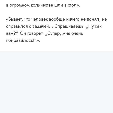
в огромном количестве шли в стол».
«Бывает, что человек вообще ничего не понял, не
справился с задачей… Спрашиваешь: „Ну как
вам?“. Он говорит: „Супер, мне очень
понравилось!“».