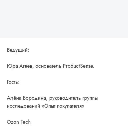
Ведущий:
Юра Агеев, основатель ProductSense.
Гость:
Алёна Бородина, руководитель группы
исследований «Опыт покупателя»
Ozon Tech