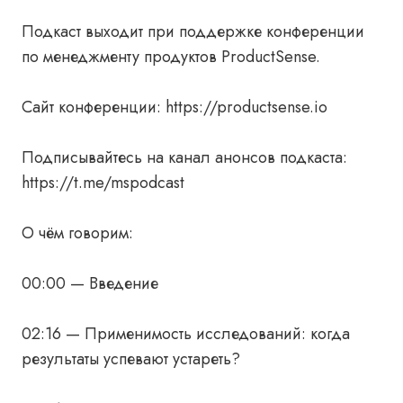
Подкаст выходит при поддержке конференции
по менеджменту продуктов ProductSense.
Сайт конференции: https://productsense.io
Подписывайтесь на канал анонсов подкаста:
https://t.me/mspodcast
О чём говорим:
00:00 — Введение
02:16 — Применимость исследований: когда
результаты успевают устареть?