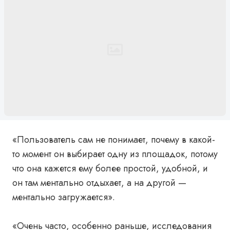
«Пользователь сам не понимает, почему в какой-
то момент он выбирает одну из площадок, потому
что она кажется ему более простой, удобной, и
он там ментально отдыхает, а на другой —
ментально загружается».
«Очень часто, особенно раньше, исследования