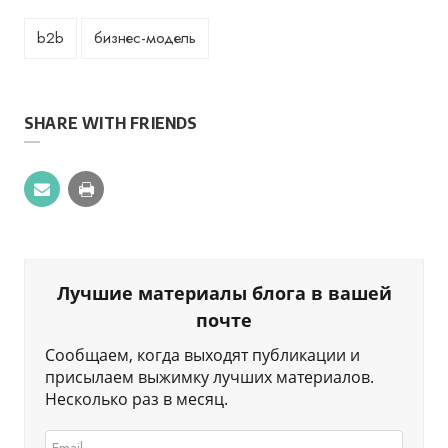
b2b
бизнес-модель
SHARE WITH FRIENDS
Лучшие материалы блога в вашей
почте
Сообщаем, когда выходят публикации и
присылаем выжимку лучших материалов.
Несколько раз в месяц.