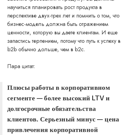
научиться планировать рост продукта в
перспективе двух-трех лет и помнить о том, что
бизнес-модель должна быть отражением
ценности, которую вы даете клиентам. И еще
запастись терпением, потому что путь к успеху в
b2b обычно дольше, чем в b2c.
Пара цитат:
Плюсы работы в корпоративном
сегменте — более высокий LTV и
долгосрочные обязательства
клиентов. Серьезный минус — цена
привлечения корпоративной