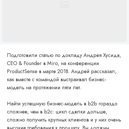
Подготовили статью по докладу Андрея Хусида,
CEO & Founder в Miro, на конференции
ProductSense в марте 2018. Андрей рассказал,
как вместе с командой выстраивал бизнес-
модель на протяжении пяти лет.
Найти успешную бизнес-модель в b2b гораздо
сложнее, чем в b2c: цикл сделки дольше,
сложно получить крупных клиентов и у них очень
высокие требования к продукту. Вы должны