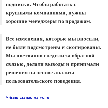
подписки. Чтобы работать с
крупными компаниями, нужны
хорошие менеджеры по продажам.
Все изменения, которые мы вносили,
не были подсмотрены и скопированы.
Мы постоянно следили за обратной
связью, делали выводы и принимали
решения на основе анализа
пользовательского поведения.
Читать статью на vc.ru