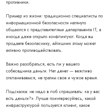
противники.
Пример из жизни
: традиционно специалисты по
информационной безопасности натянуто
общаются с представителями департамента IT, а
иногда даже открыто конфликтуют. Когда вы
продаете безопаснику, айтишник этому может
активно противодействовать.
Важно разобраться, есть ли у вашего
собеседника деньги. Нет денег — вежливо
откланиваемся, не тратим свое и чужое время.
Подсказка
: не надо в лоб спрашивать: «а у вас
есть деньги?». Лучше поинтересуйтесь, какой
инфраструктурой пользуется клиент, какое