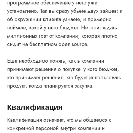
программное обеспечение у него уже
установлено. Так вы сразу убьете двух зайцев: и
об окружении клиента узнаете, и примерно
поймете, какой у него бюджет. Не стоит ждать
миллионных трат от компании, которая плотно
сидит на бесплатном open source.
Еще необходимо понять, как в компании
принимают решения о покупке: у кого бюджет,
кто принимает решение, кто будет использовать
продукт, когда планируется закупка.
Квалификация
Квалификация означает, что мы общаемся с
конкретной персоной внутри компании и