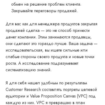
обмен на решение проблем клиента.
Закрывайте переговоры продажей.
Для вас как для менеджера продуктов закрытая
продажей сделка — это не способ принести
денег компании. Этим занимаются продавцы,
они сделают это гораздо лучше. Ваша задача —
исследовательская, вы ищете сильные или
слабые стороны своего продукта и новые точки
роста. А исследование подразумевает
систематизацию знаний.
Я для себя нашел удобным по результатам
Customer Research составлять портреты целевой
аудитории и Value Proposition Canvas (VPC) под
каждую из них. VPC я превращаю в план