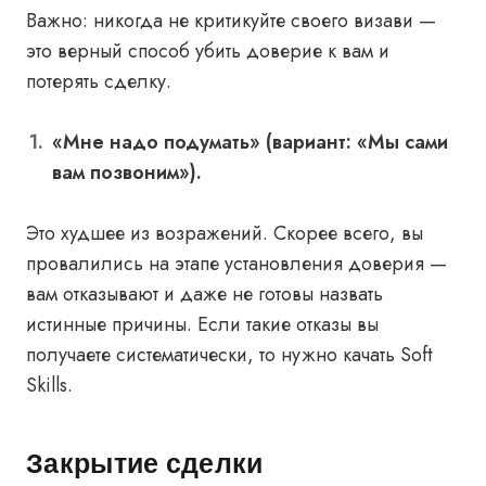
Важно: никогда
не критикуйте своего визави —
это верный способ убить доверие к вам и
потерять сделку.
«Мне надо подумать» (вариант: «Мы сами
вам позвоним»).
Это худшее из возражений. Скорее всего, вы
провалились на этапе установления доверия —
вам отказывают и даже не готовы назвать
истинные причины. Если такие отказы вы
получаете систематически, то нужно качать Soft
Skills.
Закрытие сделки