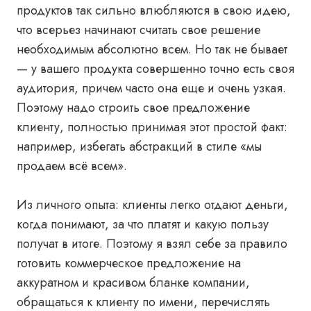
продуктов так сильно влюбляются в свою идею,
что всерьез начинают считать свое решение
необходимым абсолютно всем. Но так не бывает
— у вашего продукта совершенно точно есть своя
аудитория, причем часто она еще и очень узкая.
Поэтому надо строить свое предложение
клиенту, полностью принимая этот простой факт:
например, избегать абстракций в стиле «мы
продаем всё всем».
Из личного опыта
: клиенты легко отдают деньги,
когда понимают, за что платят и какую пользу
получат в итоге. Поэтому я взял себе за правило
готовить коммерческое предложение на
аккуратном и красивом бланке компании,
обращаться к клиенту по имени, перечислять