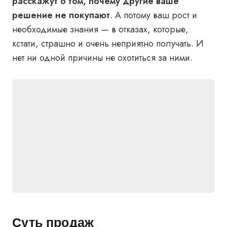
расскажут о том, почему другие ваше
решение не покупают
. А потому ваш рост и
необходимые знания — в отказах, которые,
кстати, страшно и очень неприятно получать. И
нет ни одной причины не охотиться за ними.
Суть продаж