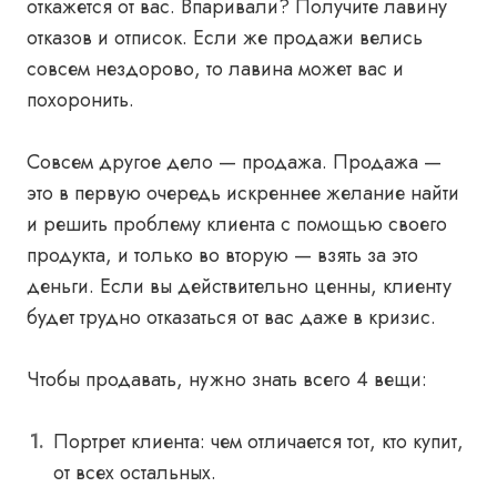
откажется от вас. Впаривали? Получите лавину
отказов и отписок. Если же продажи велись
совсем нездорово, то лавина может вас и
похоронить.
Совсем другое дело — продажа. Продажа —
это в первую очередь искреннее желание найти
и решить проблему клиента с помощью своего
продукта, и только во вторую — взять за это
деньги. Если вы действительно ценны, клиенту
будет трудно отказаться от вас даже в кризис.
Чтобы продавать, нужно знать всего 4 вещи:
Портрет клиента: чем отличается тот, кто купит,
от всех остальных.