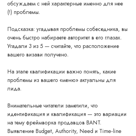
обсуждаем с ней характерные именно для нее
(!) проблемы.
Подсказка
: угадывая проблемы собеседника, вы
очень быстро набираете авторитет в его глазах.
Угадали 3 из 5 — считайте, что расположение
вашего визави получено.
На этапе квалификации важно понять, какие
проблемы из вашего «меню» актуальны для
лида.
Внимательные читатели заметили, что
идентификация и квалификация — это вариации
на тему фреймворка продавцов BANT.
Выявление Budget, Authority, Need и Time-line