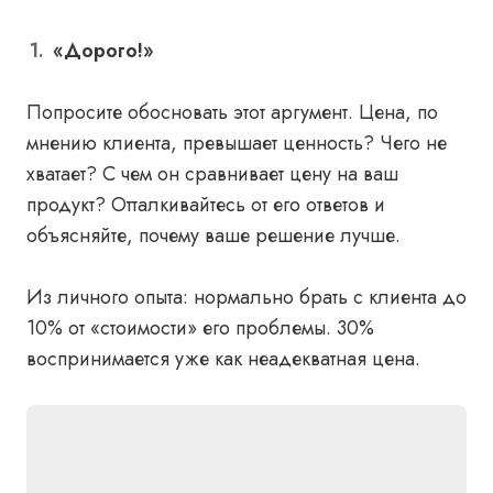
«Дорого!»
Попросите обосновать этот аргумент. Цена, по
мнению клиента, превышает ценность? Чего не
хватает? С чем он сравнивает цену на ваш
продукт? Отталкивайтесь от его ответов и
объясняйте, почему ваше решение лучше.
Из личного опыта
: нормально брать с клиента до
10% от «стоимости» его проблемы. 30%
воспринимается уже как неадекватная цена.