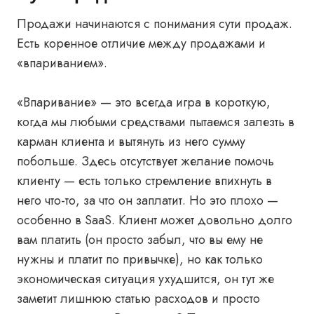
Продажи начинаются с понимания сути продаж.
Есть коренное отличие между продажами и
«впариванием».
«Впаривание» — это всегда игра в короткую,
когда мы любыми средствами пытаемся залезть в
карман клиента и вытянуть из него сумму
побольше. Здесь отсутствует желание помочь
клиенту — есть только стремление впихнуть в
него что-то, за что он заплатит. Но это плохо —
особенно в SaaS. Клиент может довольно долго
вам платить (он просто забыл, что вы ему не
нужны и платит по привычке), но как только
экономическая ситуация ухудшится, он тут же
заметит лишнюю статью расходов и просто