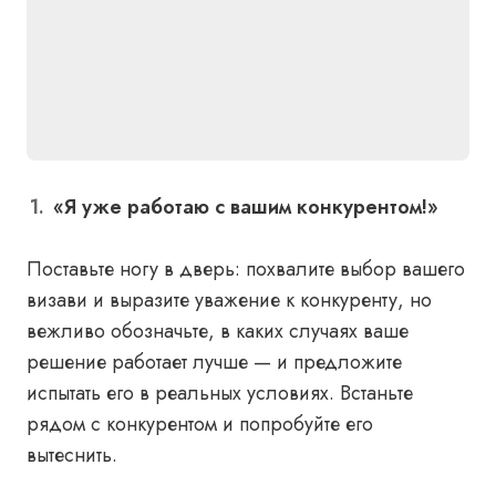
«Я уже работаю с вашим конкурентом!»
Поставьте ногу в дверь: похвалите выбор вашего
визави и выразите уважение к конкуренту, но
вежливо обозначьте, в каких случаях ваше
решение работает лучше — и предложите
испытать его в реальных условиях. Встаньте
рядом с конкурентом и попробуйте его
вытеснить.