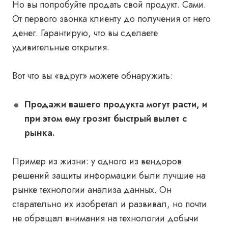
Но вы попробуйте продать свой продукт. Сами.
От первого звонка клиенту до получения от него
денег. Гарантирую, что вы сделаете
удивительные открытия.
Вот что вы «вдруг» можете обнаружить:
Продажи вашего продукта могут расти, и
при этом ему грозит быстрый вылет с
рынка.
Пример из жизни
: у одного из вендоров
решений защиты информации были лучшие на
рынке технологии анализа данных. Он
старательно их изобретал и развивал, но почти
не обращал внимания на технологии добычи