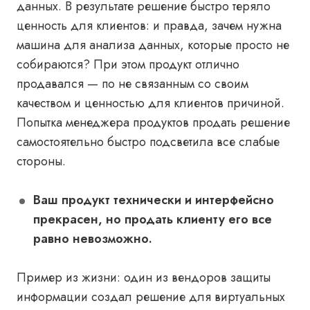
данных. В результате решение быстро теряло
ценность для клиентов: и правда, зачем нужна
машина для анализа данных, которые просто не
собираются? При этом продукт отлично
продавался — по не связанным со своим
качеством и ценностью для клиентов причиной.
Попытка менеджера продуктов продать решение
самостоятельно быстро подсветила все слабые
стороны.
Ваш продукт технически и интерфейсно
прекрасен, но продать клиенту его все
равно невозможно.
Пример из жизни
: один из вендоров защиты
информации создал решение для виртуальных