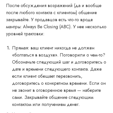
После обсуждения возражений (да и вообще
после любого контакта с клиентом) общение
закрывайте. У продавцов есть что-то вроде
мантры: Always Be Closing (ABC). У нее несколько
уровней трактовки:
Прямая: ваш клиент никогда не должен
«болтаться в воздухе». Поговорили о чем-то?
Обозначьте следующий шаг и договоритесь о
дате и времени следующего контакта. Даже
если клиент обещает перезвонить,
договоритесь о конкретном времени. Если он
не звонит в оговоренное время — наберите
сами. Закрывайте общение следующим
контактом или получением денег.