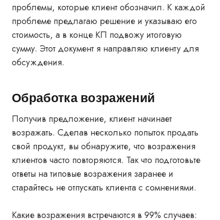
проблемы, которые клиент обозначил. К каждой
проблеме предлагаю решение и указываю его
стоимость, а в конце КП подвожу итоговую
сумму. Этот документ я направляю клиенту для
обсуждения.
Обработка возражений
Получив предложение, клиент начинает
возражать. Сделав несколько попыток продать
свой продукт, вы обнаружите, что возражения
клиентов часто повторяются. Так что подготовьте
ответы на типовые возражения заранее и
старайтесь не отпускать клиента с сомнениями.
Какие возражения встречаются в 99% случаев: