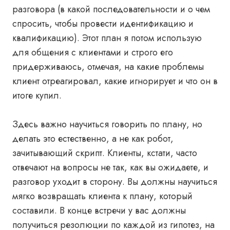
разговора (в какой последовательности и о чем
спросить, чтобы провести идентификацию и
квалификацию). Этот план я потом использую
для общения с клиентами и строго его
придерживаюсь, отмечая, на какие проблемы
клиент отреагировал, какие игнорирует и что он в
итоге купил.
Здесь важно научиться говорить по плану, но
делать это естественно, а не как робот,
зачитывающий скрипт. Клиенты, кстати, часто
отвечают на вопросы не так, как вы ожидаете, и
разговор уходит в сторону. Вы должны научиться
мягко возвращать клиента к плану, который
составили. В конце встречи у вас должны
получиться резолюции по каждой из гипотез, на