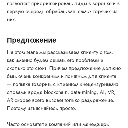
позволяет приоритезировать лиды в воронке и в
первую очередь обрабатывать самых горячих из
них.
Предложение
На этом этапе мы рассказываем клиенту о том,
как именно будем решать его проблемы и
сколько это стоит. Причем предложение должно
быть очень конкретным и понятным для клиента
— попытка говорить с клиентом «нецензурными»
словами вроде blockchain, data-mining, AI, VR,
AR скорее всего вызовет только раздражение.
Поэтому изъясняйтесь просто.
Часто основатели компаний или менеджеры