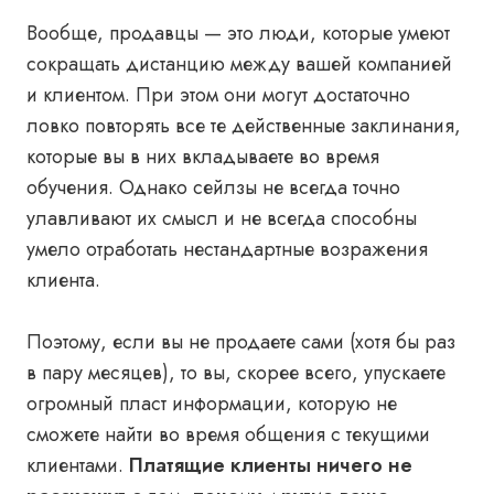
Вообще, продавцы — это люди, которые умеют
сокращать дистанцию между вашей компанией
и клиентом. При этом они могут достаточно
ловко повторять все те действенные заклинания,
которые вы в них вкладываете во время
обучения. Однако сейлзы не всегда точно
улавливают их смысл и не всегда способны
умело отработать нестандартные возражения
клиента.
Поэтому, если вы не продаете сами (хотя бы раз
в пару месяцев), то вы, скорее всего, упускаете
огромный пласт информации, которую не
сможете найти во время общения с текущими
клиентами.
Платящие клиенты ничего не