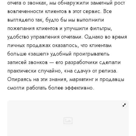
отчета о звонках, мы обнаружили заметный рост
вовлеченности клиентов в этот сервис. Все
выглядело так, будто бы мы выполнили
пожелания клиентов и улучшили фильтры,
удобство управления отчетами. Однако во время
личных продажах оказалось, что клиентам
больше «зашел» удобный проигрыватель
записей звонков — его разработчики сделали
практически случайно, «на сдачу» от релиза.
Опираясь на эти знания, маркетинг и продавцы
смогли работать более эффективно.