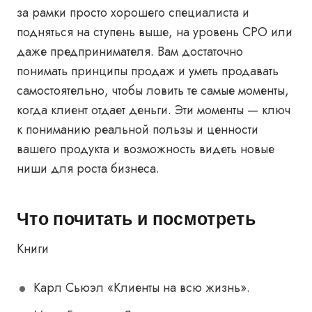
за рамки просто хорошего специалиста и
подняться на ступень выше, на уровень CPO или
даже предпринимателя. Вам достаточно
понимать принципы продаж и уметь продавать
самостоятельно, чтобы ловить те самые моменты,
когда клиент отдает деньги. Эти моменты — ключ
к пониманию реальной пользы и ценности
вашего продукта и возможность видеть новые
ниши для роста бизнеса.
Что почитать и посмотреть
Книги
Карл Сьюэл «
Клиенты на всю жизнь
».