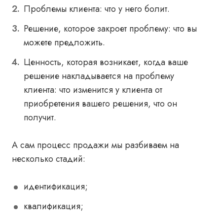
Проблемы клиента: что у него болит.
Решение, которое закроет проблему: что вы
можете предложить.
Ценность, которая возникает, когда ваше
решение накладывается на проблему
клиента: что изменится у клиента от
приобретения вашего решения, что он
получит.
А сам процесс продажи мы разбиваем на
несколько стадий:
идентификация;
квалификация;