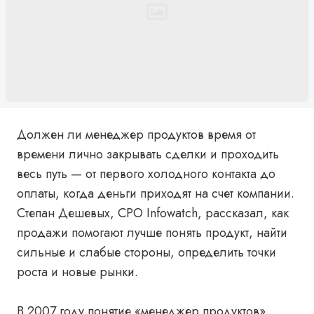
Должен ли менеджер продуктов время от
времени лично закрывать сделки и проходить
весь путь — от первого холодного контакта до
оплаты, когда деньги приходят на счет компании.
Степан Дешевых, CPO Infowatch, рассказал, как
продажи помогают лучше понять продукт, найти
сильные и слабые стороны, определить точки
роста и новые рынки.
В 2007 году понятие «менеджер продуктов»