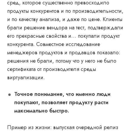
сред, которое существенно превосходило
продукты конкурентов и по производительности,
и по качеству анализа, и даже по цене. Клиенты
брали решение вендора на тест, подтверждали
его прекрасные свойства и… покупали продукт
конкурента. Совместное исследование
менеджеров продуктов и продавцов показало:
решения не брали, потому что у него не было
сертификата от производителя среды
виртуализации.
Точное понимание, что именно люди
покупают, позволяет продукту расти
максимально быстро.
Пример из жизни: выпуская очередной релиз