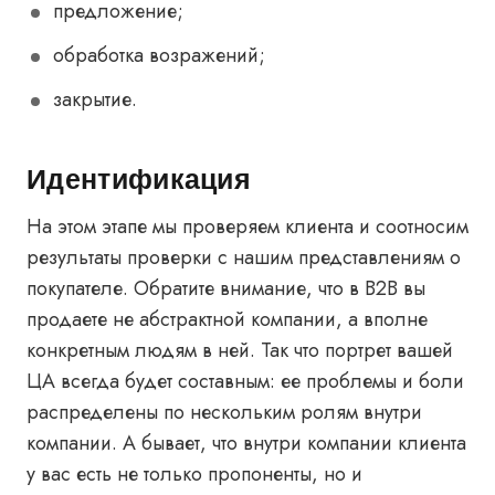
предложение;
обработка возражений;
закрытие.
Идентификация
На этом этапе мы проверяем клиента и соотносим
результаты проверки с нашим представлениям о
покупателе. Обратите внимание, что в B2B вы
продаете не абстрактной компании, а вполне
конкретным людям в ней. Так что портрет вашей
ЦА всегда будет составным: ее проблемы и боли
распределены по нескольким ролям внутри
компании. А бывает, что внутри компании клиента
у вас есть не только пропоненты, но и