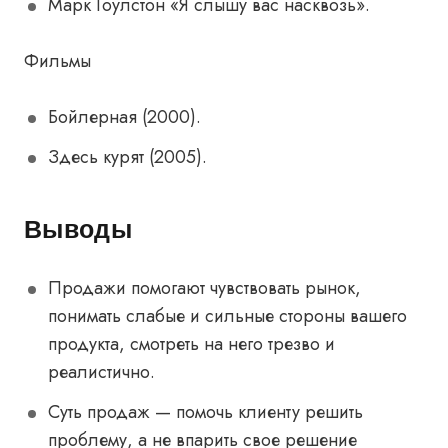
Марк Гоулстон «
Я слышу вас насквозь
».
Фильмы
Бойлерная
(2000).
Здесь курят
(2005).
Выводы
Продажи помогают чувствовать рынок,
понимать слабые и сильные стороны вашего
продукта, смотреть на него трезво и
реалистично.
Суть продаж — помочь клиенту решить
проблему, а не впарить свое решение