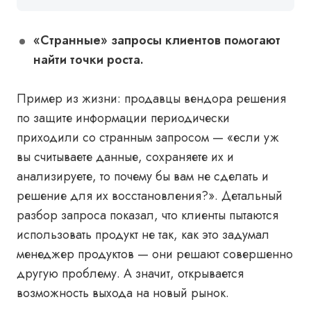
«Странные» запросы клиентов помогают
найти точки роста.
Пример из жизни
: продавцы вендора решения
по защите информации периодически
приходили со странным запросом — «если уж
вы считываете данные, сохраняете их и
анализируете, то почему бы вам не сделать и
решение для их восстановления?». Детальный
разбор запроса показал, что клиенты пытаются
использовать продукт не так, как это задумал
менеджер продуктов — они решают совершенно
другую проблему. А значит, открывается
возможность выхода на новый рынок.