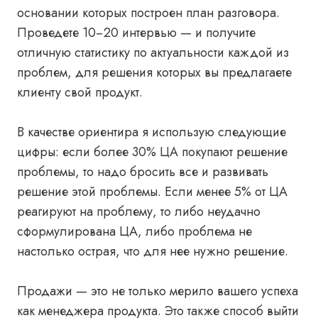
основании которых построен план разговора.
Проведете 10−20 интервью — и получите
отличную статистику по актуальности каждой из
проблем, для решения которых вы предлагаете
клиенту свой продукт.
В качестве ориентира я использую следующие
цифры: если более 30% ЦА покупают решение
проблемы, то надо бросить все и развивать
решение этой проблемы. Если менее 5% от ЦА
реагируют на проблему, то либо неудачно
сформулирована ЦА, либо проблема не
настолько острая, что для нее нужно решение.
Продажи — это не только мерило вашего успеха
как менеджера продукта. Это также способ выйти