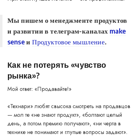
Мы пишем о менеджменте продуктов
и развитии в телеграм-каналах
make
sense
и
Продуктовое мышление
.
Как не потерять «чувство
рынка»?
Мой ответ: «Продавайте!»
«Технари» любят свысока смотреть на продавцов
— мол те «не знают продукт», «болтают целый
день, а потом премию получают», «ни черта в
технике не понимают и глупые вопросы задают».