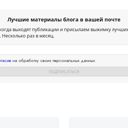
Лучшие материалы блога в вашей почте
когда выходят публикации и присылаем выжимку лучши
 Несколько раз в месяц.
гласие
на обработку своих персональных данных.