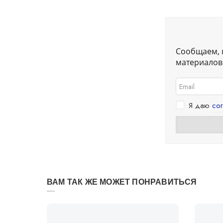
Сообщаем, 
материалов.
Я даю
со
ВАМ ТАК ЖЕ МОЖЕТ ПОНРАВИТЬСЯ