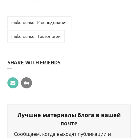
make sense: Исследования
make sense: Технологии
SHARE WITH FRIENDS
Лучшие материалы блога в вашей
почте
Сообщаем, когда выходят публикации и