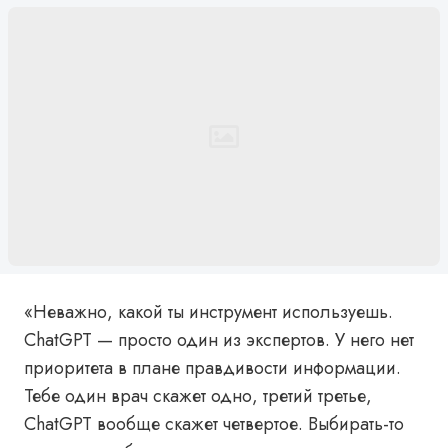
«Неважно, какой ты инструмент используешь.
ChatGPT — просто один из экспертов. У него нет
приоритета в плане правдивости информации.
Тебе один врач скажет одно, третий третье,
ChatGPT вообще скажет четвертое. Выбирать-то