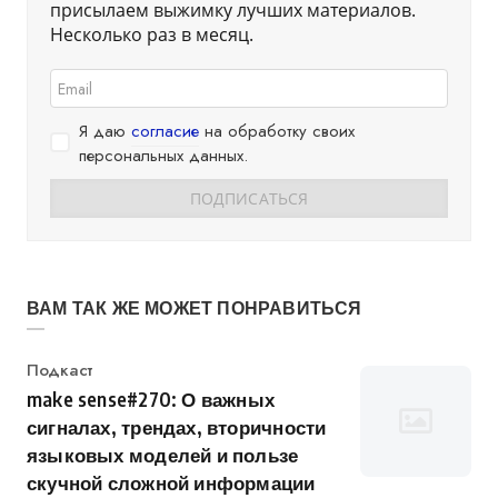
присылаем выжимку лучших материалов.
Несколько раз в месяц.
Я даю
согласие
на обработку своих
персональных данных.
ВАМ ТАК ЖЕ МОЖЕТ ПОНРАВИТЬСЯ
Категория
Подкаст
make sense#270: О важных
сигналах, трендах, вторичности
языковых моделей и пользе
скучной сложной информации