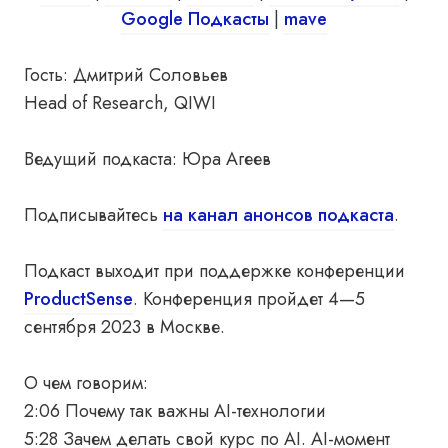
Google Подкасты
|
mave
Гость: Дмитрий Соловьев
Head of Research, QIWI
Ведущий подкаста: Юра Агеев
Подписывайтесь
на канал анонсов подкаста
.
Подкаст выходит при поддержке конференции
ProductSense
. Конференция пройдет 4—5
сентября 2023 в Москве.
О чем говорим:
2:06 Почему так важны AI-технологии
5:28 Зачем делать свой курс по AI. AI-момент