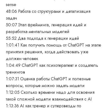
sense
48:06 Работа со структурами и детализация
задач
50:07 Этап фрейминга, генерация идей и
разработка ментальных моделей
55:52 Два подхода к генерации идей
1:01:41 Как получить помощь от ChatGPT на этапе
принятия решения, когда действовать уже
должен человек
1:04:49 ChatGPT как психотерапевт и создатель
тренингов
1:07:31 Оценка работы ChatGPT и полезные
вопросы, которые можно задать модели
1:12:05 Сколько времени надо для освоения
такой сложной модели взаимодействия с AI
1:13:36 AI как тренер и суперзвезды по