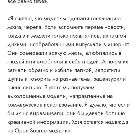
все равно тебе».
«Я считаю, что моделям сделали трепанацию
мозга, черепа. Если вспомнить первые новости,
когда эти модели только появлялись, их такими
дикими, необработанными выпускали в интернет.
Они советовали всякую жесть, влюблялись в
людей или влюбляли в себя людей. А потом их
загнали обратно и избили палкой, запретили
шутить и говорить на разные темы, зацензурили
очень сильно. В итоге мы получаем
выхолощенные модели, направленные на
коммерческое использование. Я думаю, что если
бы их не выравнивали, они бы давали больше
креативной информации. Хотя остается надежда
на Open Source-модели».