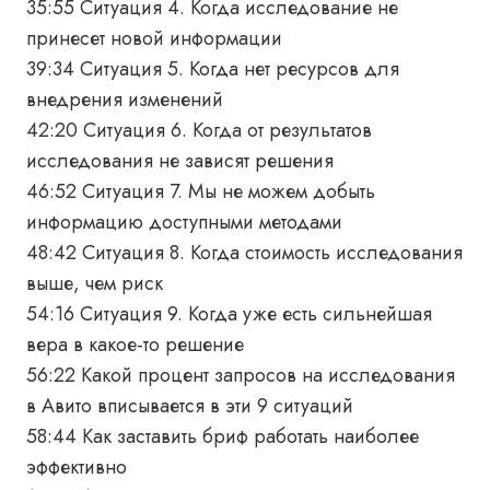
35:55 Ситуация 4. Когда исследование не
принесет новой информации
39:34 Ситуация 5. Когда нет ресурсов для
внедрения изменений
42:20 Ситуация 6. Когда от результатов
исследования не зависят решения
46:52 Ситуация 7. Мы не можем добыть
информацию доступными методами
48:42 Ситуация 8. Когда стоимость исследования
выше, чем риск
54:16 Ситуация 9. Когда уже есть сильнейшая
вера в какое-то решение
56:22 Какой процент запросов на исследования
в Авито вписывается в эти 9 ситуаций
58:44 Как заставить бриф работать наиболее
эффективно