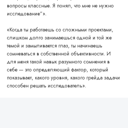
вопросы классные. Я понял, что мне не нужно
исследование”».
«Когда ты работаешь со сложными проектами,
слишком долго занимаешься одной и той же
темой и замыливается глаз, ты начинаешь
сомневаться в собственной объективности. И
для меня такой навык разумного сомнения в
себе — это определяющий фактор, который
показывает, какого уровня, какого грейда задачи
способен решать исследователь».