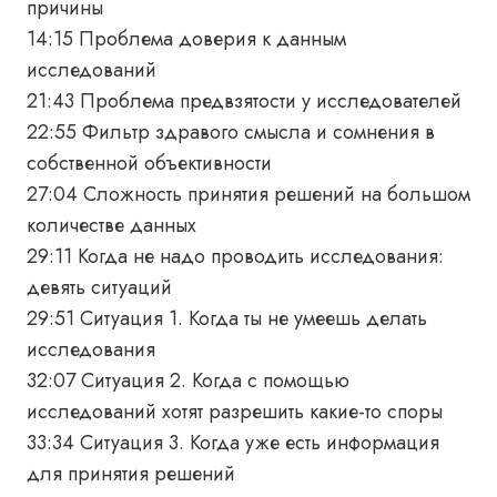
причины
14:15 Проблема доверия к данным
исследований
21:43 Проблема предвзятости у исследователей
22:55 Фильтр здравого смысла и сомнения в
собственной объективности
27:04 Сложность принятия решений на большом
количестве данных
29:11 Когда не надо проводить исследования:
девять ситуаций
29:51 Ситуация 1. Когда ты не умеешь делать
исследования
32:07 Ситуация 2. Когда с помощью
исследований хотят разрешить какие-то споры
33:34 Ситуация 3. Когда уже есть информация
для принятия решений