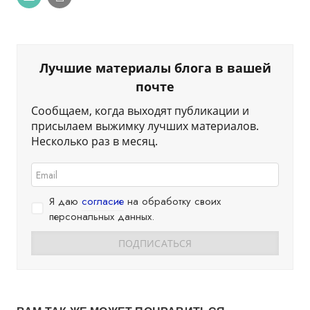
Лучшие материалы блога в вашей
почте
Сообщаем, когда выходят публикации и
присылаем выжимку лучших материалов.
Несколько раз в месяц.
Я даю
согласие
на обработку своих
персональных данных.