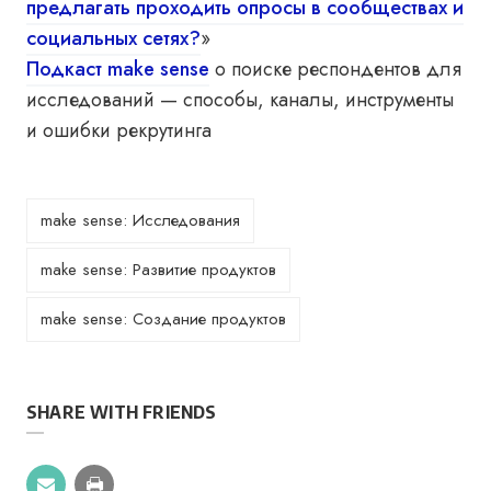
предлагать проходить опросы в сообществах и
социальных сетях?
»
Подкаст make sense
о поиске респондентов для
исследований — способы, каналы, инструменты
и ошибки рекрутинга
make sense: Исследования
make sense: Развитие продуктов
make sense: Создание продуктов
SHARE WITH FRIENDS