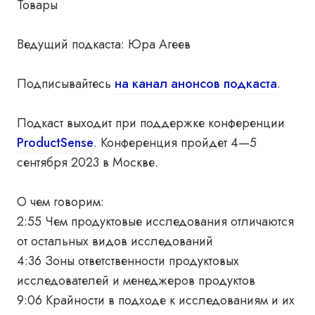
Товары
Ведущий подкаста: Юра Агеев
Подписывайтесь
на канал анонсов подкаста
.
Подкаст выходит при поддержке конференции
ProductSense
. Конференция пройдет 4—5
сентября 2023 в Москве.
О чем говорим:
2:55 Чем продуктовые исследования отличаются
от остальных видов исследований
4:36 Зоны ответственности продуктовых
исследователей и менеджеров продуктов
9:06 Крайности в подходе к исследованиям и их