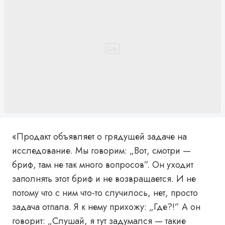
«Продакт объявляет о грядущей задаче на
исследование. Мы говорим: „Вот, смотри —
бриф, там не так много вопросов”. Он уходит
заполнять этот бриф и не возвращается. И не
потому что с ним что-то случилось, нет, просто
задача отпала. Я к нему прихожу: „Где?!” А он
говорит: „Слушай, я тут задумался — такие