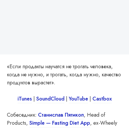
«Если продакты научатся не трогать человека,
когда не нужно, и трогать, когда нужно, качество
продуктов вырастет».
iTunes
|
SoundCloud
|
YouTube
|
Castbox
Собеседник:
Станислав Пятикоп
, Head of
Products,
Simple — Fasting Diet App
, ex-Wheely