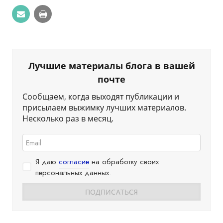
Лучшие материалы блога в вашей
почте
Сообщаем, когда выходят публикации и
присылаем выжимку лучших материалов.
Несколько раз в месяц.
Я даю
согласие
на обработку своих
персональных данных.