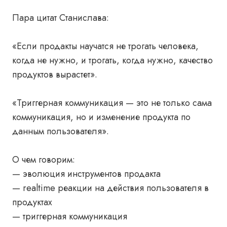
Пара цитат Станислава:
«Если продакты научатся не трогать человека,
когда не нужно, и трогать, когда нужно, качество
продуктов вырастет».
«Триггерная коммуникация — это не только сама
коммуникация, но и изменение продукта по
данным пользователя».
О чем говорим:
— эволюция инструментов продакта
— realtime реакции на действия пользователя в
продуктах
— триггерная коммуникация