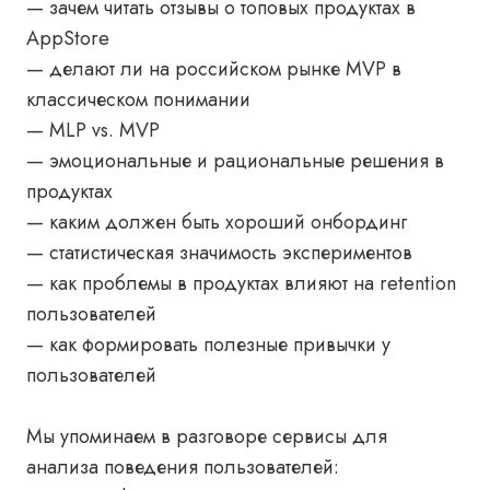
— зачем читать отзывы о топовых продуктах в
AppStore
— делают ли на российском рынке MVP в
классическом понимании
— MLP vs. MVP
— эмоциональные и рациональные решения в
продуктах
— каким должен быть хороший онбординг
— статистическая значимость экспериментов
— как проблемы в продуктах влияют на retention
пользователей
— как формировать полезные привычки у
пользователей
Мы упоминаем в разговоре сервисы для
анализа поведения пользователей: