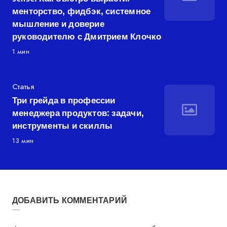
менторство, фидбэк, системное
мышление и доверие
руководителю с Дмитрием Клочко
1 мин
Категория
Статья
Три грейда в профессии
менеджера продуктов: задачи,
инструменты и скиллы
13 мин
ДОБАВИТЬ КОММЕНТАРИЙ