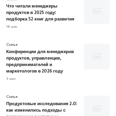
Что читали менеджеры
продуктов в 2025 году:
подборка 52 книг для развития
18 мин
Категория
Статья
Конференции для менеджеров
продуктов, управленцев,
предпринимателей и
маркетологов в 2026 году
3 мин
Категория
Статья
Продуктовые исследования 2.0:
как изменились подходы с