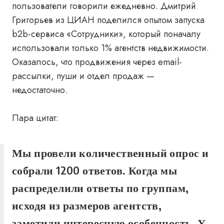
пользователи говорили ежедневно. Дмитрий
Григорьев из ЦИАН поделился опытом запуска
b2b-сервиса «Сотрудники», который поначалу
использовали только 1% агентств недвижимости.
Оказалось, что продвижения через email-
рассылки, пуши и отдел продаж —
недостаточно.
Пара цитат:
Мы провели количественный опрос и
собрали 1200 ответов. Когда мы
распределили ответы по группам,
исходя из размеров агентств,
заметили интересную особенность. У