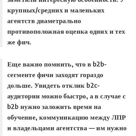
крупных/средних и маленьких
агентств диаметрально
противоположная оценка одних и тех
же фич.
Еще важно помнить, что в b2b-
сегменте фичи заходят гораздо
дольше. Увидеть отклик b2c-
аудитории можно быстро, а в случае с
b2b нужно заложить время на
обучение, коммуникацию между ЛПР
и владельцами агентства — им нужно