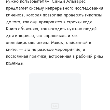
нужно пользователям. Синди Альварес
предлагает систему непрерывного исследования
клиентов, которая позволяет проверять гипотезы
до того, как они превратятся в строчки кода.
Книга объясняет, как находить нужных людей
для интервью, что спрашивать и как
анализировать ответы. Метод, описанный в
книге, — это не разовое мероприятие, а
постоянная практика, встроенная в рабочий ритм
команды.