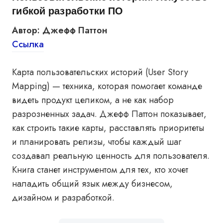
гибкой разработки ПО
Автор: Джефф Паттон
Ссылка
Карта пользовательских историй (User Story
Mapping) — техника, которая помогает команде
видеть продукт целиком, а не как набор
разрозненных задач. Джефф Паттон показывает,
как строить такие карты, расставлять приоритеты
и планировать релизы, чтобы каждый шаг
создавал реальную ценность для пользователя.
Книга станет инструментом для тех, кто хочет
наладить общий язык между бизнесом,
дизайном и разработкой.