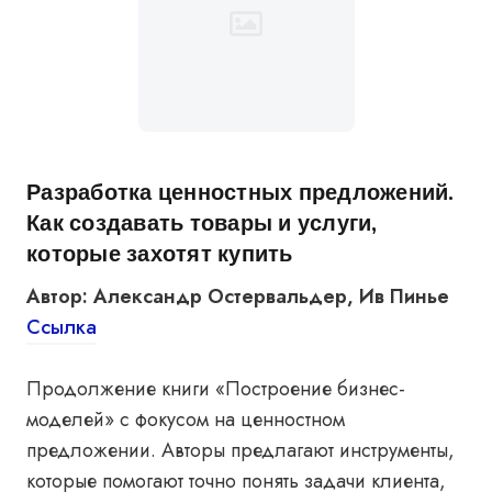
Разработка ценностных предложений.
Как создавать товары и услуги,
которые захотят купить
Автор: Александр Остервальдер, Ив Пинье
Ссылка
Продолжение книги «Построение бизнес-
моделей» с фокусом на ценностном
предложении. Авторы предлагают инструменты,
которые помогают точно понять задачи клиента,