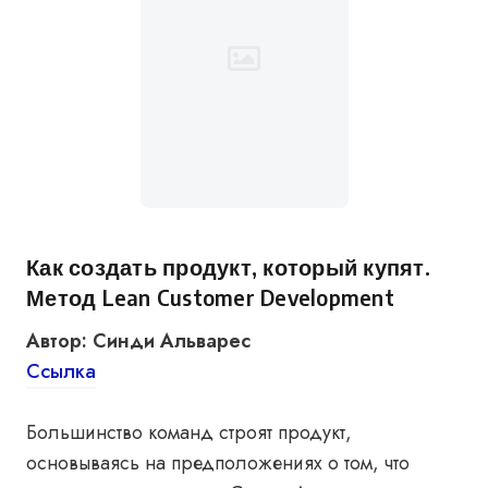
Как создать продукт, который купят.
Метод Lean Customer Development
Автор: Синди Альварес
Ссылка
Большинство команд строят продукт,
основываясь на предположениях о том, что