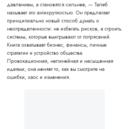
давлением, а становятся сильнее, — Талеб
называет это антихрупкостью. Он предлагает
принципиально новый способ думать о
неопределенности: не избегать рисков, а строить
системы, которые выигрывают от потрясений.
Книга охватывает бизнес, финансы, личные
стратегии и устройство общества.
Провокационная, нелинейная и насыщенная
идеями, она меняет то, как вы смотрите на
ошибки, хаос и изменения.