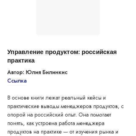
Управление продуктом: российская
практика
Автор: Юлия Билинкис
Ссылка
В основе книги лежат реальный кейсы и
практические выводы менеджеров продуктов, с
опорой на российский опыт. Она помогает
понять, как устроена работа менеджера
продуктов на практике — от изучения рынка и