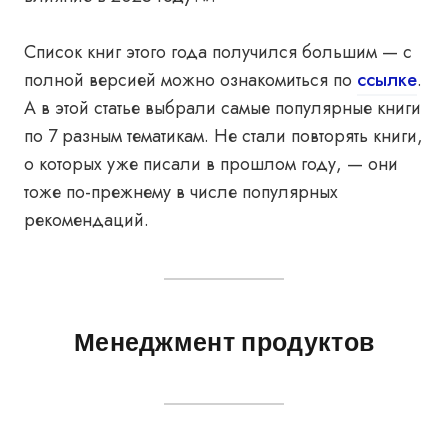
Список книг этого года получился большим — с
полной версией можно ознакомиться по
ссылке
.
А в этой статье выбрали самые популярные книги
по 7 разным тематикам. Не стали повторять книги,
о которых уже писали в прошлом году, — они
тоже по-прежнему в числе популярных
рекомендаций.
Менеджмент продуктов