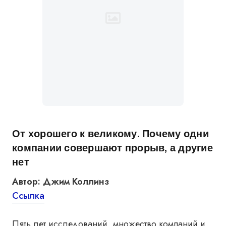
От хорошего к великому. Почему одни
компании совершают прорыв, а другие
нет
Автор: Джим Коллинз
Ссылка
Пять лет исследований, множество компаний и