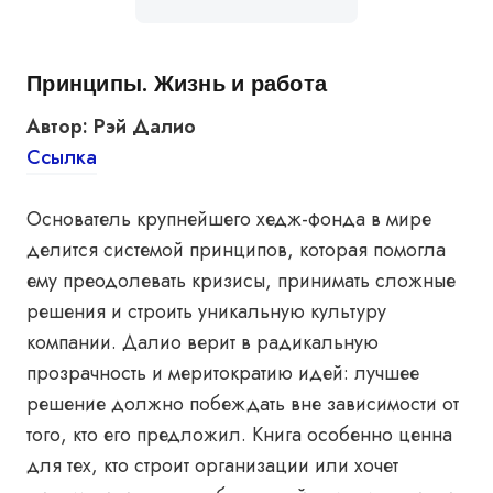
Принципы. Жизнь и работа
Автор: Рэй Далио
Ссылка
Основатель крупнейшего хедж-фонда в мире
делится системой принципов, которая помогла
ему преодолевать кризисы, принимать сложные
решения и строить уникальную культуру
компании. Далио верит в радикальную
прозрачность и меритократию идей: лучшее
решение должно побеждать вне зависимости от
того, кто его предложил. Книга особенно ценна
для тех, кто строит организации или хочет