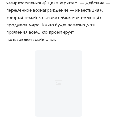
четырехступенчатый цикл «триггер — действие —
переменное вознаграждение — инвестиция»,
который лежит в основе самых вовлекающих
продуктов мира. Книга будет полезна для
прочтения всем, кто проектирует
пользовательский опыт.