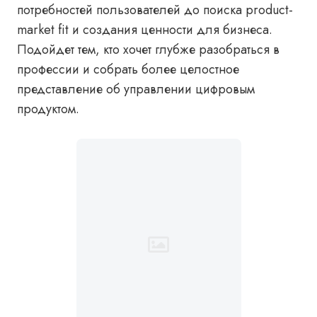
потребностей пользователей до поиска product-
market fit и создания ценности для бизнеса.
Подойдет тем, кто хочет глубже разобраться в
профессии и собрать более целостное
представление об управлении цифровым
продуктом.