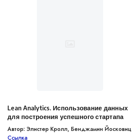
Lean Analytics. Использование данных
для построения успешного стартапа
Автор: Элистер Кролл, Бенджамин Йосковиц
Ссылка