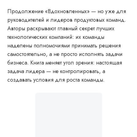
Продолжение «Вдохновленных» — но уже для
руководителей и лидеров продуктовых команд.
Авторы раскрывают главный секрет лучших
технологических компаний: их команды
наделены полномочиями принимать решения
самостоятельно, а не просто исполнять задачи
бизнеса. Книга меняет угол зрения: настоящая
задача лидера — не контролировать, а
создавать условия для роста команды.