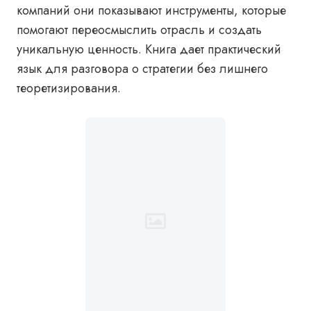
компаний они показывают инструменты, которые
помогают переосмыслить отрасль и создать
уникальную ценность. Книга дает практический
язык для разговора о стратегии без лишнего
теоретизирования.