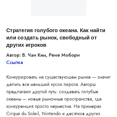
Стратегия голубого океана. Как найти
или создать рынок, свободный от
других игроков
Автор: В. Чан Ким, Рене Моборн
Ссылка
Конкурировать на существующем рынке — значит
делить все меньший кусок пирога. Авторы
предлагают другой путь: создавать голубые
океаны — новые рыночные пространства, где
конкуренция просто неуместна. На примерах
Cirque du Soleil, Nintendo и десятков других