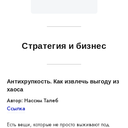
Стратегия и бизнес
Антихрупкость. Как извлечь выгоду из
хаоса
Автор: Нассим Талеб
Ссылка
Есть вещи, которые не просто выживают под