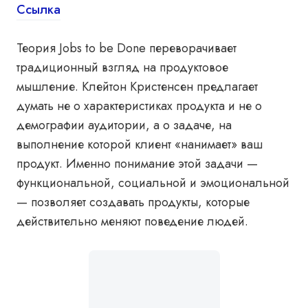
Ссылка
Теория Jobs to be Done переворачивает
традиционный взгляд на продуктовое
мышление. Клейтон Кристенсен предлагает
думать не о характеристиках продукта и не о
демографии аудитории, а о задаче, на
выполнение которой клиент «нанимает» ваш
продукт. Именно понимание этой задачи —
функциональной, социальной и эмоциональной
— позволяет создавать продукты, которые
действительно меняют поведение людей.