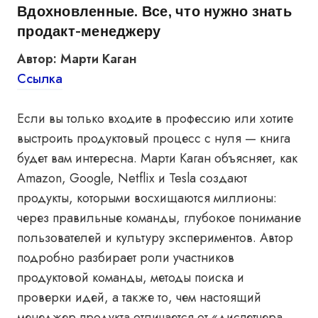
Вдохновленные. Все, что нужно знать
продакт-менеджеру
Автор: Марти Каган
Ссылка
Если вы только входите в профессию или хотите
выстроить продуктовый процесс с нуля — книга
будет вам интересна. Марти Каган объясняет, как
Amazon, Google, Netflix и Tesla создают
продукты, которыми восхищаются миллионы:
через правильные команды, глубокое понимание
пользователей и культуру экспериментов. Автор
подробно разбирает роли участников
продуктовой команды, методы поиска и
проверки идей, а также то, чем настоящий
менеджер продукта отличается от «диспетчера