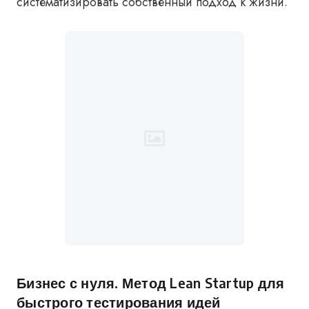
систематизировать собственный подход к жизни.
Бизнес с нуля. Метод Lean Startup для
быстрого тестирования идей