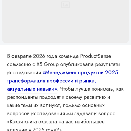
В феврале 2026 года команда ProductSense
совместно с X5 Group опубликовала результаты
исследования
«Менеджмент продуктов 2025:
трансформация профессии и рынка,
актуальные навыки»
. Чтобы лучше понимать, как
респонденты подходят к своему развитию и
какие темы их волнуют, помимо основных
вопросов исследования мы задавали вопрос
«Какая книга оказала на вас наибольшее
влияние в 2025 году?».