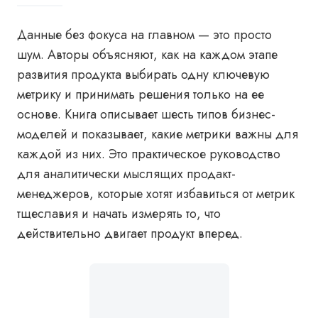
Данные без фокуса на главном — это просто
шум. Авторы объясняют, как на каждом этапе
развития продукта выбирать одну ключевую
метрику и принимать решения только на ее
основе. Книга описывает шесть типов бизнес-
моделей и показывает, какие метрики важны для
каждой из них. Это практическое руководство
для аналитически мыслящих продакт-
менеджеров, которые хотят избавиться от метрик
тщеславия и начать измерять то, что
действительно двигает продукт вперед.