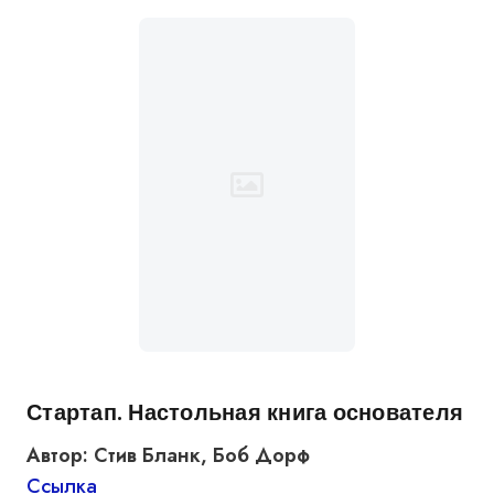
Стартап. Настольная книга основателя
Автор: Стив Бланк, Боб Дорф
Ссылка