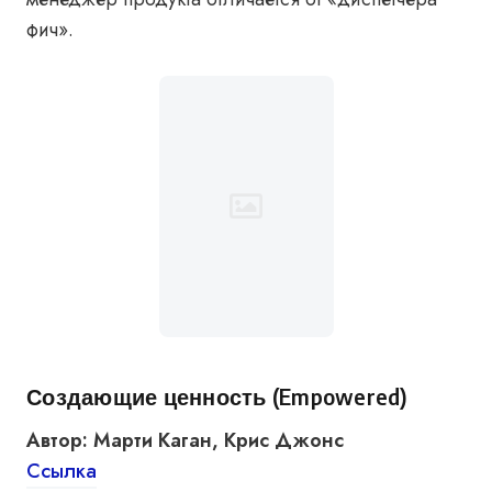
фич».
Создающие ценность (Empowered)
Автор: Марти Каган, Крис Джонс
Ссылка