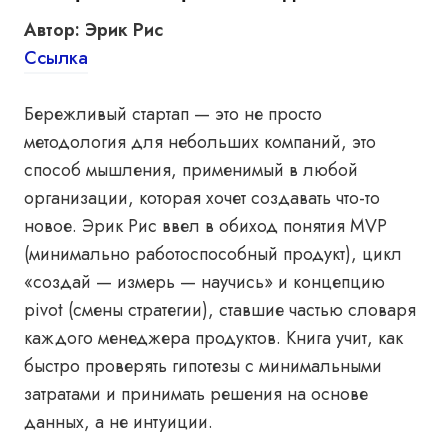
Автор: Эрик Рис
Ссылка
Бережливый стартап — это не просто
методология для небольших компаний, это
способ мышления, применимый в любой
организации, которая хочет создавать что-то
новое. Эрик Рис ввел в обиход понятия MVP
(минимально работоспособный продукт), цикл
«создай — измерь — научись» и концепцию
pivot (смены стратегии), ставшие частью словаря
каждого менеджера продуктов. Книга учит, как
быстро проверять гипотезы с минимальными
затратами и принимать решения на основе
данных, а не интуиции.