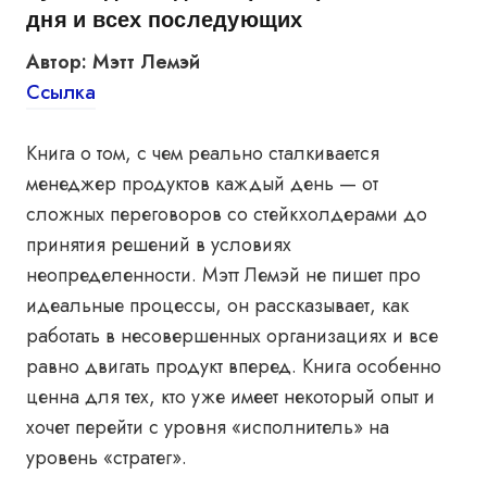
дня и всех последующих
Автор: Мэтт Лемэй
Ссылка
Книга о том, с чем реально сталкивается
менеджер продуктов каждый день — от
сложных переговоров со стейкхолдерами до
принятия решений в условиях
неопределенности. Мэтт Лемэй не пишет про
идеальные процессы, он рассказывает, как
работать в несовершенных организациях и все
равно двигать продукт вперед. Книга особенно
ценна для тех, кто уже имеет некоторый опыт и
хочет перейти с уровня «исполнитель» на
уровень «стратег».