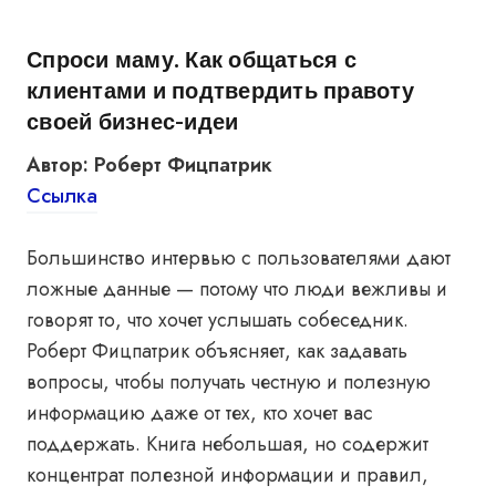
Спроси маму. Как общаться с
клиентами и подтвердить правоту
своей бизнес-идеи
Автор: Роберт Фицпатрик
Ссылка
Большинство интервью с пользователями дают
ложные данные — потому что люди вежливы и
говорят то, что хочет услышать собеседник.
Роберт Фицпатрик объясняет, как задавать
вопросы, чтобы получать честную и полезную
информацию даже от тех, кто хочет вас
поддержать. Книга небольшая, но содержит
концентрат полезной информации и правил,