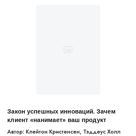
Закон успешных инноваций. Зачем
клиент «нанимает» ваш продукт
Автор: Клейтон Кристенсен, Тэддеус Холл