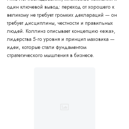
один ключевой вывод: переход от хорошего к
великому не требует громких деклараций — он
требует дисциплины, честности и правильных
людей. Коллинз описывает концепцию «ежа»,
лидерства 5-го уровня и принцип маховика —
идеи, которые стали фундаментом
стратегического мышления в бизнесе.