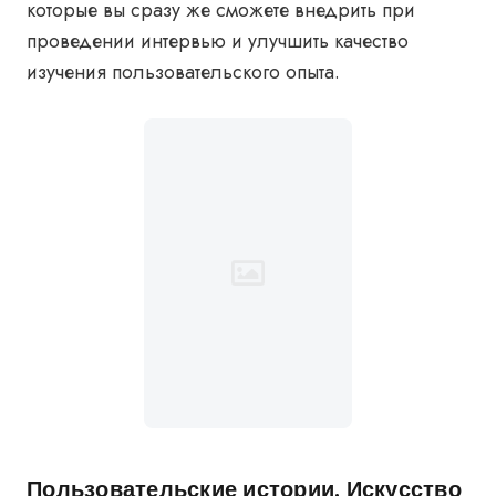
которые вы сразу же сможете внедрить при
проведении интервью и улучшить качество
изучения пользовательского опыта.
Пользовательские истории. Искусство