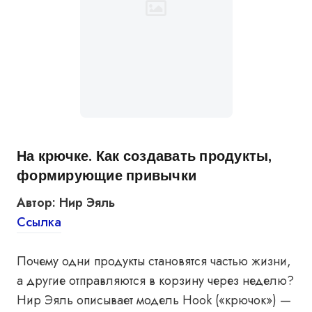
На крючке. Как создавать продукты,
формирующие привычки
Автор: Нир Эяль
Ссылка
Почему одни продукты становятся частью жизни,
а другие отправляются в корзину через неделю?
Нир Эяль описывает модель Hook («крючок») —