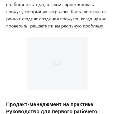
его боли и выгоды, а затем спроектировать
продукт, который их закрывает. Книга полезна на
ранних стадиях создания продукта, когда нужно
проверить, решаете ли вы реальную проблему.
Продакт-менеджмент на практике.
Руководство для первого рабочего