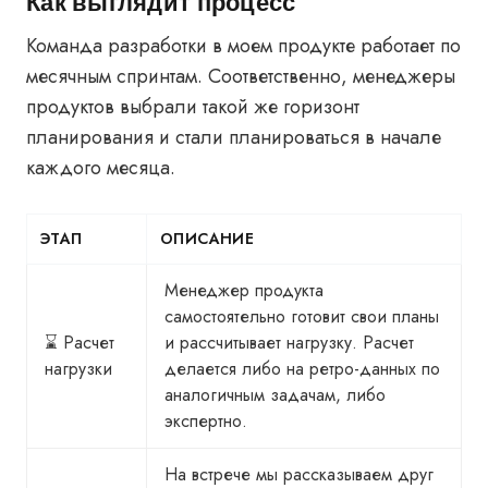
Как выглядит процесс
Команда разработки в моем продукте работает по
месячным спринтам. Соответственно, менеджеры
продуктов выбрали такой же горизонт
планирования и стали планироваться в начале
каждого месяца.
ЭТАП
ОПИСАНИЕ
Менеджер продукта
самостоятельно готовит свои планы
⌛ Расчет
и рассчитывает нагрузку. Расчет
нагрузки
делается либо на ретро-данных по
аналогичным задачам, либо
экспертно.
На встрече мы рассказываем друг