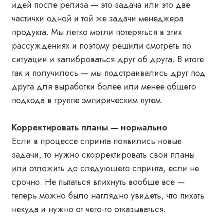
идей после релиза — это задача или это две
частички одной и той же задачи менеджера
продукта. Мы легко могли потеряться в этих
рассуждениях и поэтому решили смотреть по
ситуации и калиброваться друг об друга. В итоге
так и получилось — мы подстраивались друг под
друга для выработки более или менее общего
подхода в группе эмпирическим путем.
Корректировать планы — нормально
Если в процессе спринта появились новые
задачи, то нужно скорректировать свои планы
или отложить до следующего спринта, если не
срочно. Не пытаться впихнуть вообще все —
теперь можно было наглядно увидеть, что пихать
некуда и нужно от чего-то отказываться.