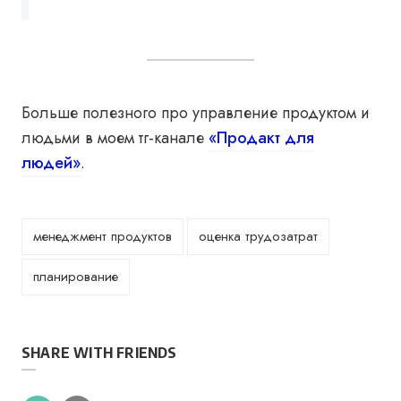
Больше полезного про управление продуктом и
людьми в моем тг-канале
«Продакт для
людей»
.
менеджмент продуктов
оценка трудозатрат
планирование
SHARE WITH FRIENDS