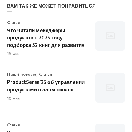
ВАМ ТАК ЖЕ МОЖЕТ ПОНРАВИТЬСЯ
Категория
Статья
Что читали менеджеры
продуктов в 2025 году:
подборка 52 книг для развития
18 мин
Категория
Наши новости
,
Статья
ProductSense’25 об управлении
продуктами в алом океане
10 мин
Категория
Статья