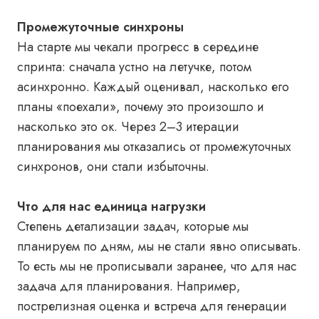
Промежуточные синхроны
На старте мы чекали прогресс в середине
спринта: сначала устно на летучке, потом
асинхронно. Каждый оценивал, насколько его
планы «поехали», почему это произошло и
насколько это ок. Через 2–3 итерации
планирования мы отказались от промежуточных
синхронов, они стали избыточны.
Что для нас единица нагрузки
Степень детализации задач, которые мы
планируем по дням, мы не стали явно описывать.
То есть мы не прописывали заранее, что для нас
задача для планирования. Например,
пострелизная оценка и встреча для генерации