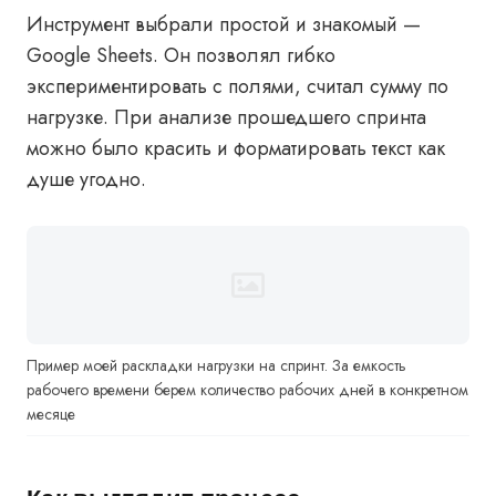
Инструмент выбрали простой и знакомый —
Google Sheets. Он позволял гибко
экспериментировать с полями, считал сумму по
нагрузке. При анализе прошедшего спринта
можно было красить и форматировать текст как
душе угодно.
Пример моей раскладки нагрузки на спринт. За емкость
рабочего времени берем количество рабочих дней в конкретном
месяце