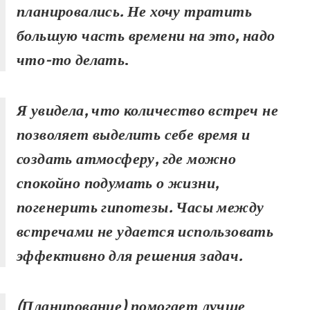
планировались.
Не хочу тратить
большую часть времени на это, надо
что-то делать
.
Я увидела, что количество встреч не
позволяет выделить себе время и
создать атмосферу, где можно
спокойно подумать о жизни,
погенерить гипотезы. Часы между
встречами не удается использовать
эффективно для решения задач.
(Планирование) помогает лучше