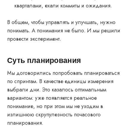
кварталами, ехали коммиты и ожидания.
В общем, чтобы управлять и улучшать, нужно
понимать. А понимания не было. И мы решили
провести эксперимент.
Суть планирования
Мы договорились попробовать планироваться
по спринтам. В качестве единицы измерения
выбрали дни. Это казалось оптимальным
вариантом: уже появляется реальное
понимание, но при этом мы не уходим в
излишнюю скрупулезность почасового
планирования.