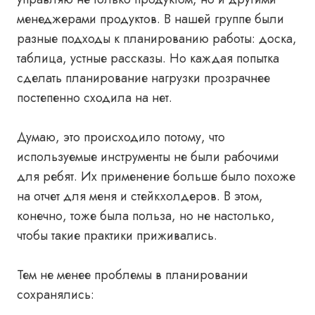
менеджерами продуктов. В нашей группе были
разные подходы к планированию работы: доска,
таблица, устные рассказы. Но каждая попытка
сделать планирование нагрузки прозрачнее
постепенно сходила на нет.
Думаю, это происходило потому, что
используемые инструменты не были рабочими
для ребят. Их применение больше было похоже
на отчет для меня и стейкхолдеров. В этом,
конечно, тоже была польза, но не настолько,
чтобы такие практики приживались.
Тем не менее проблемы в планировании
сохранялись: