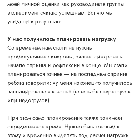
моей личной оценки как руководителя группы
эксперимент считаю успешным. Вот что мы
увидели в результате.
У нас получилось планировать нагрузку
Со временем нам стали не нужны
промежуточные синхроны, хватает синхрона в
начале спринта и рефлексии в конце. Мы стали
планироваться точнее — на последнем спринте
ребята говорили: «у меня наконец-то получилось
запланироваться в ноль» (то есть без перегрузов
или недогрузов).
При этом само планирование также занимает
определенное время. Нужно быть готовым к
этому и временно выделять под расчет нагрузки