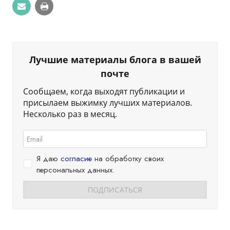
Лучшие материалы блога в вашей
почте
Сообщаем, когда выходят публикации и
присылаем выжимку лучших материалов.
Несколько раз в месяц.
Я даю
согласие
на обработку своих
персональных данных.