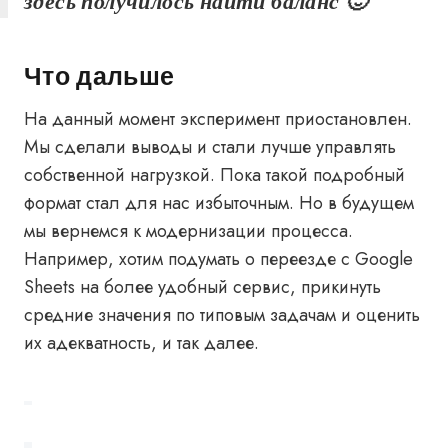
здесь получилось найти баланс 🙂
Что дальше
На данный момент эксперимент приостановлен.
Мы сделали выводы и стали лучше управлять
собственной нагрузкой. Пока такой подробный
формат стал для нас избыточным. Но в будущем
мы вернемся к модернизации процесса.
Например, хотим подумать о переезде с Google
Sheets на более удобный сервис, прикинуть
средние значения по типовым задачам и оценить
их адекватность, и так далее.