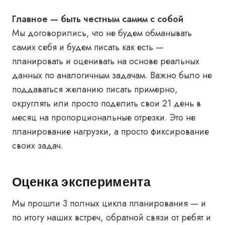
Главное — быть честным самим с собой
Мы договорились, что не будем обманывать
самих себя и будем писать как есть —
планировать и оценивать на основе реальных
данных по аналогичным задачам. Важно было не
поддаваться желанию писать примерно,
округлять или просто поделить свои 21 день в
месяц на пропорциональные отрезки. Это не
планирование нагрузки, а просто фиксирование
своих задач.
Оценка эксперимента
Мы прошли 3 полных цикла планирования — и
по итогу наших встреч, обратной связи от ребят и