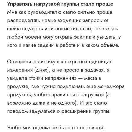
Управлять нагрузкой группы стало проще
Мне как руководителю стало сильно проще
распределять новые входящие запросы от
стейкхолдеров или новые гипотезы, так как я в
любой момент могу открыть файлик и увидеть, у
кого и какие задачи в работе и в каком объеме.
Оценивая статистику в конкретных единицах
измерения (днях), а не просто в задачах, я
увидела «точки напряжения» — места в
продукте, где нужно подключать еще менеджера
продуктов, чтобы справиться с нагрузкой (а
возможно даже и не одного). И это стало
поводом задуматься о расширении группы.
Чтобы моя оценка не была голословной,