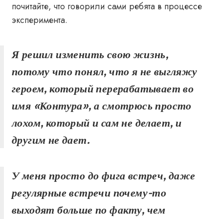
почитайте, что говорили сами ребята в процессе
эксперимента.
Я решил изменить свою жизнь,
потому что понял, что я не выгляжу
героем, который перерабатывает во
имя
«Контура»
, а смотрюсь просто
лохом, который и сам не делает, и
другим не дает.
У меня просто до фига встреч, даже
регулярные встречи почему-то
выходят больше по факту, чем