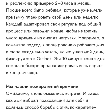
и рефлексию примерно 2–3 часа в месяц.
Проще всего было ребятам, которые уже имели
привычку планировать свой день или неделю.
Каждый адаптировал свои ритуалы под общий
процесс или заводил новые, чтобы не тратить
много времени на анализ нагрузки. Например, я
поменяла подход к планированию рабочего дня
и стала ежедневно чекать, на что ушел мой день,
фиксируя это в Outlook. Эти 10 минут в конце дня
помогают быстро проанализировать весь спринт
в конце месяца.
Мы нашли пожирателей времени
Ожидаемо, в топе оказались встречи. И здесь
каждый выбрал подходящий для себя и
команды способ борьбы с этим пожирателем.