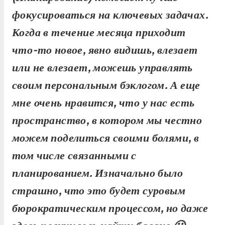
фокусироваться на ключевых задачах.
Когда в течение месяца приходит
что-то новое, явно видишь, влезает
или не влезает, можешь управлять
своим персональным бэклогом. А еще
мне очень нравится, что у нас есть
пространство, в котором мы честно
можем поделиться своими болями, в
том числе связанными с
планированием. Изначально было
страшно, что это будет суровым
бюрократическим процессом, но даже