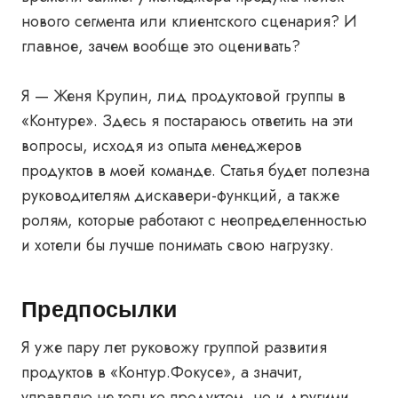
нового сегмента или клиентского сценария? И
главное, зачем вообще это оценивать?
Я — Женя Крупин, лид продуктовой группы в
«Контуре». Здесь я постараюсь ответить на эти
вопросы, исходя из опыта менеджеров
продуктов в моей команде. Статья будет полезна
руководителям дискавери-функций, а также
ролям, которые работают с неопределенностью
и хотели бы лучше понимать свою нагрузку.
Предпосылки
Я уже пару лет руковожу группой развития
продуктов в «Контур.Фокусе», а значит,
управляю не только продуктом, но и другими