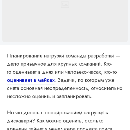
Планирование нагрузки команды разработки —
дело привычное для крупных компаний. Кто-
то оценивает в днях или человеко-часах, кто-то
оценивает в майках
. Задачи, по которым уже
снята основная неопределенность, относительно
несложно оценить и запланировать.
Но что делать с планированием нагрузки в
дискавери? Как можно оценить, сколько
времени займет у менеджера продукта поиск