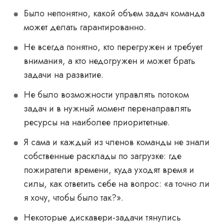
Было непонятно, какой объем задач команда
может делать гарантированно.
Не всегда понятно, кто перегружен и требует
внимания, а кто недогружен и может брать
задачи на развитие.
Не было возможности управлять потоком
задач и в нужный момент перенаправлять
ресурсы на наиболее приоритетные.
Я сама и каждый из членов команды не знали
собственные расклады по загрузке: где
пожиратели времени, куда уходят время и
силы, как ответить себе на вопрос: «а точно ли
я хочу, чтобы было так?».
Некоторые дискавери-задачи тянулись