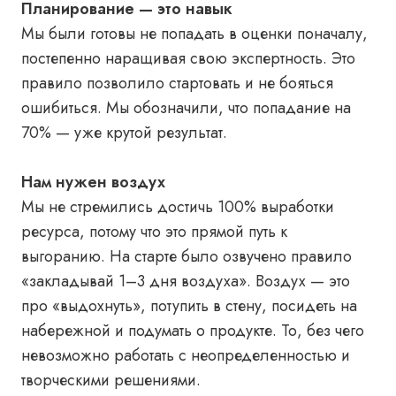
Планирование — это навык
Мы были готовы не попадать в оценки поначалу,
постепенно наращивая свою экспертность. Это
правило позволило стартовать и не бояться
ошибиться. Мы обозначили, что попадание на
70% — уже крутой результат.
Нам нужен воздух
Мы не стремились достичь 100% выработки
ресурса, потому что это прямой путь к
выгоранию. На старте было озвучено правило
«закладывай 1–3 дня воздуха». Воздух — это
про «выдохнуть», потупить в стену, посидеть на
набережной и подумать о продукте. То, без чего
невозможно работать с неопределенностью и
творческими решениями.