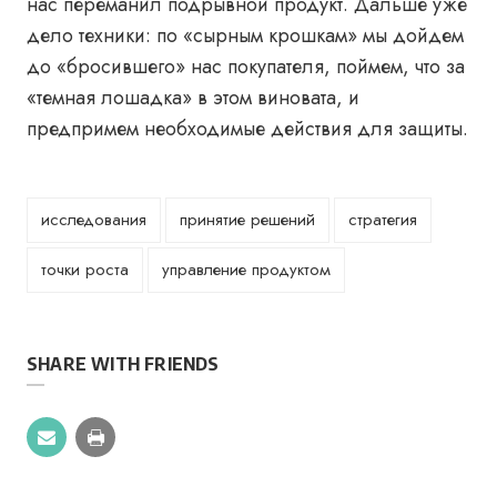
нас переманил подрывной продукт. Дальше уже
дело техники: по «сырным крошкам» мы дойдем
до «бросившего» нас покупателя, поймем, что за
«темная лошадка» в этом виновата, и
предпримем необходимые действия для защиты.
исследования
принятие решений
стратегия
точки роста
управление продуктом
SHARE WITH FRIENDS