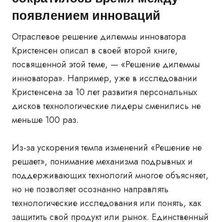
появлением инноваций
Отраслевое решение дилеммы инноватора
Кристенсен описал в своей второй книге,
посвященной этой теме, — «Решение дилеммы
инноватора». Например, уже в исследовании
Кристенсена за 10 лет развития персональных
дисков технологические лидеры сменились не
меньше 100 раз.
Из-за ускорения темпа изменений «Решение не
решает», понимание механизма подрывных и
поддерживающих технологий многое объясняет,
но не позволяет осознанно направлять
технологические исследования или понять, как
защитить свой продукт или рынок. Единственный