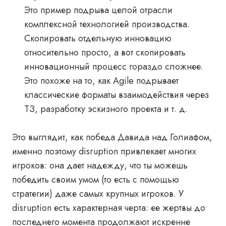
Это пример подрыва целой отрасли
комплексной технологией производства.
Скопировать отдельную инновацию
относительно просто, а вот скопировать
инновационный процесс гораздо сложнее.
Это похоже на то, как Agile подрывает
классические форматы взаимодействия через
ТЗ, разработку эскизного проекта и т. д.
Это выглядит, как победа Давида над Голиафом,
именно поэтому disruption привлекает многих
игроков: она дает надежду, что ты можешь
победить своим умом (то есть с помощью
стратегии) даже самых крупных игроков. У
disruption есть характерная черта: ее жертвы до
последнего момента продолжают искренне