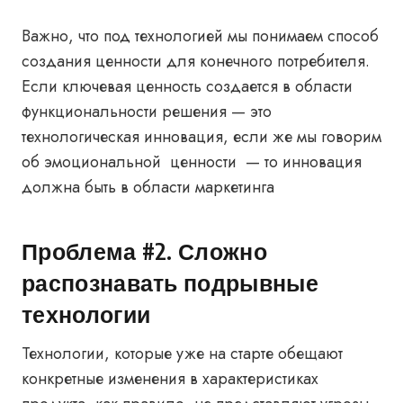
Важно, что под технологией мы понимаем способ
создания ценности для конечного потребителя.
Если ключевая ценность создается в области
функциональности решения — это
технологическая инновация, если же мы говорим
об эмоциональной ценности — то инновация
должна быть в области маркетинга
Проблема #2. Сложно
распознавать подрывные
технологии
Технологии, которые уже на старте обещают
конкретные изменения в характеристиках