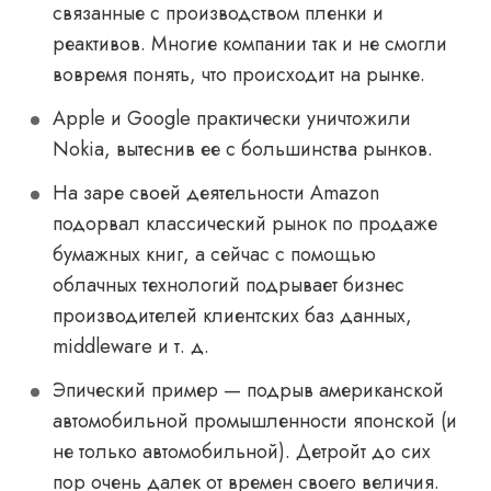
связанные с производством пленки и
реактивов. Многие компании так и не смогли
вовремя понять, что происходит на рынке.
Apple и Google практически уничтожили
Nokia, вытеснив ее с большинства рынков.
На заре своей деятельности Amazon
подорвал классический рынок по продаже
бумажных книг, а сейчас с помощью
облачных технологий подрывает бизнес
производителей клиентских баз данных,
middleware и т. д.
Эпический пример — подрыв американской
автомобильной промышленности японской (и
не только автомобильной). Детройт до сих
пор очень далек от времен своего величия.