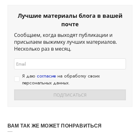
Лучшие материалы блога в вашей
почте
Сообщаем, когда выходят публикации и
присылаем выжимку лучших материалов.
Несколько раз в месяц.
Я даю
согласие
на обработку своих
персональных данных.
ВАМ ТАК ЖЕ МОЖЕТ ПОНРАВИТЬСЯ