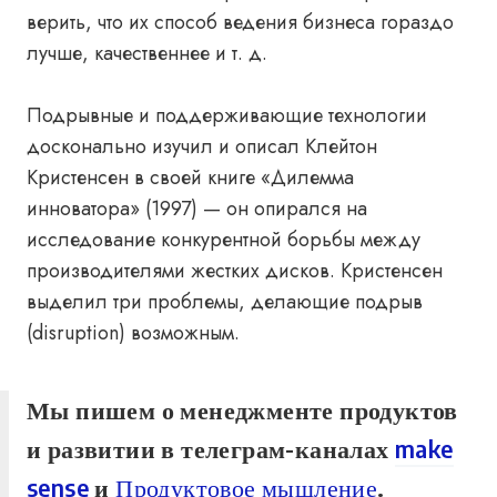
верить, что их способ ведения бизнеса гораздо
лучше, качественнее и т. д.
Подрывные и поддерживающие технологии
досконально изучил и описал Клейтон
Кристенсен в своей книге «Дилемма
инноватора» (1997) — он опирался на
исследование конкурентной борьбы между
производителями жестких дисков. Кристенсен
выделил три проблемы, делающие подрыв
(disruption) возможным.
Мы пишем о менеджменте продуктов
и развитии в телеграм-каналах
make
sense
и
Продуктовое мышление
.