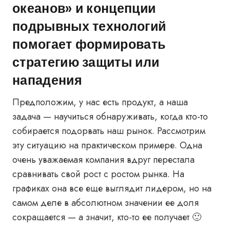
океанов» и концепции
подрывных технологий
помогает формировать
стратегию защиты или
нападения
Предположим, у нас есть продукт, а наша
задача — научиться обнаруживать, когда кто-то
собирается подорвать наш рынок. Рассмотрим
эту ситуацию на практическом примере. Одна
очень уважаемая компания вдруг перестала
сравнивать свой рост с ростом рынка. На
графиках она все еще выглядит лидером, но на
самом деле в абсолютном значении ее доля
сокращается — а значит, кто-то ее получает 🙂