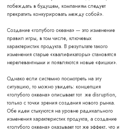
побеждать в будущем, компаниям следует
прекратить конкурировать между собой».
Создание «голубого океана» — это изменение
правил игры, в том числе, ключевых
характеристик продукта. В результате такого
изменения старые «квалификаторы» становятся
нерелевантными и появляются новые «фишки».
Однако если системно посмотреть на эту
ситуацию, то можно увидеть: концепция
«голубого океана» описывает тот же disruption,
только с точки зрения создания нового рынка.
Обе идеи стыкуются на уровне радикального
изменения характеристик продукта, а создание
«голубого океана» оказывает тот же эффект, что и