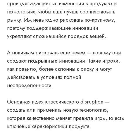
проводят адаптивные изменения в продуктах и
технологиях, чтобы еще лучше соответствовать
рынку. Им невыгодно рисковать по-крупному,
поэтому поддерживающие инновации
укрепляют сложившийся порядок вещей.
А новичкам рисковать еще нечем — поэтому они
создают
подрывные
инновации. Такие игроки,
как правило, более склонны к риску и могут
действовать в условиях полной
неопределенности.
Основная идея классического disruption —
создать или применить новую технологию,
которая качественно меняет правила игры, то есть
ключевые характеристики продукта.