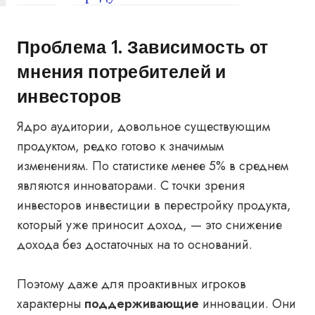
Проблема 1. Зависимость от
мнения потребителей и
инвесторов
Ядро аудитории, довольное существующим
продуктом, редко готово к значимым
изменениям. По статистике менее 5% в среднем
являются инноваторами. С точки зрения
инвесторов инвестиции в перестройку продукта,
который уже приносит доход, — это снижение
дохода без достаточных на то оснований.
Поэтому даже для проактивных игроков
характерны
поддерживающие
инновации. Они