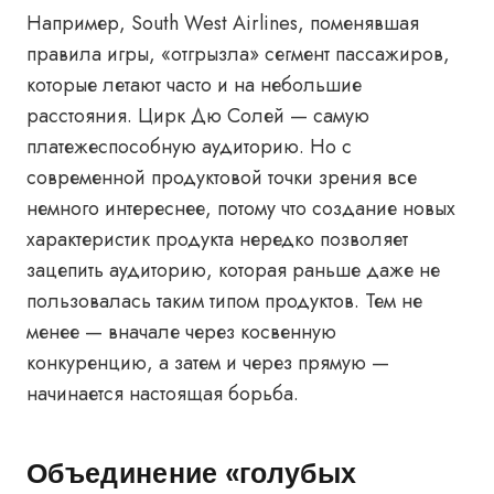
Например, South West Airlines, поменявшая
правила игры, «отгрызла» сегмент пассажиров,
которые летают часто и на небольшие
расстояния. Цирк Дю Солей — самую
платежеспособную аудиторию. Но с
современной продуктовой точки зрения все
немного интереснее, потому что создание новых
характеристик продукта нередко позволяет
зацепить аудиторию, которая раньше даже не
пользовалась таким типом продуктов. Тем не
менее — вначале через косвенную
конкуренцию, а затем и через прямую —
начинается настоящая борьба.
Объединение «голубых