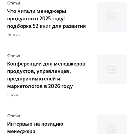
Категория
Статья
Что читали менеджеры
продуктов в 2025 году:
подборка 52 книг для развития
18 мин
Категория
Статья
Конференции для менеджеров
продуктов, управленцев,
предпринимателей и
маркетологов в 2026 году
3 мин
Категория
Статья
Интервью на позицию
менеджера