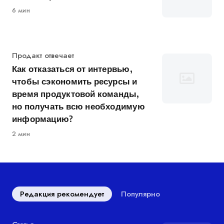
6 мин
Категория
Продакт отвечает
Как отказаться от интервью,
чтобы сэкономить ресурсы и
время продуктовой команды,
но получать всю необходимую
информацию?
2 мин
Редакция рекомендует
Популярно