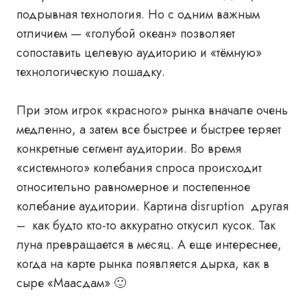
подрывная технология. Но с одним важным
отличием — «голубой океан» позволяет
сопоставить целевую аудиторию и «тёмную»
технологическую лошадку.
При этом игрок «красного» рынка вначале очень
медленно, а затем все быстрее и быстрее теряет
конкретные сегмент аудитории. Во время
«системного» колебания спроса происходит
относительно равномерное и постепенное
колебание аудитории. Картина disruption другая
– как будто кто-то аккуратно откусил кусок. Так
луна превращается в месяц. А еще интереснее,
когда на карте рынка появляется дырка, как в
сыре «Маасдам» 🙂