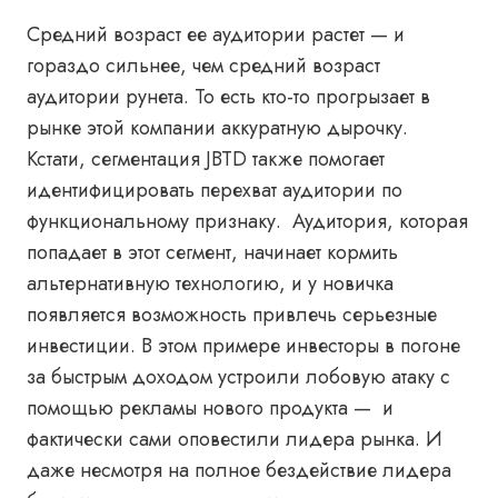
Средний возраст ее аудитории растет — и
гораздо сильнее, чем средний возраст
аудитории рунета. То есть кто-то прогрызает в
рынке этой компании аккуратную дырочку.
Кстати, сегментация JBTD также помогает
идентифицировать перехват аудитории по
функциональному признаку. Аудитория, которая
попадает в этот сегмент, начинает кормить
альтернативную технологию, и у новичка
появляется возможность привлечь серьезные
инвестиции. В этом примере инвесторы в погоне
за быстрым доходом устроили лобовую атаку с
помощью рекламы нового продукта — и
фактически сами оповестили лидера рынка. И
даже несмотря на полное бездействие лидера