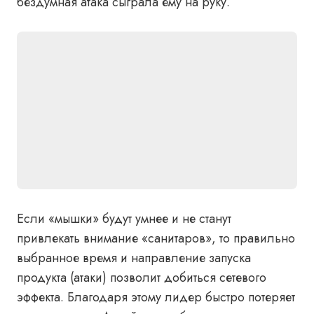
бездумная атака сыграла ему на руку.
Если «мышки» будут умнее и не станут
привлекать внимание «санитаров», то правильно
выбранное время и направление запуска
продукта (атаки) позволит добиться сетевого
эффекта. Благодаря этому лидер быстро потеряет