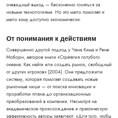
очевидный выход — бесконечно гоняться за
новыми технологиями. Но это мало помогает и
мало кому доступно экономически.
От понимания к действиям
Совершенно другой подход у Чана Кима и Рене
Моборн, авторов книги «Стратегия голубого
океана. Как найти или создать рынок, свободный
от других игроков» (2004). Они предложили
систему, которая помогает создавать новые
рыночные ниши — от поиска инновации и
проработки плана до организационных
преобразований в компании. Несмотря на
академическое происхождение и практическую
эффективность авторы заявляют: «Для того, чтобы