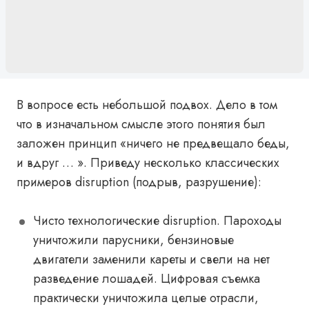
В вопросе есть небольшой подвох. Дело в том
что в изначальном смысле этого понятия был
заложен принцип «ничего не предвещало беды,
и вдруг … ». Приведу несколько классических
примеров disruption (подрыв, разрушение):
Чисто технологические disruption. Пароходы
уничтожили парусники, бензиновые
двигатели заменили кареты и свели на нет
разведение лошадей. Цифровая съемка
практически уничтожила целые отрасли,