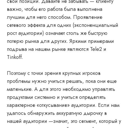
свои позиции. Давайте не забывать — клиенту
важно, чтобы его работа была выполнена
лучшим для него способом. Проявление
сетевого эффекта для одних (экспоненциальный
рост аудитории) означает столь же быструю
потерю рынка для других. Яркими примерами
подрыва на нашем рынке являются Tele2 и
Tinkoff.
Поэтому с точки зрения крупных игроков
проблемы нужно учиться решать, пока они еще
маленькие. А для этого необходимо управлять
продуктами системно и учиться определять
характерное «откусывание» аудитории. Если нам
удалось обнаружить аккуратную дырочку в
нашей аудитории —значит, это сегмент, который у