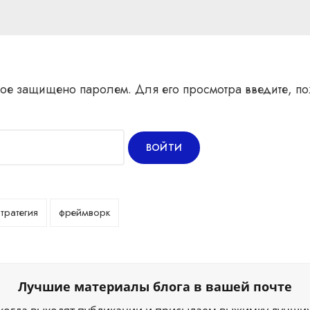
ое защищено паролем. Для его просмотра введите, по
тратегия
фреймворк
Лучшие материалы блога в вашей почте