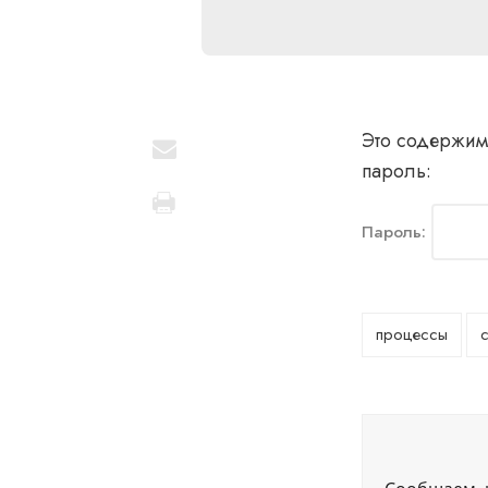
Это содержим
пароль:
Пароль:
процессы
с