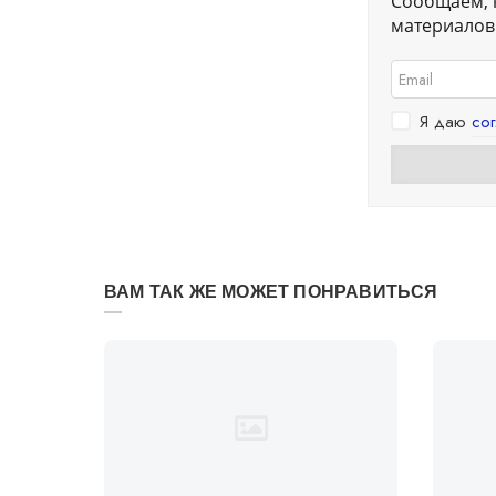
Сообщаем, 
материалов.
Я даю
со
ВАМ ТАК ЖЕ МОЖЕТ ПОНРАВИТЬСЯ