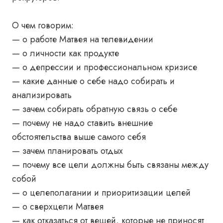
О чем говорим:
— о работе Матвея на телевидении
— о личности как продукте
— о депрессии и профессиональном кризисе
— какие данные о себе надо собирать и
анализировать
— зачем собирать обратную связь о себе
— почему не надо ставить внешние
обстоятельства выше самого себя
— зачем планировать отдых
— почему все цели должны быть связаны между
собой
— о целеполагании и приоритизации целей
— о сверхцели Матвея
— как отказаться от вещей, которые не приносят