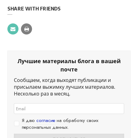
SHARE WITH FRIENDS
Лучшие материалы блога в вашей
почте
Сообщаем, когда выходят публикации и
присылаем выжимку лучших материалов.
Несколько раз в месяц.
Я даю
согласие
на обработку своих
персональных данных.