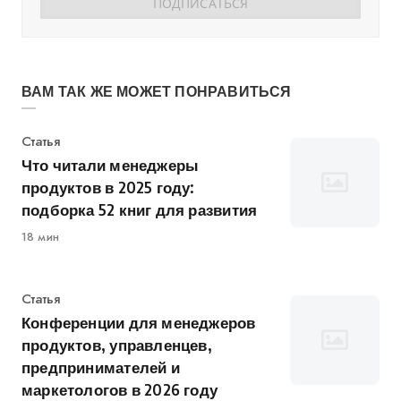
ВАМ ТАК ЖЕ МОЖЕТ ПОНРАВИТЬСЯ
Категория
Статья
Что читали менеджеры
продуктов в 2025 году:
подборка 52 книг для развития
18 мин
Категория
Статья
Конференции для менеджеров
продуктов, управленцев,
предпринимателей и
маркетологов в 2026 году