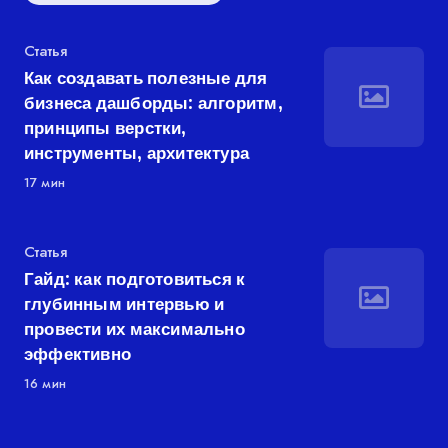
Категория
Статья
Как создавать полезные для
бизнеса дашборды: алгоритм,
принципы верстки,
инструменты, архитектура
17 мин
Категория
Статья
Гайд: как подготовиться к
глубинным интервью и
провести их максимально
эффективно
16 мин