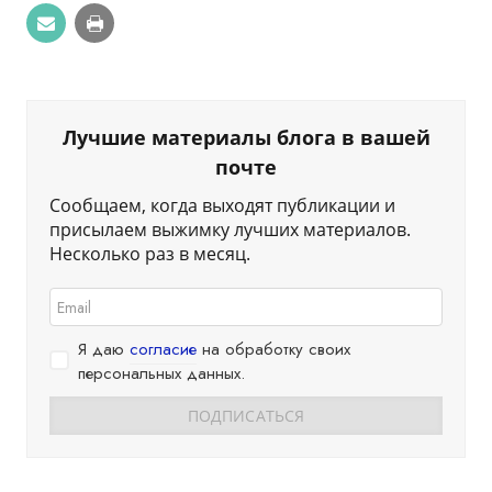
Лучшие материалы блога в вашей
почте
Сообщаем, когда выходят публикации и
присылаем выжимку лучших материалов.
Несколько раз в месяц.
Я даю
согласие
на обработку своих
персональных данных.