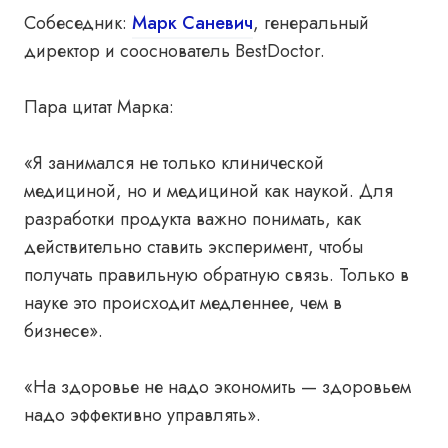
Собеседник:
Марк Саневич
, генеральный
директор и сооснователь BestDoctor.
Пара цитат Марка:
«Я занимался не только клинической
медициной, но и медициной как наукой. Для
разработки продукта важно понимать, как
действительно ставить эксперимент, чтобы
получать правильную обратную связь. Только в
науке это происходит медленнее, чем в
бизнесе».
«На здоровье не надо экономить — здоровьем
надо эффективно управлять».