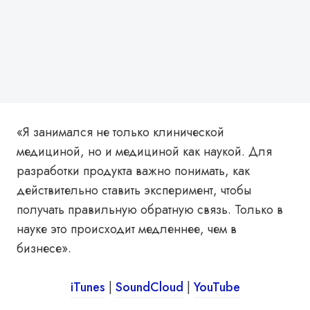
«Я занимался не только клинической
медициной, но и медициной как наукой. Для
разработки продукта важно понимать, как
действительно ставить эксперимент, чтобы
получать правильную обратную связь. Только в
науке это происходит медленнее, чем в
бизнесе».
iTunes
|
SoundCloud
|
YouTube