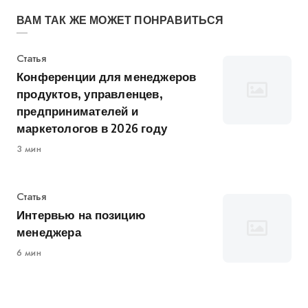
ВАМ ТАК ЖЕ МОЖЕТ ПОНРАВИТЬСЯ
Категория
Статья
Конференции для менеджеров
продуктов, управленцев,
предпринимателей и
маркетологов в 2026 году
3 мин
Категория
Статья
Интервью на позицию
менеджера
6 мин