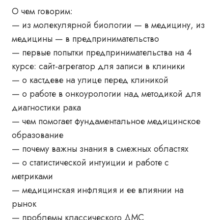
О чем говорим:
— из молекулярной биологии — в медицину, из
медицины — в предпринимательство
— первые попытки предпринимательства на 4
курсе: сайт-агрегатор для записи в клиники
— о кастдеве на улице перед клиникой
— о работе в онкоурологии над методикой для
диагностики рака
— чем помогает фундаментальное медицинское
образование
— почему важны знания в смежных областях
— о статистической интуиции и работе с
метриками
— медицинская инфляция и ее влиянии на
рынок
— проблемы классического ДМС