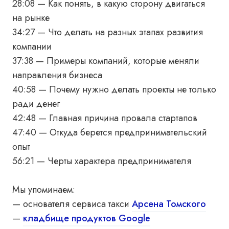
28:08 — Как понять, в какую сторону двигаться
на рынке
34:27 — Что делать на разных этапах развития
компании
37:38 — Примеры компаний, которые меняли
направления бизнеса
40:58 — Почему нужно делать проекты не только
ради денег
42:48 — Главная причина провала стартапов
47:40 — Откуда берется предпринимательский
опыт
56:21 — Черты характера предпринимателя
Мы упоминаем:
— основателя сервиса такси
Арсена Томского
—
кладбище продуктов Google