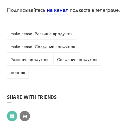
Подписывайтесь
на канал
подкаста в телеграме.
make sense: Развитие продуктов
make sense: Создание продуктов
Развитие продуктов
Создание продуктов
стартап
SHARE WITH FRIENDS