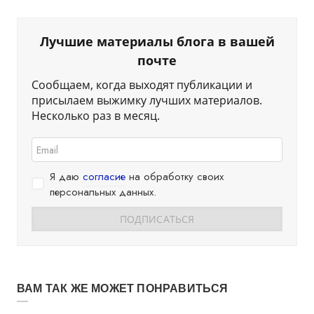
Лучшие материалы блога в вашей
почте
Сообщаем, когда выходят публикации и
присылаем выжимку лучших материалов.
Несколько раз в месяц.
Я даю
согласие
на обработку своих
персональных данных.
ВАМ ТАК ЖЕ МОЖЕТ ПОНРАВИТЬСЯ