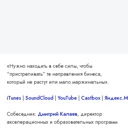
«Нужно находить в себе силы, чтобы
“пристреливать” те направления бинеса,
который не растут или мало маржинальны».
iTunes
|
SoundCloud
|
YouTube
|
Castbox
|
Яндекс.М
Собеседник:
Дмитрий Калаев
, директор
акселерационных и образовательных программ