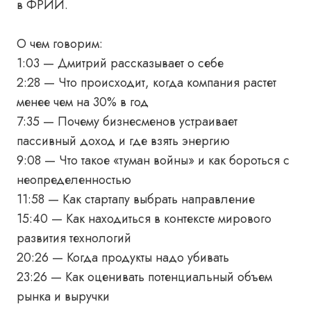
в ФРИИ.
О чем говорим:
1:03 — Дмитрий рассказывает о себе
2:28 — Что происходит, когда компания растет
менее чем на 30% в год
7:35 — Почему бизнесменов устраивает
пассивный доход и где взять энергию
9:08 — Что такое «туман войны» и как бороться с
неопределенностью
11:58 — Как стартапу выбрать направление
15:40 — Как находиться в контексте мирового
развития технологий
20:26 — Когда продукты надо убивать
23:26 — Как оценивать потенциальный объем
рынка и выручки