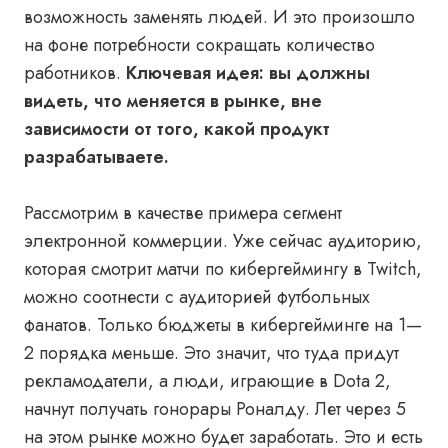
возможность заменять людей. И это произошло
на фоне потребности сокращать количество
работников.
Ключевая идея:
вы должны
видеть, что меняется в рынке, вне
зависимости от того, какой продукт
разрабатываете.
Рассмотрим в качестве примера сегмент
электронной коммерции. Уже сейчас аудиторию,
которая смотрит матчи по кибергеймингу в Twitch,
можно соотнести с аудиторией футбольных
фанатов. Только бюджеты в кибергейминге на 1
—
2 порядка меньше. Это значит, что туда придут
рекламодатели, а люди, играющие в Dota 2,
начнут получать гонорары Роналду. Лет через 5
на этом рынке можно будет заработать. Это и есть