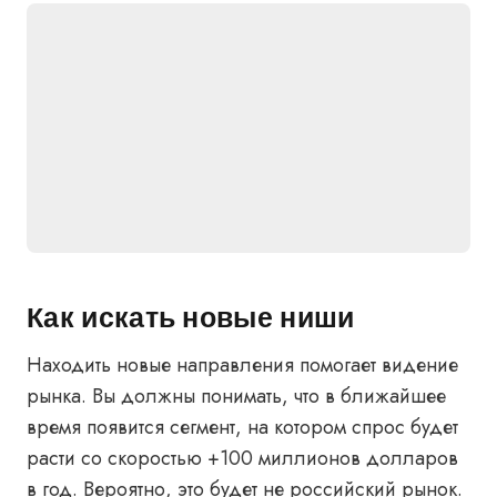
Как искать новые ниши
Находить новые направления помогает видение
рынка. Вы должны понимать, что в ближайшее
время появится сегмент, на котором спрос будет
расти со скоростью +100 миллионов долларов
в год. Вероятно, это будет не российский рынок.