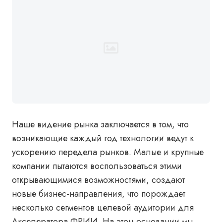
Наше видение рынка заключается в том, что
возникающие каждый год технологии ведут к
ускорению передела рынков. Малые и крупные
компании пытаются воспользоваться этими
открывающимися возможностями, создают
новые бизнес-направления, что порождает
несколько сегментов целевой аудитории для
Акселератора ФРИИ. На этом основании мы