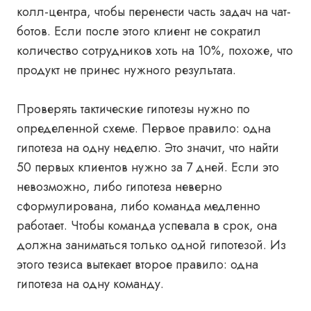
колл-центра, чтобы перенести часть задач на чат-
ботов. Если после этого клиент не сократил
количество сотрудников хоть на 10%, похоже, что
продукт не принес нужного результата.
Проверять тактические гипотезы нужно по
определенной схеме. Первое правило: одна
гипотеза
на одну неделю. Это значит, что найти
50 первых клиентов нужно за 7 дней. Если это
невозможно, либо гипотеза неверно
сформулирована, либо команда медленно
работает. Чтобы команда успевала в срок, она
должна заниматься только одной гипотезой. Из
этого тезиса вытекает второе правило: одна
гипотеза на одну команду.