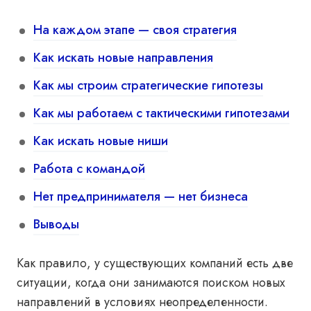
На каждом этапе — своя стратегия
Как искать новые направления
Как мы строим стратегические гипотезы
Как мы работаем с тактическими гипотезами
Как искать новые ниши
Работа с командой
Нет предпринимателя — нет бизнеса
Выводы
Как правило, у существующих компаний есть две
ситуации, когда они занимаются поиском новых
направлений в условиях неопределенности.