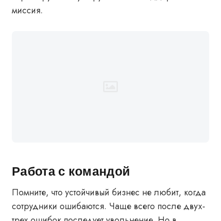
миссия.
Работа с командой
Помните, что устойчивый бизнес не любит, когда
сотрудники ошибаются. Чаще всего после двух-
трех ошибок последует увольнение. Но в