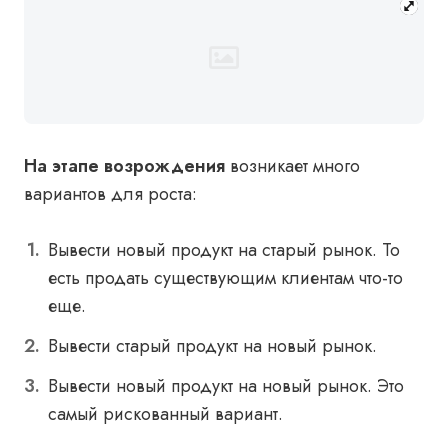
На этапе возрождения
возникает много
вариантов для роста:
Вывести новый продукт на старый рынок. То
есть продать существующим клиентам что-то
еще.
Вывести старый продукт на новый рынок.
Вывести новый продукт на новый рынок. Это
самый рискованный вариант.