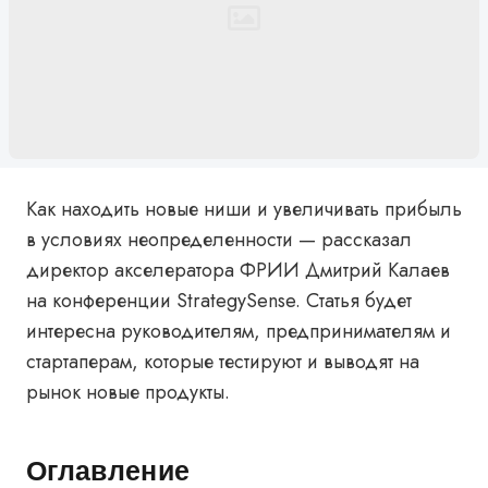
Как находить новые ниши и увеличивать прибыль
в условиях неопределенности — рассказал
директор акселератора ФРИИ Дмитрий Калаев
на конференции StrategySense. Статья будет
интересна руководителям, предпринимателям и
стартаперам, которые тестируют и выводят на
рынок новые продукты.
Оглавление