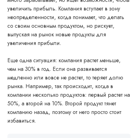
много зарабатывает, но ищет возможности, чтобы
увеличить прибыль. Компания вступает в зону
неопределенности, когда
понимает, что делать
со своим основным продуктом, но рискует,
выпуская на рынок новые продукты для
увеличения прибыли.
Еще одна ситуация:
компания растет меньше,
чем на 30% в год. Если она развивается
медленно или вовсе не растет, то теряет долю
рынка. Например, так происходит, когда в
компании несколько продуктов: первый растет на
50%, а второй на 10%. Второй продукт тянет
компанию назад, поэтому от него просто стоит
избавиться.