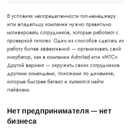
В условиях неопределенности топ-менеджеру
или владельцу компании нужно правильно
мотивировать сотрудников, которые работают с
проверкой гипотез. Один из способов сделать их
работу более эффективной
— организовать свой
инкубатор, как в компании
Admitad или «МТС».
Другой вариант
—
окружить своих сотрудников
другими командами, похожими по динамике,
которые быстрее бегают и пытаются найти
лайфхаки.
Нет предпринимателя — нет
бизнеса