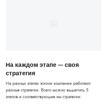
На каждом этапе — своя
стратегия
На разных этапах жизни компании работают
разные стратегии. Всего можно выделить 5
этапов и соответствующие им стратегии: