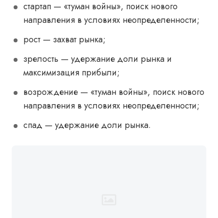
стартап
—
«туман войны», поиск нового
направления в условиях неопределенности;
рост
— захват рынка
;
зрелость
— удержание доли рынка и
максимизация прибыли
;
возрождение
—
«туман войны», поиск нового
направления в условиях неопределенности;
спад
— удержание доли рынка.