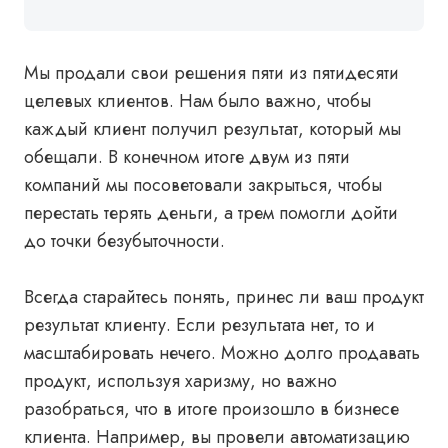
Мы продали свои решения пяти из пятидесяти
целевых клиентов. Нам было важно, чтобы
каждый клиент получил результат, который мы
обещали. В конечном итоге двум из пяти
компаний мы посоветовали закрыться, чтобы
перестать терять деньги, а трем помогли дойти
до точки безубыточности.
Всегда старайтесь понять, принес ли ваш продукт
результат клиенту. Если результата нет, то и
масштабировать нечего. Можно долго продавать
продукт, используя харизму, но важно
разобраться, что в итоге произошло в бизнесе
клиента. Например, вы провели автоматизацию