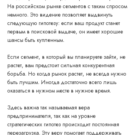
На российском рынке сегментов с таким спросом
немного. Это видение позволяет выдвинуть
следующую гипотезу: если ваш продукт станет
первым в поисковой выдаче, он имеет хорошие
шансы быть купленным.
Если сегмент, в который вы планируете зайти, не
растет, вам предстоит сильная конкурентная
борьба. Но когда рынок растет, не всегда нужно
быть лучшим. Иногда
достаточно всего лишь
оказаться в нужном месте в нужное время.
Здесь важна так называемая вера
предпринимателя, так как на уровне
стратегических гипотез происходит постоянная
перезагрузка. Эту веру помогает поддерживать