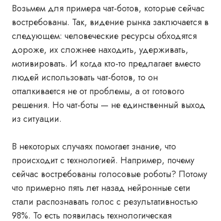
Возьмем для примера чат-ботов, которые сейчас
востребованы. Так, видение рынка заключается в
следующем: человеческие ресурсы обходятся
дороже, их сложнее находить, удерживать,
мотивировать. И когда кто-то предлагает вместо
людей использовать чат-ботов, то он
отталкивается не от проблемы, а от готового
решения. Но чат-боты
— не единственный выход
из ситуации.
В некоторых случаях помогает знание, что
происходит с технологией. Например, почему
сейчас востребованы голосовые роботы? Потому
что примерно пять лет назад нейронные сети
стали распознавать голос с результативностью
98%. То есть появилась технологическая