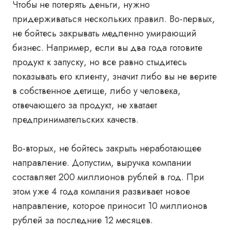
Чтобы не потерять деньги, нужно
придерживаться нескольких правил. Во-первых,
не бойтесь закрывать медленно умирающий
бизнес. Например, если вы два года готовите
продукт к запуску, но все равно стыдитесь
показывать его клиенту, значит либо вы не верите
в собственное детище, либо у человека,
отвечающего за продукт, не хватает
предпринимательских качеств.
Во-вторых, не бойтесь закрыть неработающее
направление. Допустим, выручка компании
составляет
200 миллионов рублей в год. При
этом уже 4 года компания развивает новое
направление, которое приносит 10 миллионов
рублей за последние 12 месяцев.