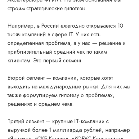
строим стратегические гипотезы.
Например, в России ежегодно открывается 10
тысяч компаний в сфере IT. У них есть
определенная проблема, а у нас
— решение и
приблизительный средний чек
по таким
клиентам. Это первый сегмент.
Второй сегмент
— компании, которые хотят
выходить на международные рынки. Для них мы
также формулируем гипотезу о проблемах,
решениях и среднем чеке.
Третий сегмент
— крупные IT-компании
с
выручкой более 1 миллиарда рублей, например
«Яндекс», «СКБ Контур», «КОРУС Консалтинг»,