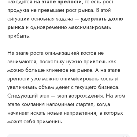
находится
на этапе зрелости
, то есть рост
продукта не превышает рост рынка. В этой
ситуации основная задача
—
удержать долю
рынка
и одновременно максимизировать
прибыль.
На этапе роста оптимизацией костов не
занимаются, поскольку нужно привлечь как
можно больше клиентов на рынке. А на этапе
зрелости уже можно оптимизировать косты и
увеличивать объем денег с текущего бизнеса.
Следующий этап — этап возрождения. На этом
этапе компания напоминает стартап, когда
начинает искать новые направления, в которых
может себя применить.