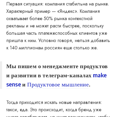
Первая ситуация: компания стабильна на рынке.
Характерный пример —
«Яндекс». Компания
охватывает более 50% рынка контекстной
рекламы и не может расти быстрее, поскольку
большая часть платежеспособных клиентов уже
пришла к ним. Условно говоря, нельзя добавить
к 140 миллионам россиян еще столько же.
Мы пишем о менеджменте продуктов
и развитии в телеграм-каналах
make
sense
и
Продуктовое мышление
.
Тогда приходится искать новые направления:
такси, еда. Это происходит, когда бренд уже