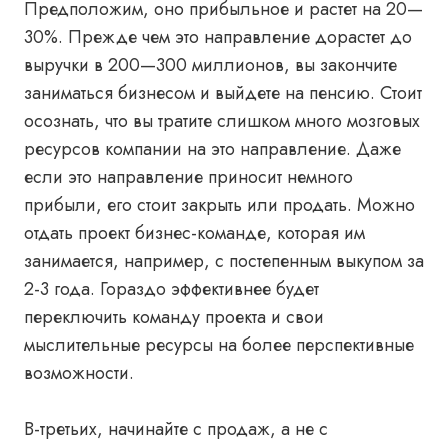
Предположим, оно прибыльное и растет на 20
—
30%. Прежде чем это направление дорастет до
выручки в 200—300 миллионов, вы закончите
заниматься бизнесом и выйдете на пенсию. Стоит
осознать, что вы тратите слишком много мозговых
ресурсов компании на это направление. Даже
если это направление приносит немного
прибыли, его стоит закрыть или продать. Можно
отдать проект бизнес-команде, которая им
занимается, например, с постепенным выкупом за
2-3 года. Гораздо эффективнее будет
переключить команду проекта и свои
мыслительные ресурсы на более перспективные
возможности.
В-третьих, начинайте с продаж, а не с