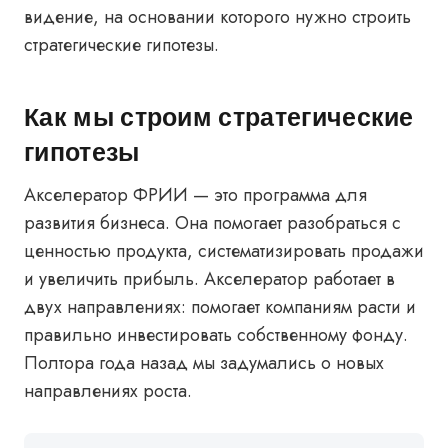
видение, на основании которого нужно строить
стратегические гипотезы.
Как мы строим стратегические
гипотезы
Акселератор ФРИИ
— это программа для
развития бизнеса. Она помогает разобраться с
ценностью продукта, систематизировать продажи
и увеличить прибыль.
Акселератор работает в
двух направлениях: помогает компаниям расти и
правильно инвестировать собственному фонду.
Полтора года назад мы задумались о новых
направлениях роста.