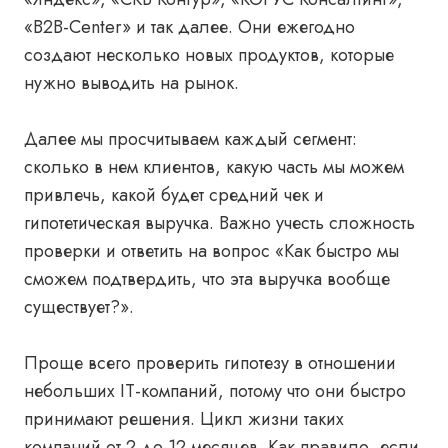
«B2B-Center» и так далее. Они ежегодно
создают несколько новых продуктов, которые
нужно выводить на рынок.
Далее мы просчитываем каждый сегмент:
сколько в нем клиентов, какую часть мы можем
привлечь, какой будет средний чек и
гипотетическая выручка. Важно учесть сложность
проверки и ответить на вопрос «Как быстро мы
сможем подтвердить, что эта выручка вообще
существует?».
Проще всего проверить гипотезу в отношении
небольших IT-компаний, потому что они быстро
принимают решения. Цикл жизни таких
компаний от 2 до 12 месяцев. Как правило, если