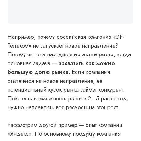
Например, почему российская компания «ЭР-
Телеком» не запускает новое направление?
Потому что она находится
на этапе роста
, когда
основная задача
—
захватить как можно
большую долю рынка
. Если компания
отвлечется на новое направление, ее
потенциальный кусок рынка займет конкурент.
Пока есть возможность расти в 2—5 раз за год,
нужно направлять все ресурсы на этот рост.
Рассмотрим другой пример
— опыт компании
«Яндекс». По основному продукту компания