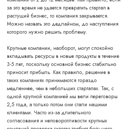
за это время не удается превратить стартап в
растущий бизнес, то компания закрывается.
Можно назвать это дедлайном, до наступления
которого нужно решить проблему.
Крупные компании, наоборот, могут спокойно
вкладывать ресурсы в новые продукты в течение
3
-5 лет, поскольку основной бизнес стабильно
приносит прибыль. Как правило, решение в
таких компаниях принимаются гораздо
медленнее, чем в небольших стартапах. Так, с
одной крупной компанией мы вели переговоры
2,5 года, а только потом они стали нашими
клиентами. Часто из-за длительного
согласования и неповоротливости крупных
компаний проверка гипотез требует большего