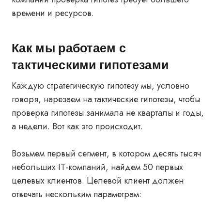
времени и ресурсов.
Как мы работаем с
тактическими гипотезами
Каждую стратегическую гипотезу мы, условно
говоря, нарезаем на тактические гипотезы, чтобы
проверка гипотезы занимала не кварталы и годы,
а недели. Вот как это происходит.
Возьмем первый сегмент, в котором десять тысяч
небольших IT-компаний, найдем 50 первых
целевых клиентов. Целевой клиент должен
отвечать нескольким параметрам: