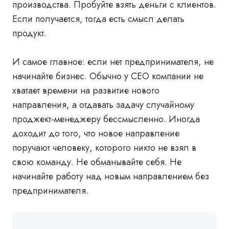
производства. Пробуйте взять деньги с клиентов.
Если получается, тогда есть смысл делать
продукт.
И самое главное: если нет предпринимателя, не
начинайте бизнес. Обычно у CEO компании не
хватает времени на развитие нового
направления, а отдавать задачу случайному
проджект-менеджеру бессмысленно. Иногда
доходит до того, что новое направление
поручают человеку, которого никто не взял в
свою команду. Не обманывайте себя. Не
начинайте работу над новым направлением без
предпринимателя.