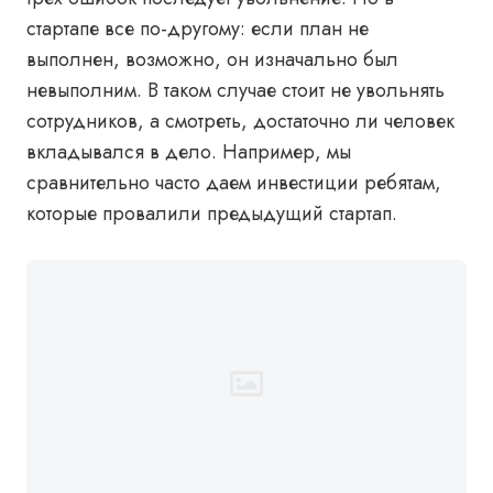
стартапе все по-другому: если план не
выполнен, возможно, он изначально был
невыполним. В таком случае стоит не увольнять
сотрудников, а смотреть, достаточно ли человек
вкладывался в дело. Например, мы
сравнительно часто даем инвестиции ребятам,
которые провалили предыдущий стартап.