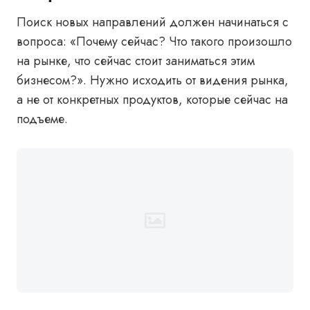
Поиск новых направлений должен начинаться с
вопроса: «Почему сейчас? Что такого произошло
на рынке, что сейчас стоит заниматься этим
бизнесом?». Нужно исходить от видения рынка,
а не от конкретных продуктов, которые сейчас на
подъеме.