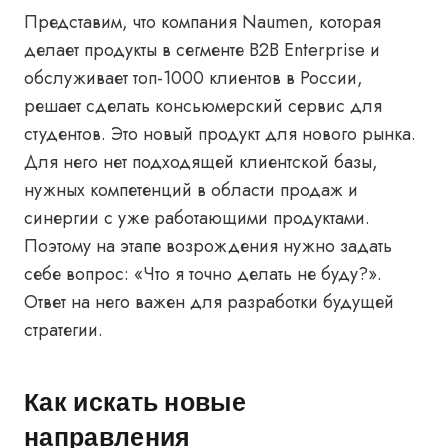
Представим, что компания Naumen, которая
делает продукты в сегменте B2B Enterprise и
обслуживает топ-1000 клиентов в России,
решает сделать консьюмерский сервис для
студентов. Это новый продукт для нового рынка.
Для него нет подходящей клиентской базы,
нужных компетенций в области продаж и
синергии с уже работающими продуктами.
Поэтому на этапе возрождения нужно задать
себе вопрос: «Что я точно делать не буду?».
Ответ на него важен для разработки будущей
стратегии.
Как искать новые
направления