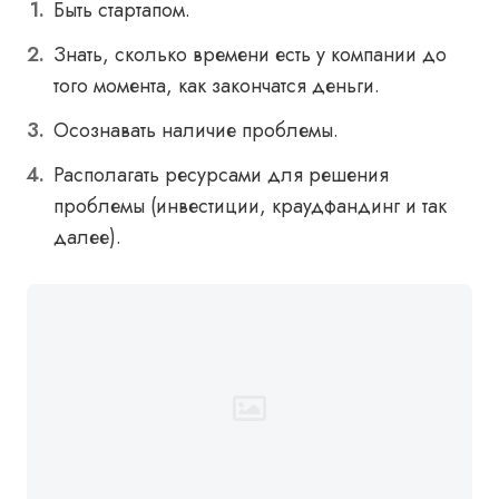
Быть стартапом.
Знать, сколько времени есть у компании до
того момента, как закончатся деньги.
Осознавать наличие проблемы.
Располагать ресурсами для решения
проблемы (инвестиции, краудфандинг и так
далее).