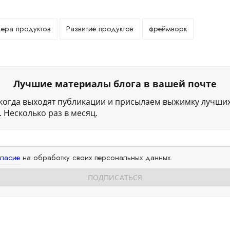
ера продуктов
Развитие продуктов
фреймворк
Лучшие материалы блога в вашей почте
когда выходят публикации и присылаем выжимку лучши
 Несколько раз в месяц.
гласие
на обработку своих персональных данных.