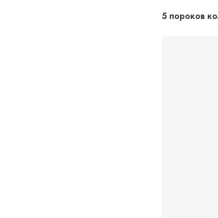
5 пороков к