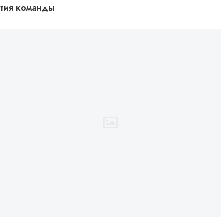
ития команды