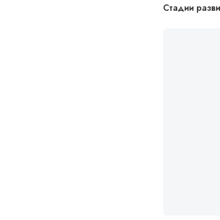
Стадии разв