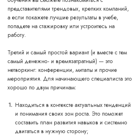
обучения вы сможете познакомиться с
представителями трендовых, крепких компаний,
а если покажете лучшие результаты в учебе,
попадете на стажировку или устроитесь на
работу.
Третий и самый простой вариант (и вместе с тем
самый денежно- и времязатратный) — это
нетворкинг: конференции, митапы и прочие
мероприятия. Для начинающего специалиста это
хорошо по двум причинам:
Находиться в контексте актуальных тенденций
и понимания своих зон роста. Это поможет
составить план развития навыков и системно
двигаться в нужную сторону;