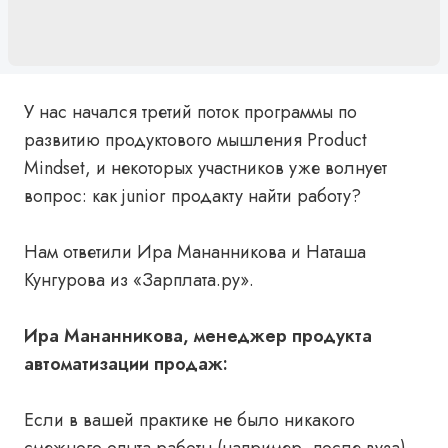
У нас начался третий поток программы по
развитию продуктового мышления Product
Mindset, и некоторых участников уже волнует
вопрос: как junior продакту найти работу?
Нам ответили Ира Мананникова и Наташа
Кунгурова из «Зарплата.ру».
Ира Мананникова, менеджер продукта
автоматизации продаж:
Если в вашей практике не было никакого