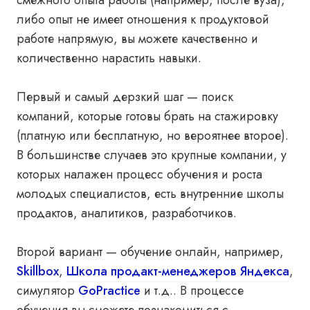
смежного опыта работы (например, после вуза),
либо опыт не имеет отношения к продуктовой
работе напрямую, вы можете качественно и
количественно нарастить навыки.
Первый и самый дерзкий шаг — поиск
компаний, которые готовы брать на стажировку
(платную или бесплатную, но вероятнее второе).
В большинстве случаев это крупные компании, у
которых налажен процесс обучения и роста
молодых специалистов, есть внутренние школы
продактов, аналитиков, разработчиков.
Второй вариант — обучение онлайн, например,
Skillbox
,
Школа продакт-менеджеров Яндекса
,
симулятор
GoPractice
и т.д.. В процессе