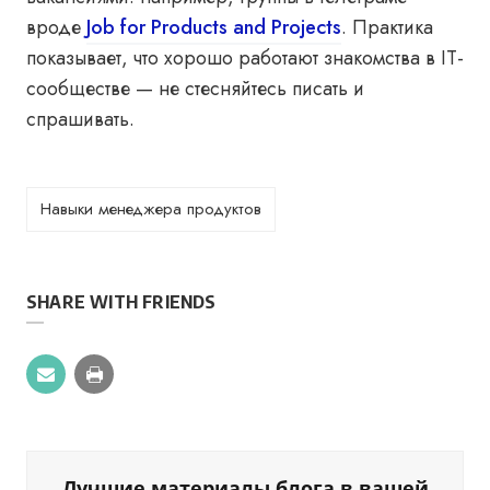
вроде
Job for Products and Projects
. Практика
показывает, что хорошо работают знакомства в IT-
сообществе — не стесняйтесь писать и
спрашивать.
Навыки менеджера продуктов
SHARE WITH FRIENDS
Лучшие материалы блога в вашей