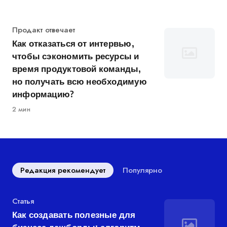
Категория
Продакт отвечает
Как отказаться от интервью,
чтобы сэкономить ресурсы и
время продуктовой команды,
но получать всю необходимую
информацию?
2 мин
Редакция рекомендует
Популярно
Категория
Статья
Как создавать полезные для