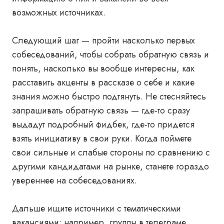
возможных источниках.
Следующий шаг — пройти насколько первых
собеседований, чтобы собрать обратную связь и
понять, насколько вы вообще интересны, как
расставить акценты в рассказе о себе и какие
знания можно быстро подтянуть. Не стесняйтесь
запрашивать обратную связь — где-то сразу
выдадут подробный фидбек, где-то придется
взять инициативу в свои руки. Когда поймете
свои сильные и слабые стороны по сравнению с
другими кандидатами на рынке, станете гораздо
увереннее на собеседованиях.
Дальше ищите источники с тематическими
вакансиями: например, группы в телеграме