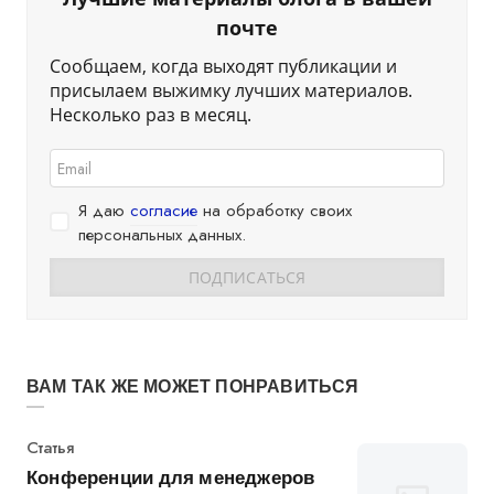
почте
Сообщаем, когда выходят публикации и
присылаем выжимку лучших материалов.
Несколько раз в месяц.
Я даю
согласие
на обработку своих
персональных данных.
ВАМ ТАК ЖЕ МОЖЕТ ПОНРАВИТЬСЯ
Категория
Статья
Конференции для менеджеров