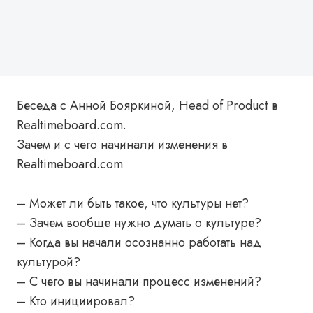
Беседа с Анной Бояркиной, Head of Product в
Realtimeboard.com.
Зачем и с чего начинали изменения в
Realtimeboard.com
– Может ли быть такое, что культуры нет?
– Зачем вообще нужно думать о культуре?
– Когда вы начали осознанно работать над
культурой?
– С чего вы начинали процесс изменений?
– Кто инициировал?