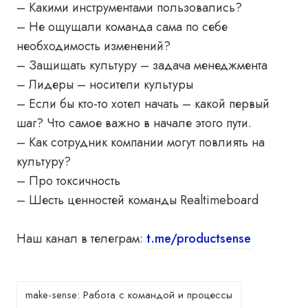
– Какими инструментами пользовались?
– Не ощущали команда сама по себе
необходимость изменений?
– Защищать культуру – задача менеджмента
– Лидеры – носители культуры
– Если бы кто-то хотел начать – какой первый
шаг? Что самое важно в начале этого пути.
– Как сотрудник компании могут повлиять на
культуру?
– Про токсичность
– Шесть ценностей команды Realtimeboard
Наш канал в телеграм:
t.me/productsense
make-sense: Работа с командой и процессы