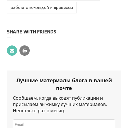
работа с командой и процессы
SHARE WITH FRIENDS
Лучшие материалы блога в вашей
почте
Сообщаем, когда выходят публикации и
присылаем выжимку лучших материалов.
Несколько раз в месяц.