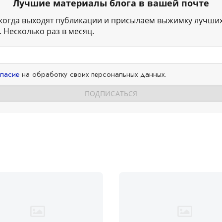
Лучшие материалы блога в вашей почте
когда выходят публикации и присылаем выжимку лучши
 Несколько раз в месяц.
гласие
на обработку своих персональных данных.