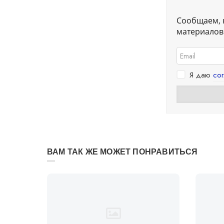
Сообщаем, 
материалов.
Я даю
со
ВАМ ТАК ЖЕ МОЖЕТ ПОНРАВИТЬСЯ