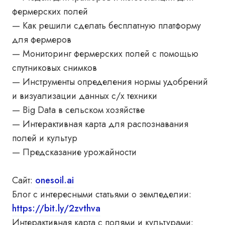
фермерских полей
— Как решили сделать бесплатную платформу
для фермеров
— Мониторинг фермерских полей с помощью
спутниковых снимков
— Инструменты определения нормы удобрений
и визуализации данных c/х техники
— Big Data в сельском хозяйстве
— Интерактивная карта для распознавания
полей и культур
— Предсказание урожайности
Сайт:
onesoil.ai
Блог с интересными статьями о земледелии:
https://bit.ly/2zvthva
Интерактивная карта с полями и культурами: