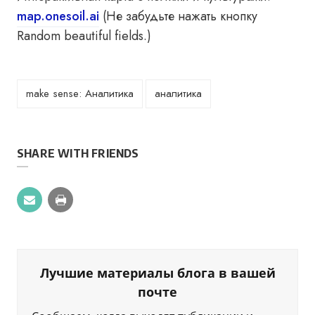
map.onesoil.ai
(Не забудьте нажать кнопку
Random beautiful fields.)
make sense: Аналитика
аналитика
SHARE WITH FRIENDS
Лучшие материалы блога в вашей
почте