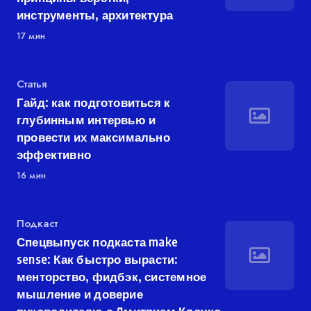
инструменты, архитектура
17 мин
Категория
Статья
Гайд: как подготовиться к
глубинным интервью и
провести их максимально
эффективно
16 мин
Категория
Подкаст
Спецвыпуск подкаста make
sense: Как быстро вырасти:
менторство, фидбэк, системное
мышление и доверие