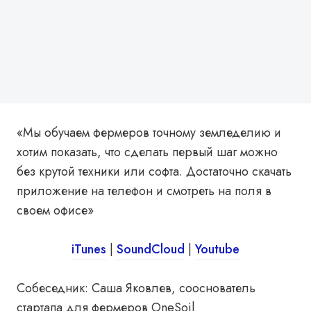
«Мы обучаем фермеров точному земледелию и
хотим показать, что сделать первый шаг можно
без крутой техники или софта. Достаточно скачать
приложение на телефон и смотреть на поля в
своем офисе»
iTunes
|
SoundCloud
|
Youtube
Собеседник: Саша Яковлев, сооснователь
стартапа для фермеров OneSoil