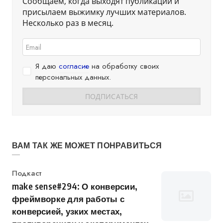
Сообщаем, когда выходят публикации и
присылаем выжимку лучших материалов.
Несколько раз в месяц.
Я даю
согласие
на обработку своих
персональных данных.
ВАМ ТАК ЖЕ МОЖЕТ ПОНРАВИТЬСЯ
Категория
Подкаст
make sense#294: О конверсии,
фреймворке для работы с
конверсией, узких местах,