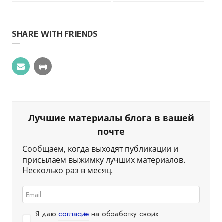
SHARE WITH FRIENDS
Лучшие материалы блога в вашей
почте
Сообщаем, когда выходят публикации и
присылаем выжимку лучших материалов.
Несколько раз в месяц.
Я даю
согласие
на обработку своих