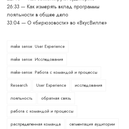
26:33 — Как измерять вклад программы
лояльности в общее дело
33:04 — О «бирюзовости» во «ВкусВилле»
make sense: User Experience
make sense: Исследования
make-sense: Работа с командой и процессы
Research
User Experience
исследования
лояльность
обратная связь
работа с командой и процессы
распределенная команда
сегментация аудитории