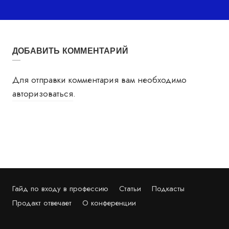
ДОБАВИТЬ КОММЕНТАРИЙ
Для отправки комментария вам необходимо
авторизоваться
.
Гайд по входу в профессию
Статьи
Подкасты
Продакт отвечает
О конференции