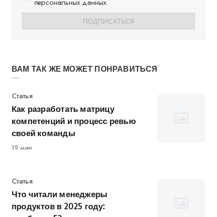
персональных данных.
ВАМ ТАК ЖЕ МОЖЕТ ПОНРАВИТЬСЯ
Категория
Статья
Как разработать матрицу
компетенций и процесс ревью
своей команды
19 мин
Категория
Статья
Что читали менеджеры
продуктов в 2025 году: