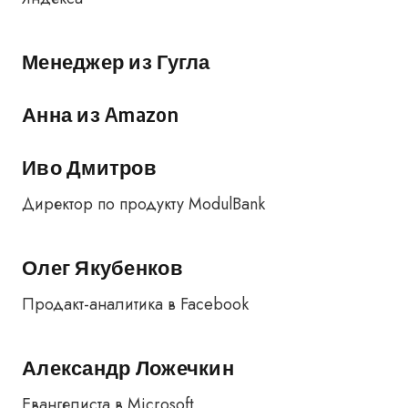
Менеджер из Гугла
Анна из Amazon
Иво Дмитров
Директор по продукту ModulBank
Олег Якубенков
Продакт-аналитика в Facebook
Александр Ложечкин
Евангелиста в Microsoft