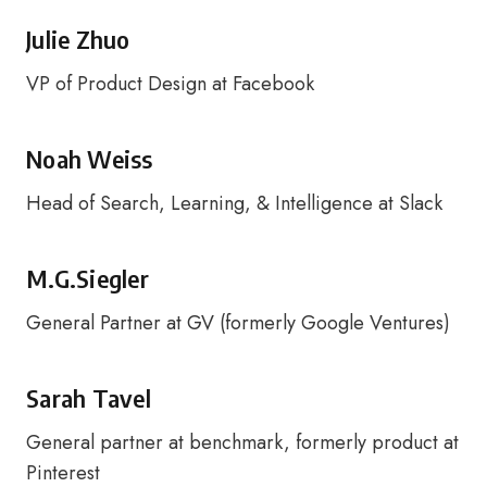
Julie Zhuo
VP of Product Design at Facebook
Noah Weiss
Head of Search, Learning, & Intelligence at Slack
M.G.Siegler
General Partner at GV (formerly Google Ventures)
Sarah Tavel
General partner at benchmark, formerly product at
Pinterest