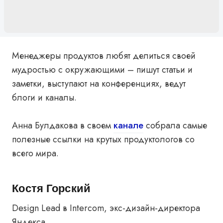
Менеджеры продуктов любят делиться своей
мудростью с окружающими – пишут статьи и
заметки, выступают на конференциях, ведут
блоги и каналы.
Анна Булдакова в своем
канале
собрала самые
полезные ссылки на крутых продуктологов со
всего мира.
Костя Горский
Design Lead в Intercom, экс-дизайн-директора
Яндекса