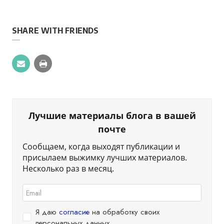
SHARE WITH FRIENDS
Лучшие материалы блога в вашей
почте
Сообщаем, когда выходят публикации и
присылаем выжимку лучших материалов.
Несколько раз в месяц.
Я даю
согласие
на обработку своих
персональных данных.