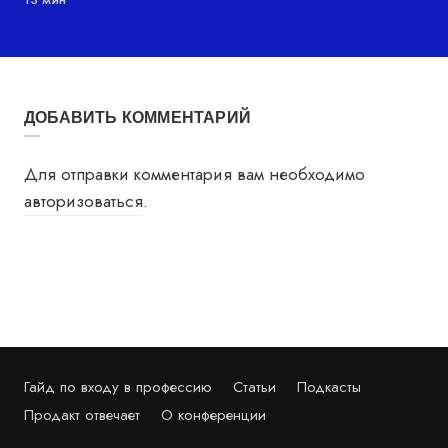
ДОБАВИТЬ КОММЕНТАРИЙ
Для отправки комментария вам необходимо
авторизоваться
.
Гайд по входу в профессию
Статьи
Подкасты
Продакт отвечает
О конференции