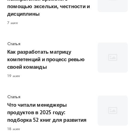
помощью эксельки, честности и
дисциплины
7 мин
Категория
Статья
Как разработать матрицу
компетенций и процесс ревью
своей команды
19 мин
Категория
Статья
Что читали менеджеры
продуктов в 2025 году:
подборка 52 книг для развития
18 мин