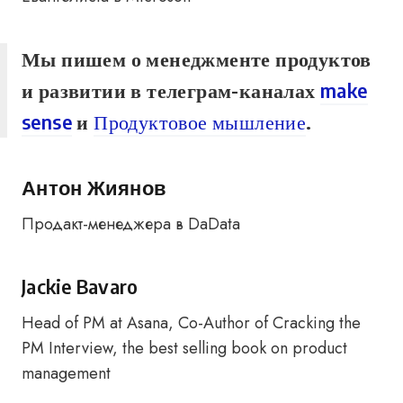
Мы пишем о менеджменте продуктов
и развитии в телеграм-каналах
make
sense
и
Продуктовое мышление
.
Антон Жиянов
Продакт-менеджера в DaData
Jackie Bavaro
Head of PM at Asana, Co-Author of Cracking the
PM Interview, the best selling book on product
management