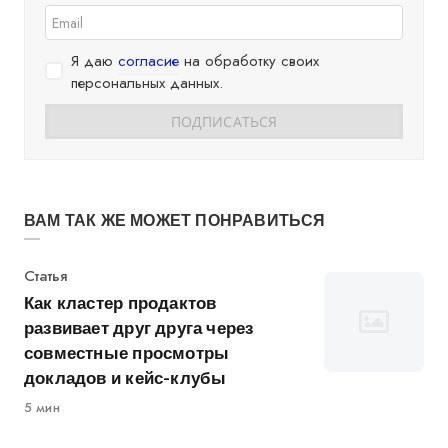
Я даю
согласие
на обработку своих
персональных данных.
ВАМ ТАК ЖЕ МОЖЕТ ПОНРАВИТЬСЯ
Категория
Статья
Как кластер продактов
развивает друг друга через
совместные просмотры
докладов и кейс-клубы
5 мин