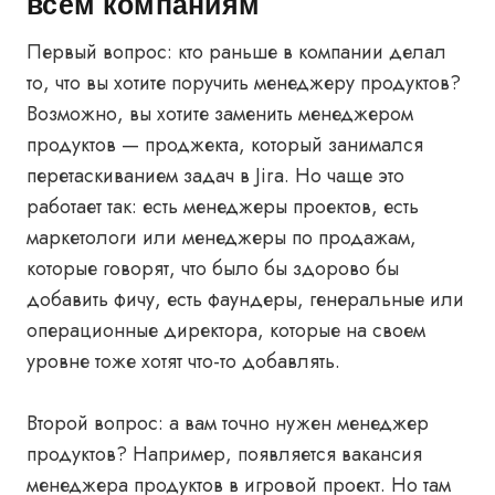
всем компаниям
Первый вопрос: кто раньше в компании делал
то, что вы хотите поручить менеджеру продуктов?
Возможно, вы хотите заменить менеджером
продуктов — проджекта, который занимался
перетаскиванием задач в Jira. Но чаще это
работает так: есть менеджеры проектов, есть
маркетологи или менеджеры по продажам,
которые говорят, что было бы здорово бы
добавить фичу, есть фаундеры, генеральные или
операционные директора, которые на своем
уровне тоже хотят что-то добавлять.
Второй вопрос: а вам точно нужен менеджер
продуктов? Например, появляется вакансия
менеджера продуктов в игровой проект. Но там