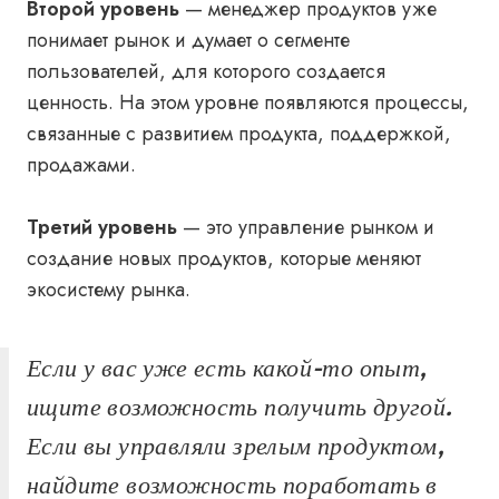
Второй уровень
— менеджер продуктов уже
понимает рынок и думает о сегменте
пользователей, для которого создается
ценность. На этом уровне появляются процессы,
связанные с развитием продукта, поддержкой,
продажами.
Третий уровень
— это управление рынком и
создание новых продуктов, которые меняют
экосистему рынка.
Если у вас уже есть какой-то опыт,
ищите возможность получить другой.
Если вы управляли зрелым продуктом,
найдите возможность поработать в