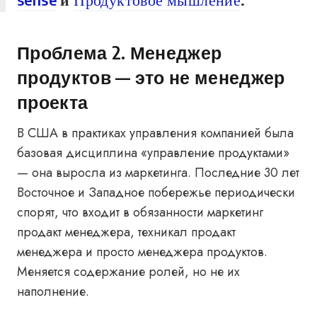
Проблема 2. Менеджер
продуктов — это не менеджер
проекта
В США в практиках управления компанией была
базовая дисциплина «управление продуктами»
— она выросла из маркетинга. Последние 30 лет
Восточное и Западное побережье периодически
спорят, что входит в обязанности маркетинг
продакт менеджера, техникал продакт
менеджера и просто менеджера продуктов.
Меняется содержание ролей, но не их
наполнение.