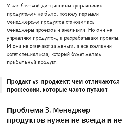
У нас базовой дисциплины «управление
продуктами» не было, поэтому первыми
менеджерами продуктов становились
менеджеры проектов и аналитики. Но они не
управляют продуктом, а разрабатывают проекты.
И они не отвечают за деньги, а все компании
хотят специалиста, который будет делать
прибыльный продукт.
Продакт vs. проджект: чем отличаются
профессии, которые часто путают
Проблема 3. Менеджер
продуктов нужен не всегда и не