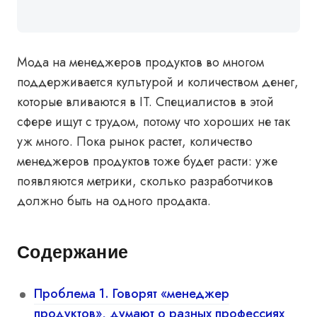
Мода на менеджеров продуктов во многом
поддерживается культурой и количеством денег,
которые вливаются в IT. Специалистов в этой
сфере ищут с трудом, потому что хороших не так
уж много. Пока рынок растет, количество
менеджеров продуктов тоже будет расти: уже
появляются метрики, сколько разработчиков
должно быть на одного продакта.
Содержание
Проблема 1. Говорят «менеджер
продуктов», думают о разных профессиях