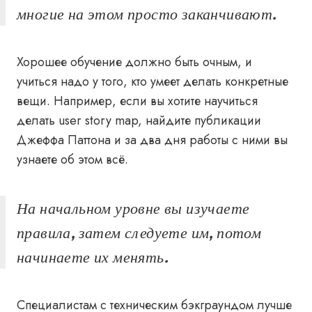
многие на этом просто заканчивают.
Хорошее обучение должно быть очным, и
учиться надо у того, кто умеет делать конкретные
вещи. Например, если вы хотите научиться
делать user story map, найдите публикации
Джеффа Паттона и за два дня работы с ними вы
узнаете об этом всё.
На начальном уровне вы изучаете
правила, затем следуете им, потом
начинаете их менять.
Специалистам с техническим бэкграундом лучше