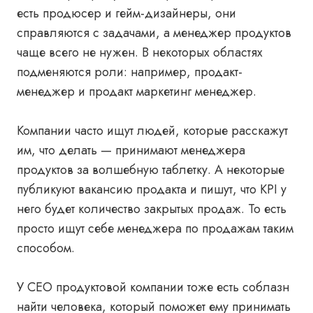
есть продюсер и гейм-дизайнеры, они
справляются с задачами, а менеджер продуктов
чаще всего не нужен. В некоторых областях
подменяются роли: например, продакт-
менеджер и продакт маркетинг менеджер.
Компании часто ищут людей, которые расскажут
им, что делать — принимают менеджера
продуктов за волшебную таблетку. А некоторые
публикуют вакансию продакта и пишут, что KPI у
него будет количество закрытых продаж. То есть
просто ищут себе менеджера по продажам таким
способом.
У CEO продуктовой компании тоже есть соблазн
найти человека, который поможет ему принимать