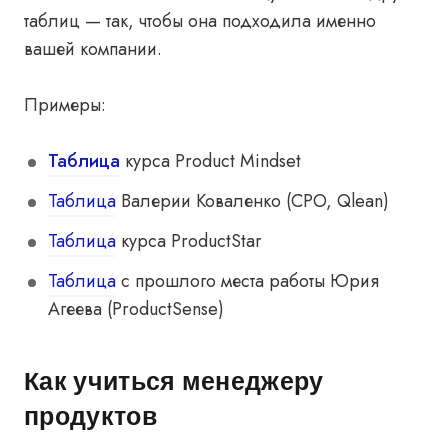
таблиц — так, чтобы она подходила именно
вашей компании.
Примеры:
Таблица
курса Product Mindset
Таблица
Валерии Коваленко (CPO, Qlean)
Таблица
курса ProductStar
Таблица
с прошлого места работы Юрия
Агеева (ProductSense)
Как учиться менеджеру
продуктов