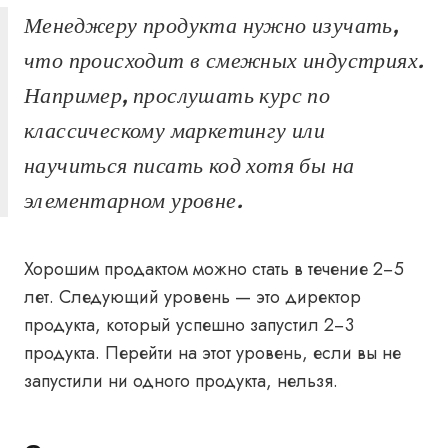
Менеджеру продукта нужно изучать,
что происходит в смежных индустриях.
Например, прослушать курс по
классическому маркетингу или
научиться писать код хотя бы на
элементарном уровне.
Хорошим продактом можно стать в течение 2−5
лет. Следующий уровень — это директор
продукта, который успешно запустил 2−3
продукта. Перейти на этот уровень, если вы не
запустили ни одного продукта, нельзя.