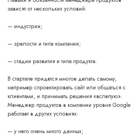
Навыки и обязанности менеджера продуктов
зависят от нескольких условий:
— индустрии;
— зрелости и типа компании;
— стадии развития и типа продукта.
В стартапе придется многое делать самому,
например спроектировать сайт или общаться с
клиентами, и принимать решения «вслепую».
Менеджер продуктов в компании уровня Google
работает в других условиях:
— у него очень много данных;