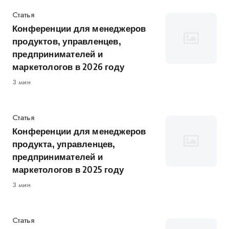
Категория
Статья
Конференции для менеджеров
продуктов, управленцев,
предпринимателей и
маркетологов в 2026 году
3 мин
Категория
Статья
Конференции для менеджеров
продукта, управленцев,
предпринимателей и
маркетологов в 2025 году
3 мин
Категория
Статья