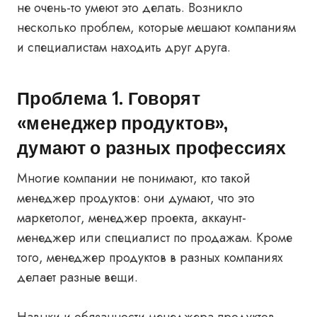
не очень-то умеют это делать. Возникло
несколько проблем, которые мешают компаниям
и специалистам находить друг друга.
Проблема 1. Говорят
«менеджер продуктов»,
думают о разных профессиях
Многие компании не понимают, кто такой
менеджер продуктов: они думают, что это
маркетолог, менеджер проекта, аккаунт-
менеджер или специалист по продажам. Кроме
того, менеджер продуктов в разных компаниях
делает разные вещи.