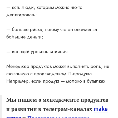
— есть люди, которым можно что-то
делегировать;
— больше риска, потому что он отвечает за
бо́льшие деньги;
— высокий уровень влияния.
Менеджер продуктов может выполнять роль, не
связанную с производством IT-продукта.
Например, если продукт — молоко в бутылках.
Мы пишем о менеджменте продуктов
и развитии в телеграм-каналах
make
sense
и
Продуктовое мышление
.