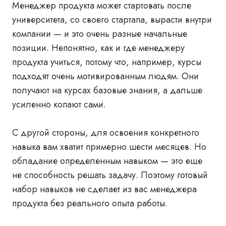
Менеджер продукта может стартовать после
университета, со своего стартапа, вырасти внутри
компании — и это очень разные начальные
позиции. Непонятно, как и где менеджеру
продукта учиться, потому что, например, курсы
подходят очень мотивированным людям. Они
получают на курсах базовые знания, а дальше
усиленно копают сами.
С другой стороны, для освоения конкретного
навыка вам хватит примерно шести месяцев. Но
обладание определенным навыком — это еще
не способность решать задачу. Поэтому готовый
набор навыков не сделает из вас менеджера
продукта без реального опыта работы.