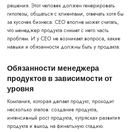
решения. Этот человек должен генерировать
гипотезы, общаться с клиентами, отвечать хотя бы
за кусочек бизнеса. CEO вполне может считать,
что менеджер продукта снимет с него часть
проблем. И у CEO не возникает вопроса, какие
навыки и обязанности должны быть у продакта.
Обязанности менеджера
продуктов в зависимости от
уровня
Компания, которая делает продукт, проходит
несколько этапов: создание продукта,
интенсивный рост продукта, «утряска» развития
продукта и выход на финальную стадию.