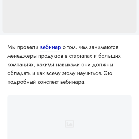
Мы провели
вебинар
о том, чем занимаются
менеджеры продуктов в стартапах и больших
компаниях, какими навыками они должны
обладать и как всему этому научиться. Это
подробный конспект вебинара.