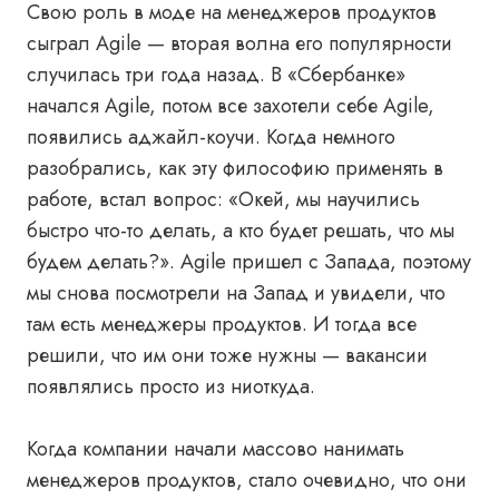
Свою роль в моде на менеджеров продуктов
сыграл Agile — вторая волна его популярности
случилась три года назад. В «Сбербанке»
начался Agile, потом все захотели себе Agile,
появились аджайл-коучи. Когда немного
разобрались, как эту философию применять в
работе, встал вопрос: «Окей, мы научились
быстро что-то делать, а кто будет решать, что мы
будем делать?». Agile пришел с Запада, поэтому
мы снова посмотрели на Запад и увидели, что
там есть менеджеры продуктов. И тогда все
решили, что им они тоже нужны — вакансии
появлялись просто из ниоткуда.
Когда компании начали массово нанимать
менеджеров продуктов, стало очевидно, что они