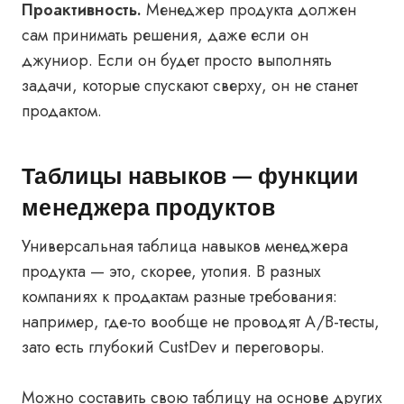
Проактивность.
Менеджер продукта должен
сам принимать решения, даже если он
джуниор. Если он будет просто выполнять
задачи, которые спускают сверху, он не станет
продактом.
Таблицы навыков — функции
менеджера продуктов
Универсальная таблица навыков менеджера
продукта — это, скорее, утопия. В разных
компаниях к продактам разные требования:
например, где-то вообще не проводят A/B-тесты,
зато есть глубокий CustDev и переговоры.
Можно составить свою таблицу на основе других