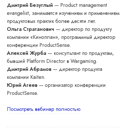
Дмитрий Безуглый
— Product management
evangelist, занимается изучением и применением
продуктовых практик более десяти лет.
Ольга Стратанович
— директор по продукту
компании «Киноплан», программный директор
конференции ProductSense.
Алексей Журба
— консультант по продуктам,
бывший Platform Director в Wargaming.
Дмитрий Абрамов
— директор продукта
компании Kaiten.
Юрий Агеев
— организатор конференции
ProductSense.
Посмотреть вебинар полностью