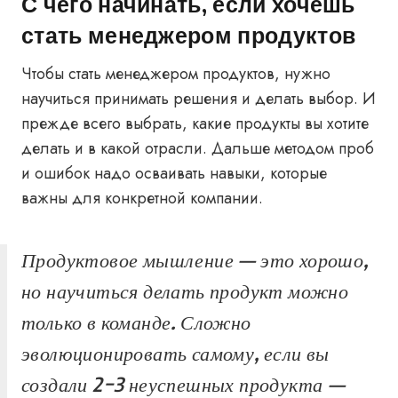
С чего начинать, если хочешь
стать менеджером продуктов
Чтобы стать менеджером продуктов, нужно
научиться принимать решения и делать выбор. И
прежде всего выбрать, какие продукты вы хотите
делать и в какой отрасли. Дальше методом проб
и ошибок надо осваивать навыки, которые
важны для конкретной компании.
Продуктовое мышление — это хорошо,
но научиться делать продукт можно
только в команде. Сложно
эволюционировать самому, если вы
создали 2−3 неуспешных продукта —