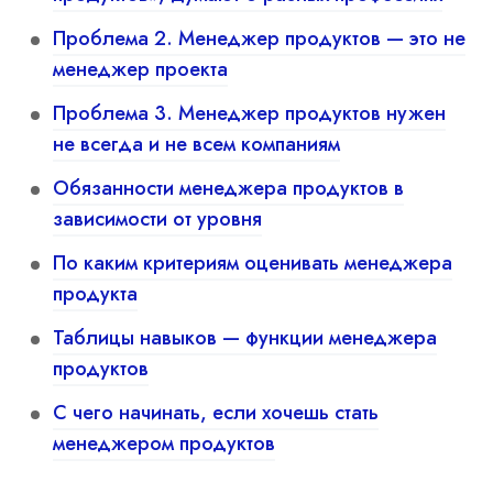
Проблема 2. Менеджер продуктов — это не
менеджер проекта
Проблема 3. Менеджер продуктов нужен
не всегда и не всем компаниям
Обязанности менеджера продуктов в
зависимости от уровня
По каким критериям оценивать менеджера
продукта
Таблицы навыков — функции менеджера
продуктов
С чего начинать, если хочешь стать
менеджером продуктов