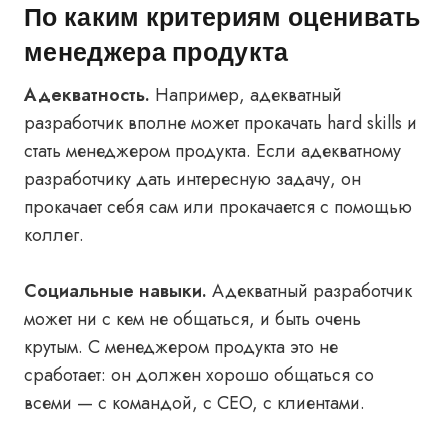
По каким критериям оценивать
менеджера продукта
Адекватность.
Например, адекватный
разработчик вполне может прокачать hard skills и
стать менеджером продукта. Если адекватному
разработчику дать интересную задачу, он
прокачает себя сам или прокачается с помощью
коллег.
Социальные навыки.
Адекватный разработчик
может ни с кем не общаться, и быть очень
крутым. С менеджером продукта это не
сработает: он должен хорошо общаться со
всеми — с командой, с CEO, с клиентами.