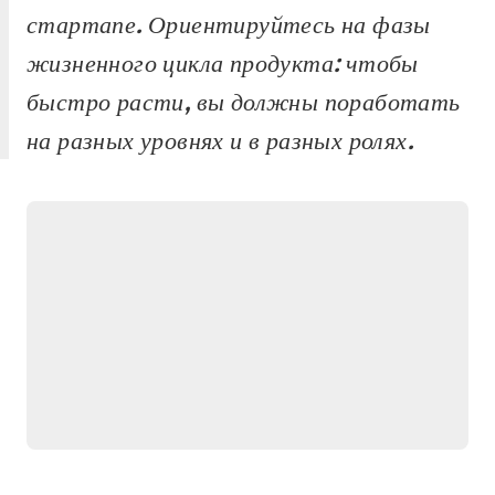
стартапе. Ориентируйтесь на фазы
жизненного цикла продукта: чтобы
быстро расти, вы должны поработать
на разных уровнях и в разных ролях.