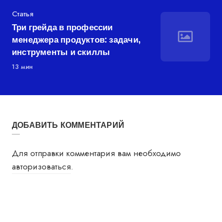
Категория
Статья
Три грейда в профессии
менеджера продуктов: задачи,
инструменты и скиллы
13 мин
ДОБАВИТЬ КОММЕНТАРИЙ
Для отправки комментария вам необходимо
авторизоваться
.