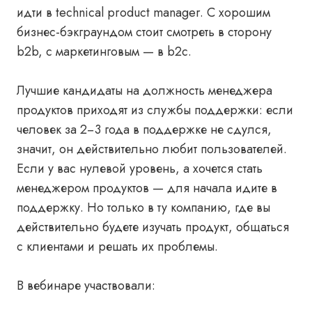
идти в technical product manager. С хорошим
бизнес-бэкграундом стоит смотреть в сторону
b2b, с маркетинговым — в b2c.
Лучшие кандидаты на должность менеджера
продуктов приходят из службы поддержки: если
человек за 2−3 года в поддержке не сдулся,
значит, он действительно любит пользователей.
Если у вас нулевой уровень, а хочется стать
менеджером продуктов — для начала идите в
поддержку. Но только в ту компанию, где вы
действительно будете изучать продукт, общаться
с клиентами и решать их проблемы.
В вебинаре участвовали: