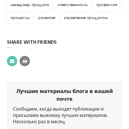
менеджер продукта
ответственность
профессия
процессы
развитие
управление продуктом
SHARE WITH FRIENDS
Лучшие материалы блога в вашей
почте
Сообщаем, когда выходят публикации и
присылаем выжимку лучших материалов.
Несколько раз в месяц.