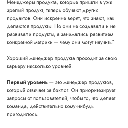
Менеджеры продукта, которые пришли в уже
зрелый продукт, теперь обучают других
продактов. Они искренне верят, что знают, как
делаются продукты. Но они не создавали и не
развивали продукты, а занимались развитием
конкретной метрики — чему они могут научить?
Хороший менеджер продукта проходит за свою
карьеру несколько уровней.
Первый уровень
— это менеджер продуктов,
который отвечает за бэклог. Он приоритезирует
запросы от пользователей, чтобы то, что делает
команда, действительно кому-нибудь
пригодилось.