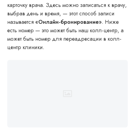
карточку врача. Здесь можно записаться к врачу,
выбрав день и время, — этот способ записи
называется
«Онлайн-бронирование»
. Ниже
есть номер — это может быть наш колл-центр, а
может быть номер для переадресации в колл-
центр клиники.