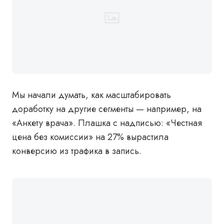
Мы начали думать, как масштабировать
доработку на другие сегменты — например, на
«Анкету врача». Плашка с надписью: «Честная
цена без комиссии» на 27% вырастила
конверсию из трафика в запись.