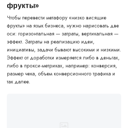
фрукты»
Чтобы перевести метафору «низко висящие
фрукты» на язык бизнеса, нужно нарисовать две
оси: горизонтальная — затраты, вертикальная —
эффект. Затраты на реализацию идеи,
инициативы, задачи бывают высокими и низкими.
Эффект от доработки измеряется либо в деньгах,
либо в прокси-метриках, например: конверсия,
размер чека, объем конверсионного трафика и
так далее.