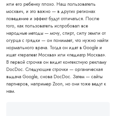
или его ребенку плохо. Наш пользователь
москвич, и это важно — в других регионах
поведение и эффект будут отличаться. После
того, как пользователь испробовал все
народные методы — мочу, спирт, силу земли от
огурца с грядки — он понимает, что нужно найти
нормального врача. Тогда он идет в Google и
ищет «терапевт Москва» или «педиатр Москва».
В первой строчке он видит контекстную рекламу
DocDoc. Следующие строчки — органическая
выдача Google, снова DocDoc. Затем — сайты
партнеров, например Zoon, но они тоже ведут к
нам.