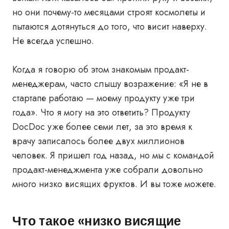
но они почему-то месяцами строят космолеты и
пытаются дотянуться до того, что висит наверху.
Не всегда успешно.
Когда я говорю об этом знакомым продакт-
менеджерам, часто слышу возражение: «Я не в
стартапе работаю — моему продукту уже три
года». Что я могу на это ответить? Продукту
DocDoc уже более семи лет, за это время к
врачу записалось более двух миллионов
человек. Я пришел год назад, но мы с командой
продакт-менеджмента уже собрали довольно
много низко висящих фруктов. И вы тоже можете.
Что такое «низко висящие