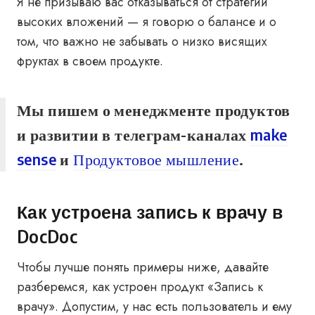
Я не призываю вас отказываться от стратегии
высоких вложений — я говорю о балансе и о
том, что важно не забывать о низко висящих
фруктах в своем продукте.
Мы пишем о менеджменте продуктов
и развитии в телеграм-каналах
make
sense
и
Продуктовое мышление
.
Как устроена запись к врачу в
DocDoc
Чтобы лучше понять примеры ниже, давайте
разберемся, как устроен продукт «Запись к
врачу». Допустим, у нас есть пользователь и ему