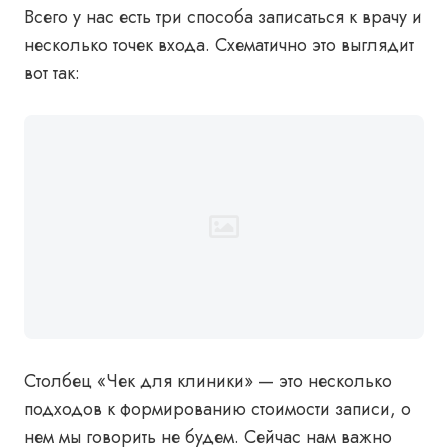
Всего у нас есть три способа записаться к врачу и
несколько точек входа. Схематично это выглядит
вот так:
Столбец «Чек для клиники» — это несколько
подходов к формированию стоимости записи, о
нем мы говорить не будем. Сейчас нам важно