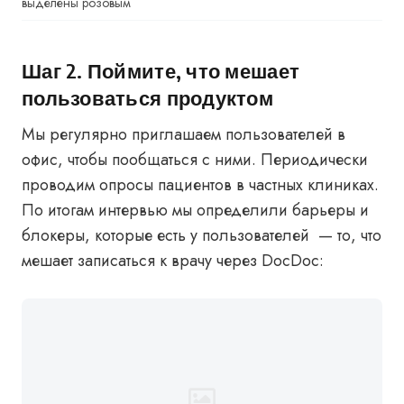
выделены розовым
Шаг 2. Поймите, что мешает
пользоваться продуктом
Мы регулярно приглашаем пользователей в
офис, чтобы пообщаться с ними. Периодически
проводим опросы пациентов в частных клиниках.
По итогам интервью мы определили барьеры и
блокеры, которые есть у пользователей — то, что
мешает записаться к врачу через DocDoc: