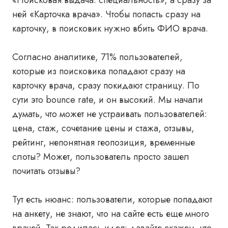
«Поисковая выдача: специальность», а сразу за
ней «Карточка врача». Чтобы попасть сразу на
карточку, в поисковик нужно вбить ФИО врача.
Согласно аналитике, 71% пользователей,
которые из поисковика попадают сразу на
карточку врача, сразу покидают страницу. По
сути это bounce rate, и он высокий. Мы начали
думать, что может не устраивать пользователей:
цена, стаж, сочетание цены и стажа, отзывы,
рейтинг, непонятная геопозиция, временные
слоты? Может, пользователь просто зашел
почитать отзывы?
Тут есть нюанс: пользователи, которые попадают
на анкету, не знают, что на сайте есть еще много