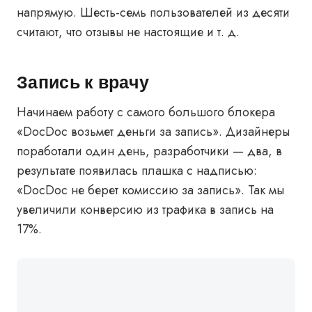
напрямую. Шесть-семь пользователей из десяти
считают, что отзывы не настоящие и т. д.
Запись к врачу
Начинаем работу с самого большого блокера
«DocDoc возьмет деньги за запись». Дизайнеры
поработали один день, разработчики — два, в
результате появилась плашка с надписью:
«DocDoc не берет комиссию за запись». Так мы
увеличили конверсию из трафика в запись на
17%.