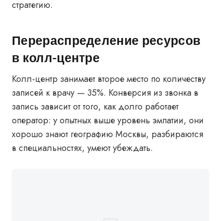
стратегию.
Перераспределение ресурсов
в колл-центре
Колл-центр занимает второе место по количеству
записей к врачу — 35%. Конверсия из звонка в
запись зависит от того, как долго работает
оператор: у опытных выше уровень эмпатии, они
хорошо знают географию Москвы, разбираются
в специальностях, умеют убеждать.