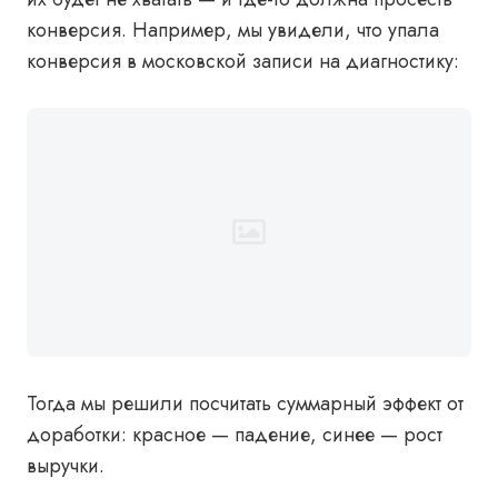
конверсия. Например, мы увидели, что упала
конверсия в московской записи на диагностику:
Тогда мы решили посчитать суммарный эффект от
доработки: красное — падение, синее — рост
выручки.