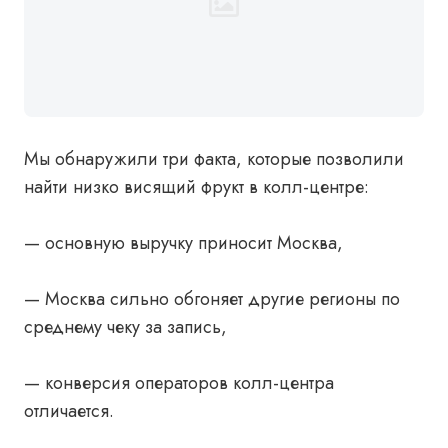
Мы обнаружили три факта, которые позволили
найти низко висящий фрукт в колл-центре:
— основную выручку приносит Москва,
— Москва сильно обгоняет другие регионы по
среднему чеку за запись,
— конверсия операторов колл-центра
отличается.