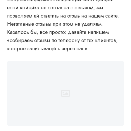
если клиника не согласна с отзывом, мы
позволяем ей ответить на отзыв на нашем сайте.
Негативные отзывы при этом не удаляем.
Казалось бы, все просто: давайте напишем
«собираем отзывы по телефону от тех клиентов,
которые записывались через нас».