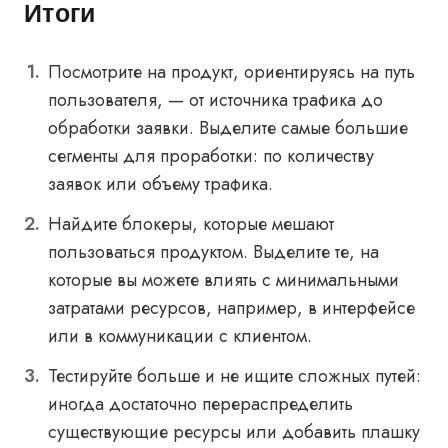
Итоги
Посмотрите на продукт, ориентируясь на путь
пользователя, — от источника трафика до
обработки заявки. Выделите самые большие
сегменты для проработки: по количеству
заявок или объему трафика.
Найдите блокеры, которые мешают
пользоваться продуктом. Выделите те, на
которые вы можете влиять с минимальными
затратами ресурсов, например, в интерфейсе
или в коммуникации с клиентом.
Тестируйте больше и не ищите сложных путей:
иногда достаточно перераспределить
существующие ресурсы или добавить плашку