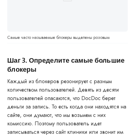
Самые часто называемые блокеры выделены розовым
Шаг 3. Определите самые большие
блокеры
Каждый из блокеров резонирует с разным
количеством пользователей. Девять из десяти
пользователей опасаются, что DocDoc берет
деньги за запись. То есть когда они находятся на
сайте, они думают, что мы возьмем с них
комиссию. Поэтому пользователь идет
записываться через сайт клиники или звонит им