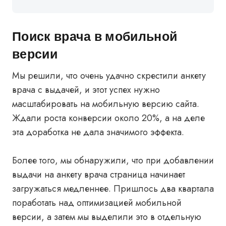
Поиск врача в мобильной
версии
Мы решили, что очень удачно скрестили анкету
врача с выдачей, и этот успех нужно
масштабировать на мобильную версию сайта.
Ждали роста конверсии около 20%, а на деле
эта доработка не дала значимого эффекта.
Более того, мы обнаружили, что при добавлении
выдачи на анкету врача страница начинает
загружаться медленнее. Пришлось два квартала
поработать над оптимизацией мобильной
версии, а затем мы выделили это в отдельную