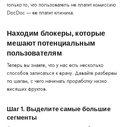
только то, что пользователь не платит комиссию
DocDoc — ее платит клиника.
Находим блокеры, которые
мешают потенциальным
пользователям
Теперь вы знаете, что у нас есть несколько
способов записаться к врачу. Давайте разберем
по шагам, с чего начинать проработку низко
висящих фруктов.
Шаг 1. Выделите самые большие
сегменты