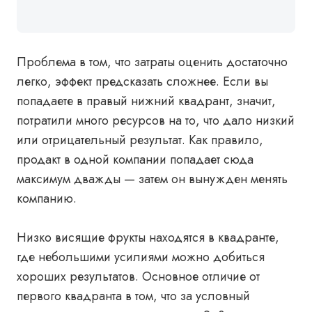
Проблема в том, что затраты оценить достаточно
легко, эффект предсказать сложнее. Если вы
попадаете в правый нижний квадрант, значит,
потратили много ресурсов на то, что дало низкий
или отрицательный результат. Как правило,
продакт в одной компании попадает сюда
максимум дважды — затем он вынужден менять
компанию.
Низко висящие фрукты находятся в квадранте,
где небольшими усилиями можно добиться
хороших результатов. Основное отличие от
первого квадранта в том, что за условный