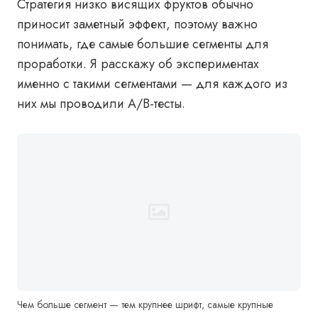
Стратегия низко висящих фруктов обычно
приносит заметный эффект, поэтому важно
понимать, где самые большие сегменты для
проработки. Я расскажу об экспериментах
именно с такими сегментами — для каждого из
них мы проводили А/В-тесты.
Чем больше сегмент — тем крупнее шрифт, самые крупные