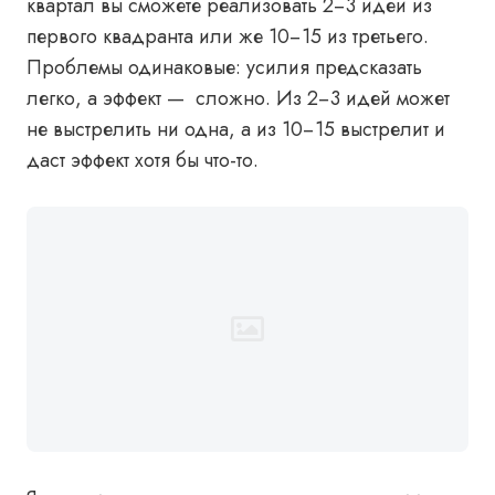
квартал вы сможете реализовать 2−3 идеи из
первого квадранта или же 10−15 из третьего.
Проблемы одинаковые: усилия предсказать
легко, а эффект — сложно. Из 2−3 идей может
не выстрелить ни одна, а из 10−15 выстрелит и
даст эффект хотя бы что-то.