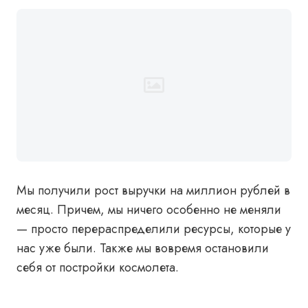
Мы получили рост выручки на миллион рублей в
месяц. Причем, мы ничего особенно не меняли
— просто перераспределили ресурсы, которые у
нас уже были. Также мы вовремя остановили
себя от постройки космолета.