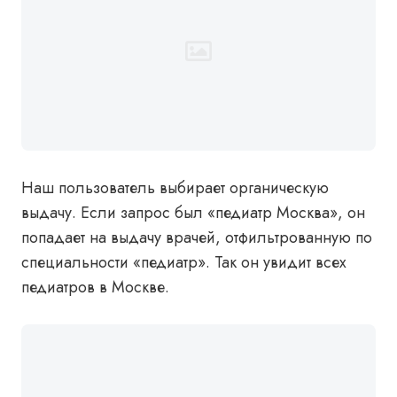
Наш пользователь выбирает органическую
выдачу. Если запрос был «педиатр Москва», он
попадает на выдачу врачей, отфильтрованную по
специальности «педиатр». Так он увидит всех
педиатров в Москве.