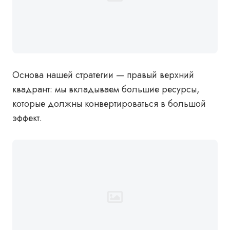
Основа нашей стратегии — правый верхний
квадрант: мы вкладываем большие ресурсы,
которые должны конвертироваться в большой
эффект.