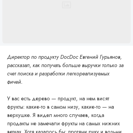
Директор по продукту DocDoc Евгений Гурьянов,
рассказал, как получать больше выручки только за
счет поиска и разработки легкореализуемых
фичей.
У вас есть дерево — продукт, на нем висят
фрукты: какие-то в самом низу, какие-то — на
верхушке. Я видел много случаев, когда
продакты не замечали фрукты на самых нижних
ветках. Хотя казалось бы: протяни руку и возьми,