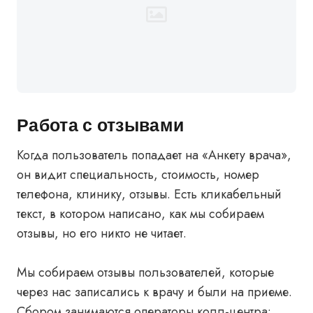
Работа с отзывами
Когда пользователь попадает на «Анкету врача»,
он видит специальность, стоимость, номер
телефона, клинику, отзывы. Есть кликабельный
текст, в котором написано, как мы собираем
отзывы, но его никто не читает.
Мы собираем отзывы пользователей, которые
через нас записались к врачу и были на приеме.
Сбором занимаются операторы колл-центра: