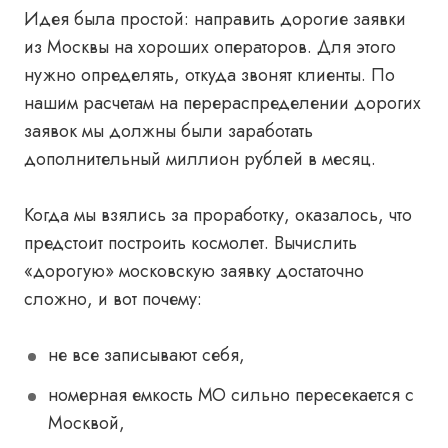
Идея была простой: направить дорогие заявки
из Москвы на хороших операторов. Для этого
нужно определять, откуда звонят клиенты. По
нашим расчетам на перераспределении дорогих
заявок мы должны были заработать
дополнительный миллион рублей в месяц.
Когда мы взялись за проработку, оказалось, что
предстоит построить космолет. Вычислить
«дорогую» московскую заявку достаточно
сложно, и вот почему:
не все записывают себя,
номерная емкость МО сильно пересекается с
Москвой,