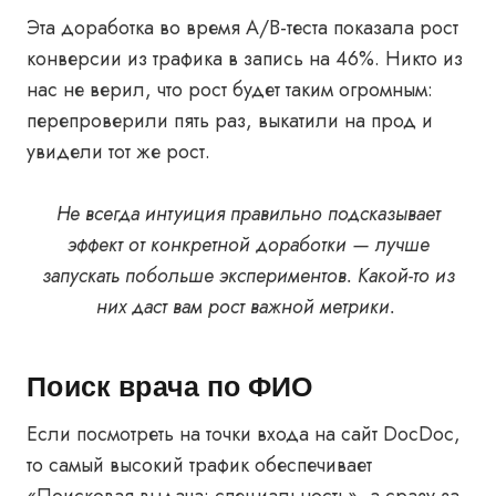
Эта доработка во время А/B-теста показала рост
конверсии из трафика в запись на 46%. Никто из
нас не верил, что рост будет таким огромным:
перепроверили пять раз, выкатили на прод и
увидели тот же рост.
Не всегда интуиция правильно подсказывает
эффект от конкретной доработки — лучше
запускать побольше экспериментов. Какой-то из
них даст вам рост важной метрики.
Поиск врача по ФИО
Если посмотреть на точки входа на сайт DocDoc,
то самый высокий трафик обеспечивает