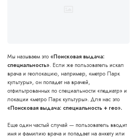
Мы называем это
«Поисковая выдача:
специальность»
. Если же пользователь искал
врача и геолокацию, например, «метро Парк
культуры», он попадет на врачей,
отфильтрованных по специальности «педиатр» и
локации «метро Парк культуры». Для нас это
«Поисковая выдача: специальность + гео».
Еще один частый случай — пользователь вводит
имя и фамилию врача и попадает на анкету или