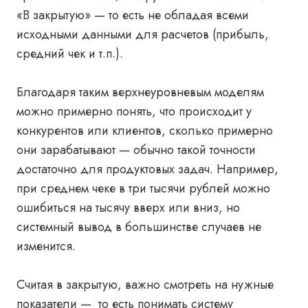
«В закрытую» — то есть не обладая всеми
исходными данными для расчетов (прибыль,
средний чек и т.п.).
Благодаря таким верхнеуровневым моделям
можно примерно понять, что происходит у
конкурентов или клиентов, сколько примерно
они зарабатывают — обычно такой точности
достаточно для продуктовых задач. Например,
при среднем чеке в три тысячи рублей можно
ошибиться на тысячу вверх или вниз, но
системный вывод в большинстве случаев не
изменится.
Считая в закрытую, важно смотреть на нужные
показатели — то есть понимать систему