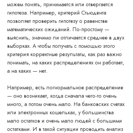
можем понять, принимается или отвергается
гипотеза. Например, критерий Стьюдента
позволяет проверить гипотезу о равенстве
математических ожиданий. По-простому —
выяснить, значимо ли отличается среднее в двух
выборках. А чтобы получать с помощью этого
критерия корректные результаты, как раз важно
понимать, на каких распределениях он работает,
а на каких — нет.
Например, есть логнормальное распределение
— оно возникает, когда сначала чего-то очень
много, а потом очень мало. На банковских счетах
или электронных кошельках, у большинства
мало остатков и очень мало людей с большими
остатками. И в такой ситуации проводить анализ