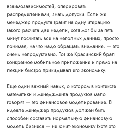
взаимозависимостей, оперировать
распределениями, знать допуски. Если же
менеджер продукта тратит на одну итерацию
такого расчета две недели, хотя мог бы за пять
минут посчитать все на неполных данных, просто
понимая, на что надо обращать внимание, — это
очень непродуктивно. Тот же Красинский брал
конкретное мобильное приложение и прямо на
лекции быстро прикидывал его экономику.
Еще один важный навык, о котором в контексте
математики и менеджмента продуктов мало
говорят — это финансовое моделирование. В
идеале менеджер продуктов должен быть
способен составить нормальную финансовую
модель бизнеса — не юнит-экономику (хотя это