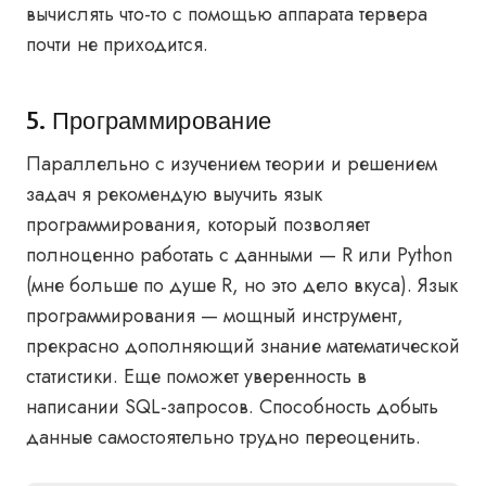
вычислять что-то с помощью аппарата тервера
почти не приходится.
5. Программирование
Параллельно с изучением теории и решением
задач я рекомендую выучить язык
программирования, который позволяет
полноценно работать с данными — R или Python
(мне больше по душе R, но это дело вкуса). Язык
программирования — мощный инструмент,
прекрасно дополняющий знание математической
статистики. Еще поможет уверенность в
написании SQL-запросов. Способность добыть
данные самостоятельно трудно переоценить.