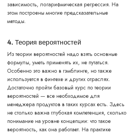
зависимость, логарифмическая регрессия. На
этом построены многие предсказательные
методы.
4. Теория вероятностей
Из теории вероятностей надо взять основные
формулы, уметь применять их, не путаться.
Особенно это важно в гэмблинге, но также
используется в финтехе и других отраслях.
Достаточно пройти базовый курс по теории
вероятностей — все необходимое для
менеджера продуктов в таких курсах есть. Здесь
не столько важна глубокая компетенция, сколько
понимание на уровне концепции: что такое
вероятность, как она работает. На практике