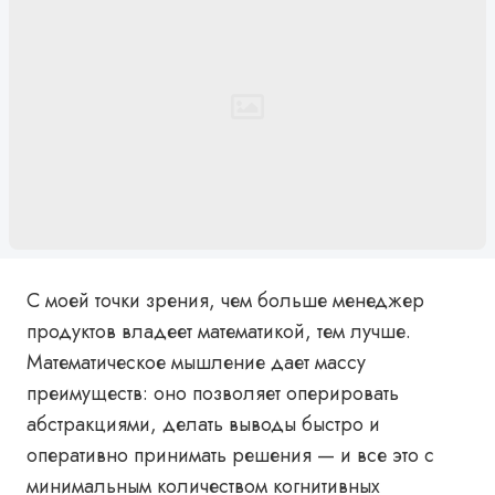
С моей точки зрения, чем больше менеджер
продуктов владеет математикой, тем лучше.
Математическое мышление дает массу
преимуществ: оно позволяет оперировать
абстракциями, делать выводы быстро и
оперативно принимать решения — и все это с
минимальным количеством когнитивных