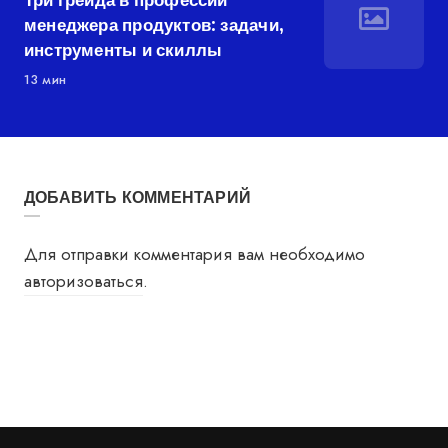
менеджера продуктов: задачи,
инструменты и скиллы
13 мин
ДОБАВИТЬ КОММЕНТАРИЙ
Для отправки комментария вам необходимо
авторизоваться
.