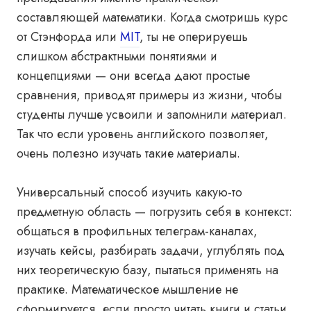
составляющей математики. Когда смотришь курс
от Стэнфорда или
MIT
, ты не оперируешь
слишком абстрактными понятиями и
концепциями — они всегда дают простые
сравнения, приводят примеры из жизни, чтобы
студенты лучше усвоили и запомнили материал.
Так что если уровень английского позволяет,
очень полезно изучать такие материалы.
Универсальный способ изучить какую-то
предметную область — погрузить себя в контекст:
общаться в профильных телеграм-каналах,
изучать кейсы, разбирать задачи, углублять под
них теоретическую базу, пытаться применять на
практике. Математическое мышление не
сформируется, если просто читать книги и статьи