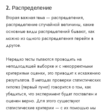
2. Распределение
Вторая важная тема — распределения,
распределение случайной величины, какие
основные виды распределений бывают, как
можно из одного распределения перейти в
другое.
Нередко тесты пытаются проводить на
неподходящей выборке и с некорректными
критериями оценки, это приводит к искажению
результатов. В методах проверки статистических
гипотез (первый пункт) говорится о том, как
убедиться, что эксперимент будет поставлен и
оценен верно. Для этого существуют
статистические критерии — с их помощью мы