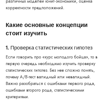
различных моделей юнит-экономики, оценка
корректности предположений.
Какие основные концепции
стоит изучить
1. Проверка статистических гипотез
Если говорить про «курс молодого бойца», то в
первую очередь необходимо изучить проверку
статистических гипотез. Без нее сложно понять,
почему A/B-тест валидный или невалидный.
Важно разобраться с ошибками первого рода,
ошибками второго рода, статистическими
критериями.