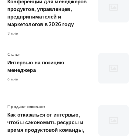
Конференции для менеджеров
продуктов, управленцев,
предпринимателей и
маркетологов в 2026 году
3 мин
Категория
Статья
Интервью на позицию
менеджера
6 мин
Категория
Продакт отвечает
Как отказаться от интервью,
чтобы сэкономить ресурсы и
время продуктовой команды,