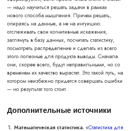
— надо научиться решать задачи в рамках
нового способа мышления. Причем решать,
опираясь на данные, а не на интуицию:
отслеживать свои когнитивные искажения,
заглянуть в базу данных, посчитать статистику,
посмотреть распределение и сделать из всего
этого полезные для продукта выводы. Сначала
они, скорее всего, будут неправильными, но со
временем их качество вырастет. Это такой путь, на
котором неизбежно придется совершать ошибки
— но результат того стоит.
Дополнительные источники
Математическая статистика.
«
Статистика для