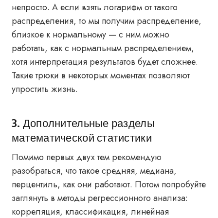
непросто. А если взять логарифм от такого
распределения, то мы получим распределение,
близкое к нормальному — с ним можно
работать, как с нормальным распределением,
хотя интерпретация результатов будет сложнее.
Такие трюки в некоторых моментах позволяют
упростить жизнь.
3. Дополнительные разделы
математической статистики
Помимо первых двух тем рекомендую
разобраться, что такое средняя, медиана,
перцентиль, как они работают. Потом попробуйте
заглянуть в методы регрессионного анализа:
корреляция, классификация, линейная