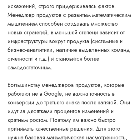
искажений, строго придерживаясь фактов.
Менеджер продуктов с развитым математическим
мышлением способен создавать множество
новых стратегий, в меньшей степени зависит от
инфраструктуры вокруг продукта (системные и
бизнес-аналитики, наличие выделенных команд
отчетности и т.д.) и становится более
самодостаточным.
Большинству менеджеров продуктов, которые
работают не в Google, не важна точность в
конверсии до третьего знака после запятой. Они
идут за десятками процентов изменений и
кратным ростом. Поэтому им важно быстро
принимать качественные решения. Для этого
нужна базовая математическая насмотренность,