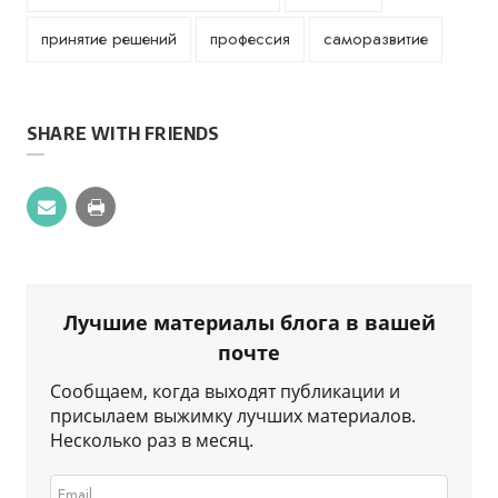
принятие решений
профессия
саморазвитие
SHARE WITH FRIENDS
Лучшие материалы блога в вашей
почте
Сообщаем, когда выходят публикации и
присылаем выжимку лучших материалов.
Несколько раз в месяц.