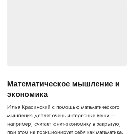
Математическое мышление и
экономика
Илья Красинский с помощью математического
мышления делает очень интересные вещи —
например, считает юнит-экономику в закрытую,
при этом не позиционирует себя как математика.