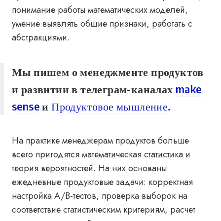
понимание работы математических моделей,
умение выявлять общие признаки, работать с
абстракциями.
Мы пишем о менеджменте продуктов
и развитии в телеграм-каналах
make
sense
и
Продуктовое мышление
.
На практике менеджерам продуктов больше
всего пригодятся математическая статистика и
теория вероятностей. На них основаны
ежедневные продуктовые задачи: корректная
настройка A/B-тестов, проверка выборок на
соответствие статистическим критериям, расчет